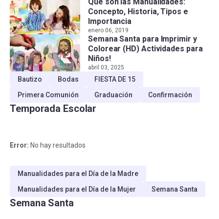
Que son las Manualidades:
Concepto, Historia, Tipos e
Importancia
enero 06, 2019
Semana Santa para Imprimir y
Colorear (HD) Actividades para
Niños!
abril 03, 2025
Bautizo
Bodas
FIESTA DE 15
Primera Comunión
Graduación
Confirmación
Temporada Escolar
Error:
No hay resultados
Manualidades para el Día de la Madre
Manualidades para el Día de la Mujer
Semana Santa
Semana Santa