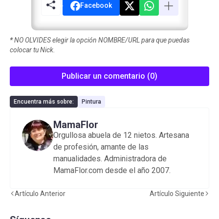
Facebook
*
NO OLVIDES elegir la opción NOMBRE/URL para que puedas
colocar tu Nick.
Publicar un comentario (0)
Encuentra más sobre:
Pintura
MamaFlor
Orgullosa abuela de 12 nietos. Artesana
de profesión, amante de las
manualidades. Administradora de
MamaFlor.com desde el año 2007.
Artículo Anterior
Artículo Siguiente