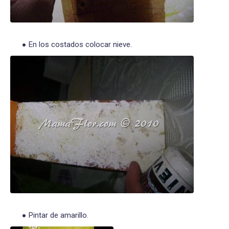
En los costados colocar nieve.
Pintar de amarillo.