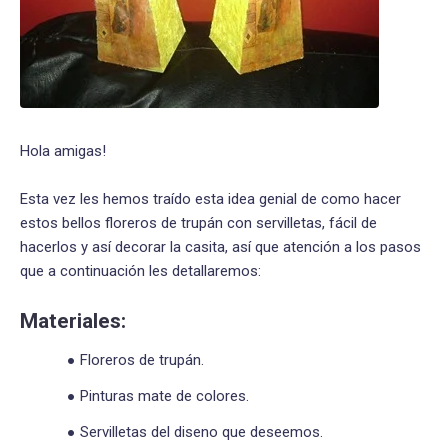
Hola amigas!
Esta vez les hemos traído esta idea genial de como hacer
estos bellos floreros de trupán con servilletas, fácil de
hacerlos y así decorar la casita, así que atención a los pasos
que a continuación les detallaremos:
Materiales:
Floreros de trupán.
Pinturas mate de colores.
Servilletas del diseno que deseemos.