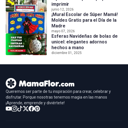
imprimir
junio 12, 2026
¡Mural Escolar de Súper Mamá!
Moldes Gratis para el Día de la
Madre
mayo 07, 2026
Esferas Navideñas de bolas de
unicel: elegantes adornos
hechos a mano
diciembre 01, 2025
Queremos ser parte de tu inspiración para crear, celebrar y
disfrutar. Porque nosotras tenemos magia en las manos
¡Aprende, emprende y diviértete!