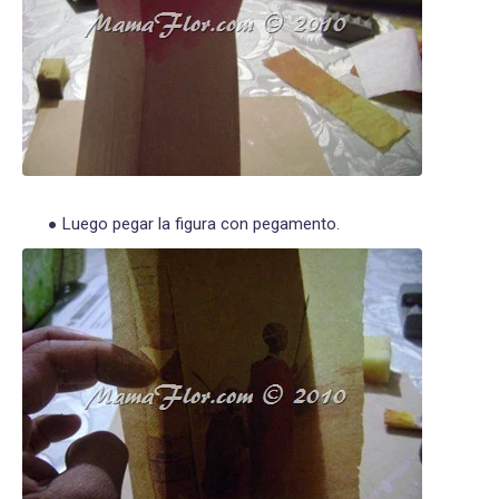
Luego pegar la figura con pegamento.