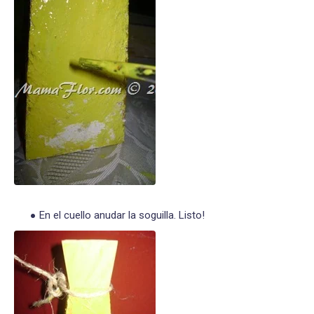
En el cuello anudar la soguilla. Listo!