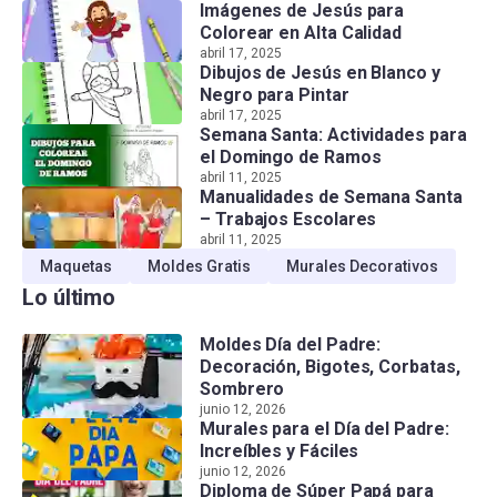
Imágenes de Jesús para
Colorear en Alta Calidad
abril 17, 2025
Dibujos de Jesús en Blanco y
Negro para Pintar
abril 17, 2025
Semana Santa: Actividades para
el Domingo de Ramos
abril 11, 2025
Manualidades de Semana Santa
– Trabajos Escolares
abril 11, 2025
Maquetas
Moldes Gratis
Murales Decorativos
Lo último
Moldes Día del Padre:
Decoración, Bigotes, Corbatas,
Sombrero
junio 12, 2026
Murales para el Día del Padre:
Increíbles y Fáciles
junio 12, 2026
Diploma de Súper Papá para