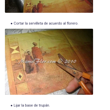
Cortar la servilleta de acuerdo al florero.
Lijar la base de trupán.