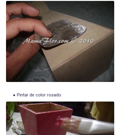
Pintar de color rosado.