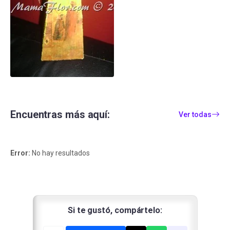
Encuentras más aquí:
Ver todas
Error:
No hay resultados
Si te gustó, compártelo: