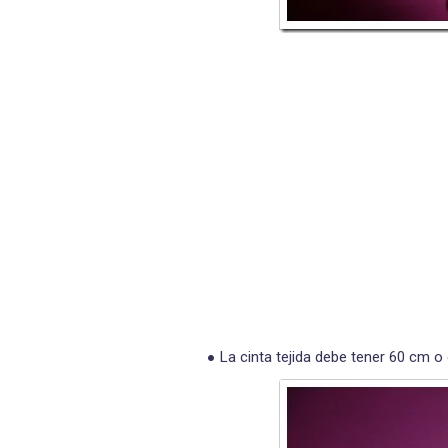
La cinta tejida debe tener 60 cm o 