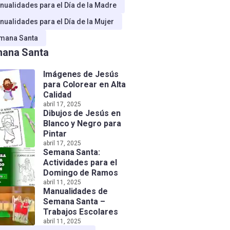
nualidades para el Día de la Madre
nualidades para el Día de la Mujer
mana Santa
ana Santa
Imágenes de Jesús
para Colorear en Alta
Calidad
abril 17, 2025
Dibujos de Jesús en
Blanco y Negro para
Pintar
abril 17, 2025
Semana Santa:
Actividades para el
Domingo de Ramos
abril 11, 2025
Manualidades de
Semana Santa –
Trabajos Escolares
abril 11, 2025