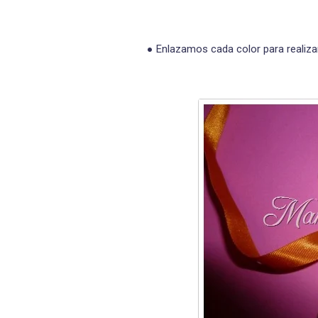
Enlazamos cada color para realizar 