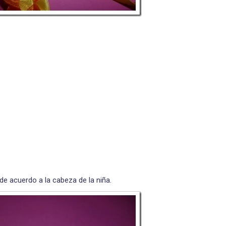
de acuerdo a la cabeza de la niña.