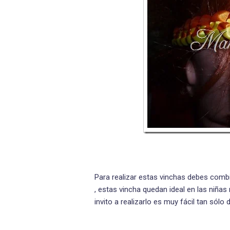
Para realizar estas vinchas debes comb
, estas vincha quedan ideal en las niñas
invito a realizarlo es muy fácil tan sólo