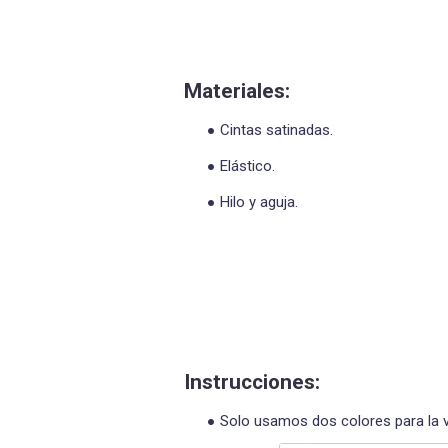
Materiales:
Cintas satinadas.
Elástico.
Hilo y aguja.
Instrucciones:
Solo usamos dos colores para la vi