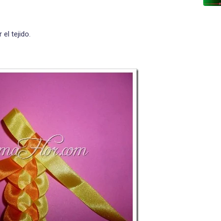
el tejido.