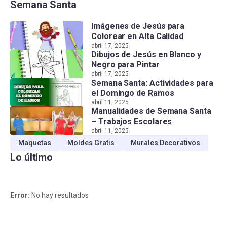
Semana Santa
Imágenes de Jesús para
Colorear en Alta Calidad
abril 17, 2025
Dibujos de Jesús en Blanco y
Negro para Pintar
abril 17, 2025
Semana Santa: Actividades para
el Domingo de Ramos
abril 11, 2025
Manualidades de Semana Santa
– Trabajos Escolares
abril 11, 2025
Maquetas
Moldes Gratis
Murales Decorativos
Lo último
Error:
No hay resultados