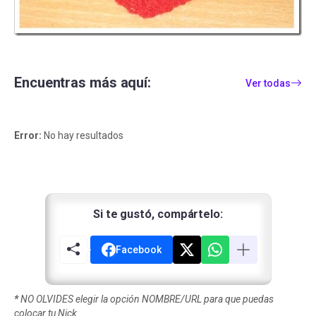
Encuentras más aquí:
Ver todas
Error:
No hay resultados
Si te gustó, compártelo:
Facebook
*
NO OLVIDES elegir la opción NOMBRE/URL para que puedas
colocar tu Nick.