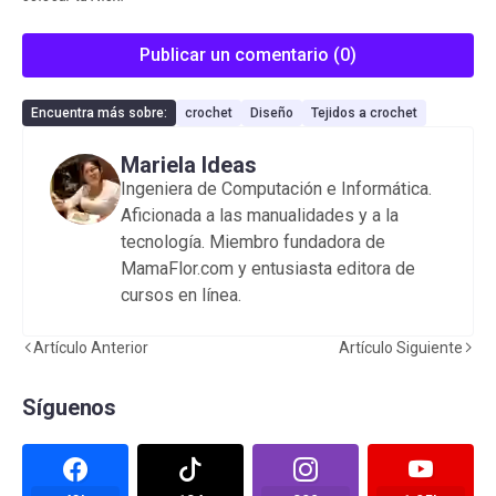
Publicar un comentario (0)
Encuentra más sobre:
crochet
Diseño
Tejidos a crochet
Mariela Ideas
Ingeniera de Computación e Informática.
Aficionada a las manualidades y a la
tecnología. Miembro fundadora de
MamaFlor.com y entusiasta editora de
cursos en línea.
Artículo Anterior
Artículo Siguiente
Síguenos