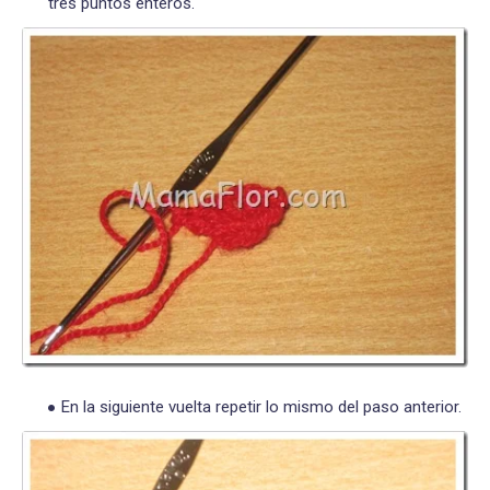
tres puntos enteros.
En la siguiente vuelta repetir lo mismo del paso anterior.