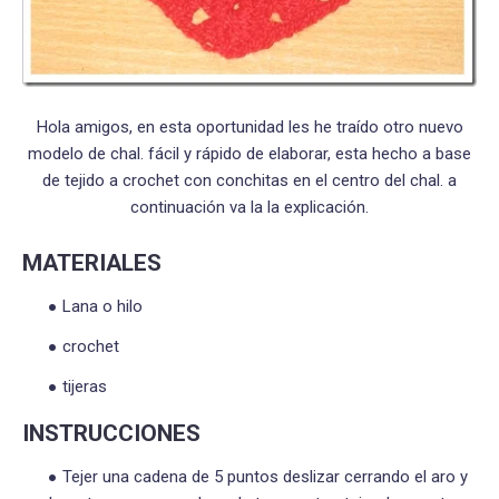
Hola amigos, en esta oportunidad les he traído otro nuevo
modelo de chal. fácil y rápido de elaborar, esta hecho a base
de tejido a crochet con conchitas en el centro del chal. a
continuación va la la explicación.
MATERIALES
Lana o hilo
crochet
tijeras
INSTRUCCIONES
Tejer una cadena de 5 puntos deslizar cerrando el aro y