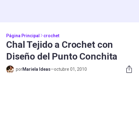
Página Principal
crochet
Chal Tejido a Crochet con
Diseño del Punto Conchita
por
Mariela Ideas
—
octubre 01, 2010