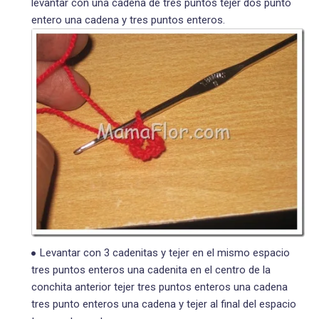
levantar con una cadena de tres puntos tejer dos punto
entero una cadena y tres puntos enteros.
Levantar con 3 cadenitas y tejer en el mismo espacio
tres puntos enteros una cadenita en el centro de la
conchita anterior tejer tres puntos enteros una cadena
tres punto enteros una cadena y tejer al final del espacio