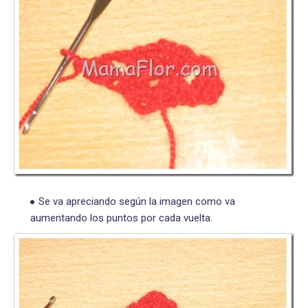
Se va apreciando según la imagen como va
aumentando los puntos por cada vuelta.