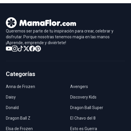
Queremos ser parte de tu inspiración para crear, celebrar y
disfrutar. Porque nosotras tenemos magia en las manos
¡Aprende, emprende y diviértete!
Categorías
Anna de Frozen
Avengers
Daisy
Discovery Kids
Donald
Dragon Ball Super
Dragon Ball Z
El Chavo del 8
Elsa de Frozen
Esto es Guerra