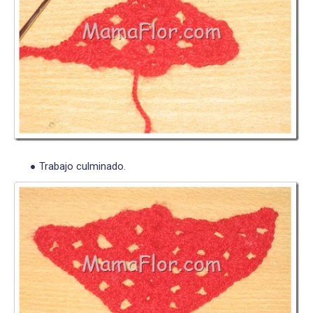
Trabajo culminado.