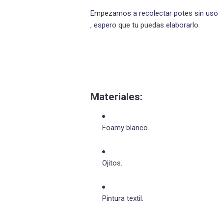
Empezamos a recolectar potes sin uso 
, espero que tu puedas elaborarlo.
Materiales:
Foamy blanco.
Ojitos.
Pintura textil.