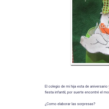
El colegio de mi hija esta de aniversario
fiesta infantil, por suerte encontré el mo
¿Como elaborar las sorpresas?