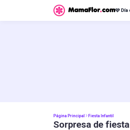
🩷 Día
Página Principal
Fiesta Infantil
Sorpresa de fiesta 