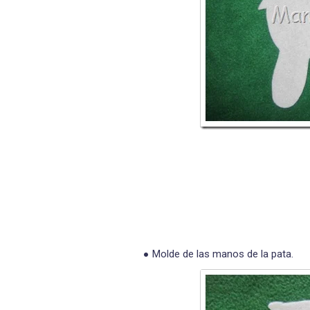
Molde de las manos de la pata.