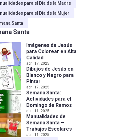
nualidades para el Día de la Madre
nualidades para el Día de la Mujer
mana Santa
ana Santa
Imágenes de Jesús
para Colorear en Alta
Calidad
abril 17, 2025
Dibujos de Jesús en
Blanco y Negro para
Pintar
abril 17, 2025
Semana Santa:
Actividades para el
Domingo de Ramos
abril 11, 2025
Manualidades de
Semana Santa –
Trabajos Escolares
abril 11, 2025