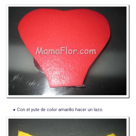
Con el yute de color amarillo hacer un lazo.