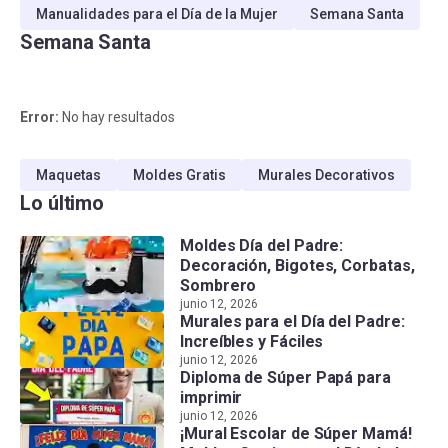
Manualidades para el Día de la Mujer
Semana Santa
Semana Santa
Error:
No hay resultados
Maquetas
Moldes Gratis
Murales Decorativos
Lo último
Moldes Día del Padre:
Decoración, Bigotes, Corbatas,
Sombrero
junio 12, 2026
Murales para el Día del Padre:
Increíbles y Fáciles
junio 12, 2026
Diploma de Súper Papá para
imprimir
junio 12, 2026
¡Mural Escolar de Súper Mamá!