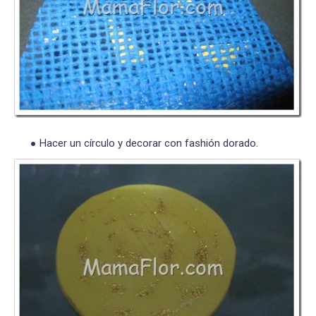
Hacer un círculo y decorar con fashión dorado.