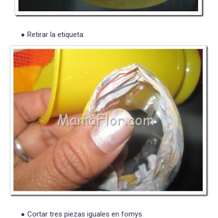
Retirar la etiqueta.
Cortar tres piezas iguales en fomys.