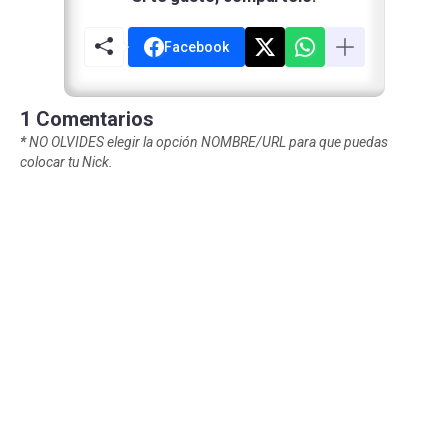
Facebook
1 Comentarios
*
NO OLVIDES elegir la opción NOMBRE/URL para que puedas
colocar tu Nick.