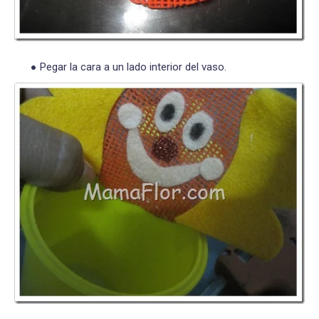
Pegar la cara a un lado interior del vaso.