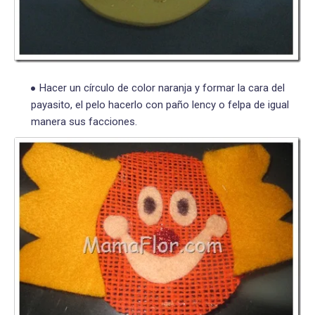
Hacer un círculo de color naranja y formar la cara del
payasito, el pelo hacerlo con paño lency o felpa de igual
manera sus facciones.