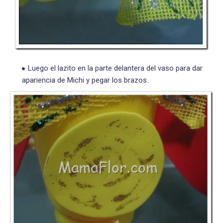
Luego el lazito en la parte delantera del vaso para dar
apariencia de Michi y pegar los brazos.