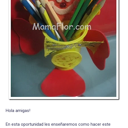
Hola amigas!
En esta oportunidad les enseñaremos como hacer este