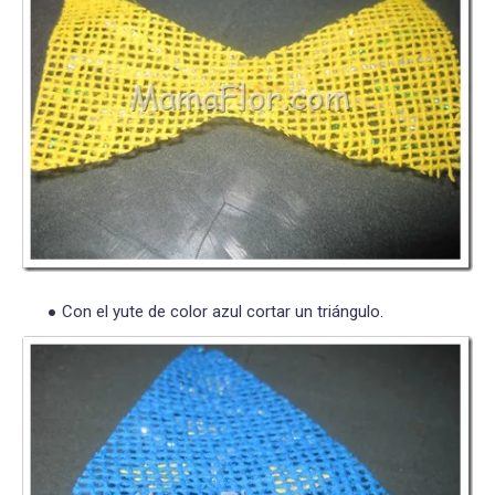
Con el yute de color azul cortar un triángulo.