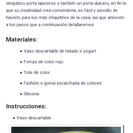
simpático porta lapiceros o tambén un porta dulcero, en fin lo
que su creatividad crea conveniente, es fácil y sencillo de
hacerlo para los más chiquitines de la casa, así que atención
a los pasos que a continuación detallaremos:
Materiales:
Vaso descartable de helado o yogurt.
Fomys de color rojo.
Yute de color.
Fashión o goma escarchada de colores.
Silicona.
Instrucciones:
Vaso descartable.