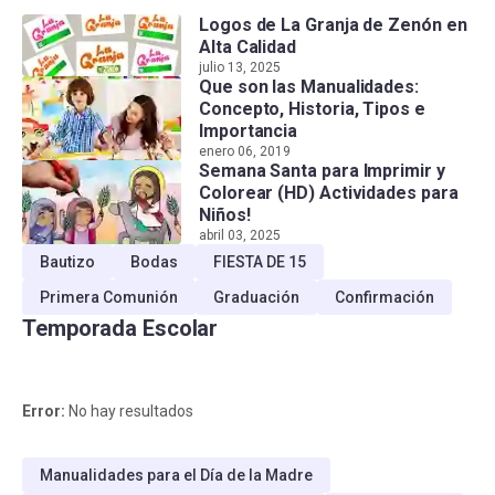
Logos de La Granja de Zenón en
Alta Calidad
julio 13, 2025
Que son las Manualidades:
Concepto, Historia, Tipos e
Importancia
enero 06, 2019
Semana Santa para Imprimir y
Colorear (HD) Actividades para
Niños!
abril 03, 2025
Bautizo
Bodas
FIESTA DE 15
Primera Comunión
Graduación
Confirmación
Temporada Escolar
Error:
No hay resultados
Manualidades para el Día de la Madre