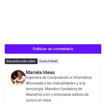
Publicar un comentario
Encuentra más sobre:
Fiesta Infantil
Mariela Ideas
Ingeniera de Computación e Informática.
Aficionada a las manualidades y a la
tecnología. Miembro fundadora de
MamaFlor.com y entusiasta editora de
cursos en línea.