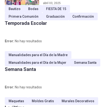
abril 03, 2025
Bautizo
Bodas
FIESTA DE 15
Primera Comunión
Graduación
Confirmación
Temporada Escolar
Error:
No hay resultados
Manualidades para el Día de la Madre
Manualidades para el Día de la Mujer
Semana Santa
Semana Santa
Error:
No hay resultados
Maquetas
Moldes Gratis
Murales Decorativos