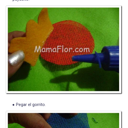
Pegar el gorrito.