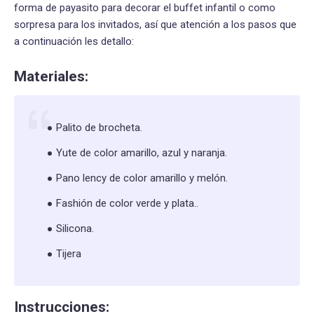
forma de payasito para decorar el buffet infantil o como
sorpresa para los invitados, así que atención a los pasos que
a continuación les detallo:
Materiales:
Palito de brocheta.
Yute de color amarillo, azul y naranja.
Pano lency de color amarillo y melón.
Fashión de color verde y plata..
Silicona.
Tijera
Instrucciones: