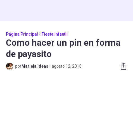
Página Principal
Fiesta Infantil
Como hacer un pin en forma
de payasito
por
Mariela Ideas
—
agosto 12, 2010