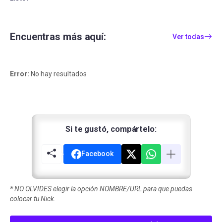
Encuentras más aquí:
Ver todas
Error:
No hay resultados
Si te gustó, compártelo:
Facebook
*
NO OLVIDES elegir la opción NOMBRE/URL para que puedas
colocar tu Nick.