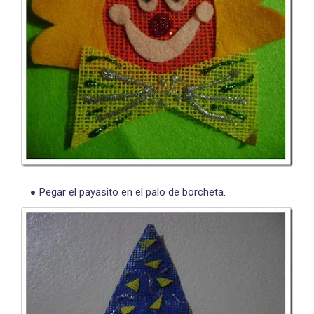
Pegar el payasito en el palo de borcheta.