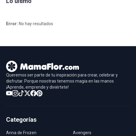
Lo último
Error:
No hay resultados
Queremos ser parte de tu inspiración para crear, celebrar y
disfrutar. Porque nosotras tenemos magia en las manos
¡Aprende, emprende y diviértete!
Categorías
Anna de Frozen
Avengers