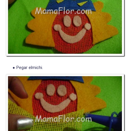
Pegar elmichi.