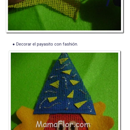
Decorar el payasito con fashión.