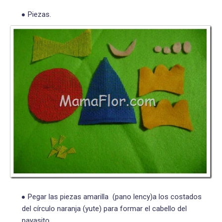
Piezas.
Pegar las piezas amarilla (pano lency)a los costados
del círculo naranja (yute) para formar el cabello del
payasito.