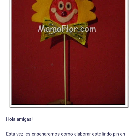
Hola amigas!
Esta vez les ensenaremos como elaborar este lindo pin en