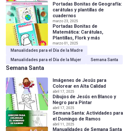
Portadas Bonitas de Geografía:
carátulas y plantillas de
cuadernos
marzo 23, 2025
Portadas Bonitas de
Matemática: Carátulas,
Plantillas, Flork y más
marzo 01, 2025
Manualidades para el Día de la Madre
Manualidades para el Día de la Mujer
Semana Santa
Semana Santa
Imágenes de Jesús para
Colorear en Alta Calidad
abril 17, 2025
Dibujos de Jesús en Blanco y
Negro para Pintar
abril 17, 2025
Semana Santa: Actividades para
el Domingo de Ramos
abril 11, 2025
Manualidades de Semana Santa