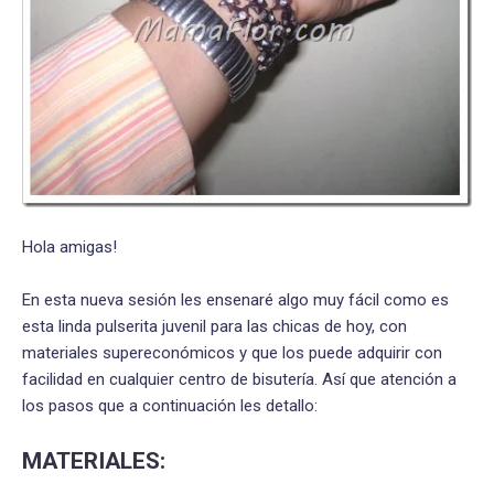
Hola amigas!
En esta nueva sesión les ensenaré algo muy fácil como es
esta linda pulserita juvenil para las chicas de hoy, con
materiales supereconómicos y que los puede adquirir con
facilidad en cualquier centro de bisutería. Así que atención a
los pasos que a continuación les detallo:
MATERIALES: