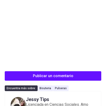
Publicar un comentario
Encuentra más sobre:
Bisuteria
Pulseras
Jessy Tips
Licenciada en Ciencias Sociales. Amo