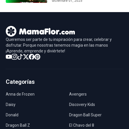
diciembre 01, 2025
Queremos ser parte de tu inspiración para crear, celebrar y
disfrutar. Porque nosotras tenemos magia en las manos
¡Aprende, emprende y diviértete!
Categorías
Anna de Frozen
Avengers
Daisy
Discovery Kids
Donald
Dragon Ball Super
Dragon Ball Z
El Chavo del 8