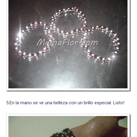
5.En la mano se ve una belleza con un brillo especial. Listo!