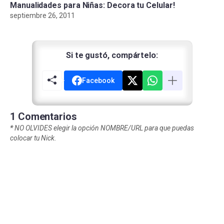
Manualidades para Niñas: Decora tu Celular!
septiembre 26, 2011
Si te gustó, compártelo:
Facebook
1 Comentarios
*
NO OLVIDES elegir la opción NOMBRE/URL para que puedas
colocar tu Nick.