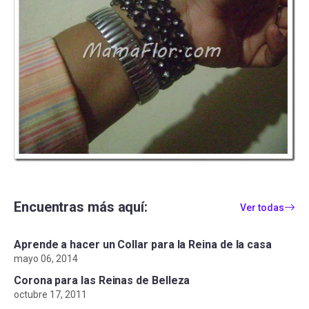
Encuentras más aquí:
Ver todas
Aprende a hacer un Collar para la Reina de la casa
mayo 06, 2014
Corona para las Reinas de Belleza
octubre 17, 2011