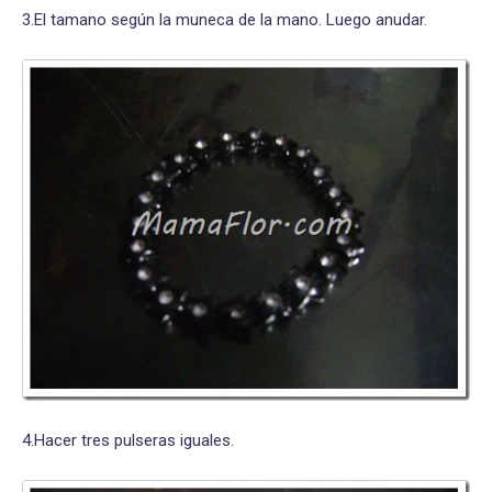
3.El tamano según la muneca de la mano. Luego anudar.
4.Hacer tres pulseras iguales.