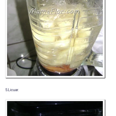
5.Licuar.