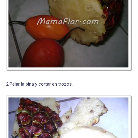
2.Pelar la pina y cortar en trozos.