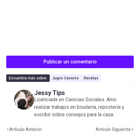
Publicar un comentario
Encuentra más sobre:
Jugos Caseros
Recetas
Jessy Tips
Licenciada en Ciencias Sociales. Amo
realizar trabajos en bisutería, repostería y
escribir sobre consejos para la casa.
Artículo Anterior
Artículo Siguiente