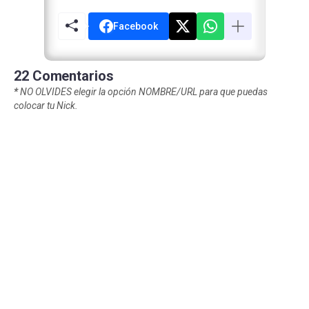
Facebook
22 Comentarios
*
NO OLVIDES elegir la opción NOMBRE/URL para que puedas
colocar tu Nick.