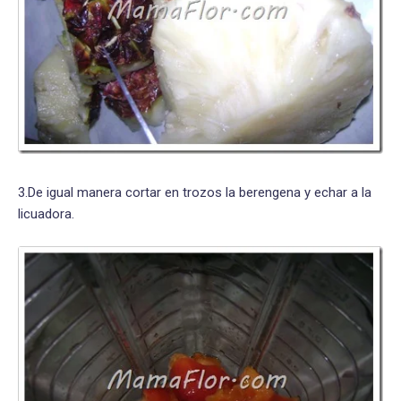
3.De igual manera cortar en trozos la berengena y echar a la
licuadora.