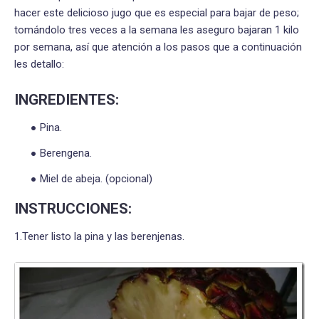
hacer este delicioso jugo que es especial para bajar de peso;
tomándolo tres veces a la semana les aseguro bajaran 1 kilo
por semana, así que atención a los pasos que a continuación
les detallo:
INGREDIENTES:
Pina.
Berengena.
Miel de abeja. (opcional)
INSTRUCCIONES:
1.Tener listo la pina y las berenjenas.