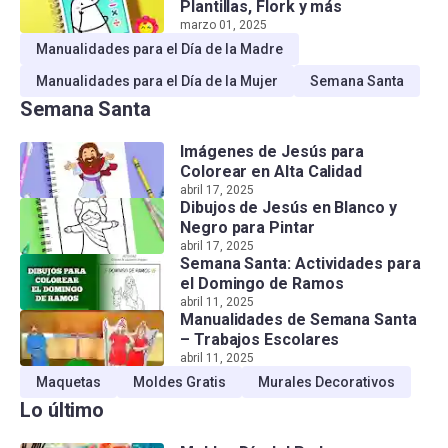
Plantillas, Flork y más
marzo 01, 2025
Manualidades para el Día de la Madre
Manualidades para el Día de la Mujer
Semana Santa
Semana Santa
Imágenes de Jesús para
Colorear en Alta Calidad
abril 17, 2025
Dibujos de Jesús en Blanco y
Negro para Pintar
abril 17, 2025
Semana Santa: Actividades para
el Domingo de Ramos
abril 11, 2025
Manualidades de Semana Santa
– Trabajos Escolares
abril 11, 2025
Maquetas
Moldes Gratis
Murales Decorativos
Lo último