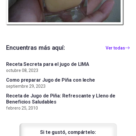
Encuentras más aquí:
Ver todas
Receta Secreta para el jugo de LIMA
octubre 08, 2023
Como preparar Jugo de Piña con leche
septiembre 29, 2023
Receta de Jugo de Piña: Refrescante y Lleno de
Beneficios Saludables
febrero 25, 2010
Si te gustó, compártelo: