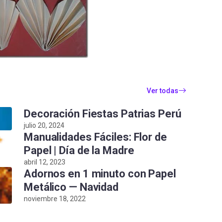
Ver todas
Decoración Fiestas Patrias Perú
julio 20, 2024
Manualidades Fáciles: Flor de
Papel | Día de la Madre
abril 12, 2023
Adornos en 1 minuto con Papel
Metálico — Navidad
noviembre 18, 2022