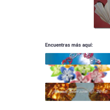
Encuentras más aquí: