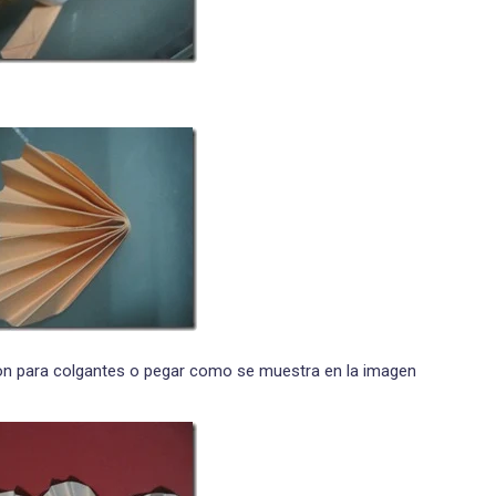
lon para colgantes o pegar como se muestra en la imagen