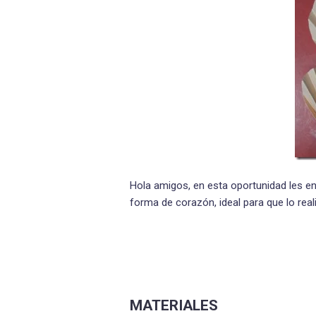
Hola amigos, en esta oportunidad les e
forma de corazón, ideal para que lo real
MATERIALES