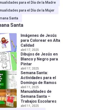
nualidades para el Día de la Madre
nualidades para el Día de la Mujer
mana Santa
ana Santa
Imágenes de Jesús
para Colorear en Alta
Calidad
abril 17, 2025
Dibujos de Jesús en
Blanco y Negro para
Pintar
abril 17, 2025
Semana Santa:
Actividades para el
Domingo de Ramos
abril 11, 2025
Manualidades de
Semana Santa –
Trabajos Escolares
abril 11, 2025