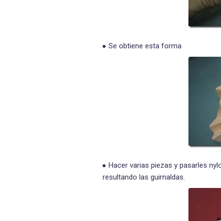
Se obtiene esta forma
Hacer varias piezas y pasarles ny
resultando las guirnaldas.