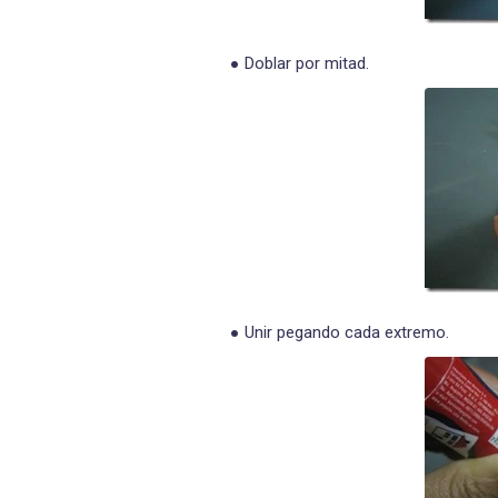
Doblar por mitad.
Unir pegando cada extremo.