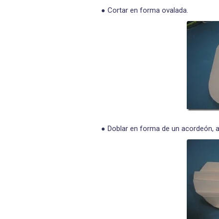
Cortar en forma ovalada.
Doblar en forma de un acordeón, 