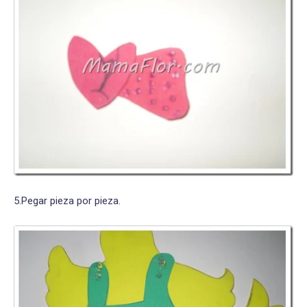
5.Pegar pieza por pieza.