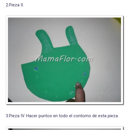
2.Pieza II.
3.Pieza IV. Hacer puntos en todo el contorno de esta pieza.