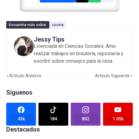
Encuentra más sobre:
cocina
Jessy Tips
Licenciada en Ciencias Sociales. Amo
realizar trabajos en bisutería, repostería y
escribir sobre consejos para la casa.
Artículo Anterior
Artículo Siguiente
Síguenos
43k
184
802
1.05k
Destacados