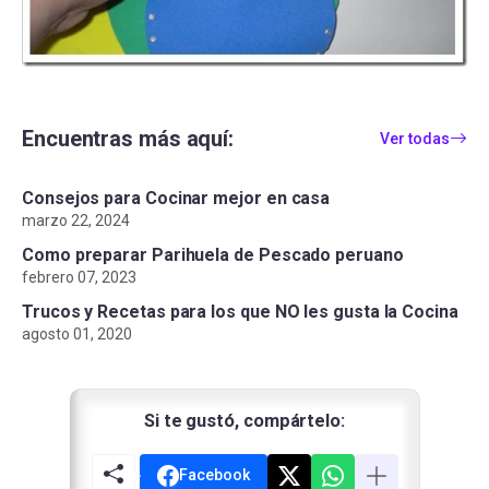
Encuentras más aquí:
Ver todas
Consejos para Cocinar mejor en casa
marzo 22, 2024
Como preparar Parihuela de Pescado peruano
febrero 07, 2023
Trucos y Recetas para los que NO les gusta la Cocina
agosto 01, 2020
Si te gustó, compártelo:
Facebook