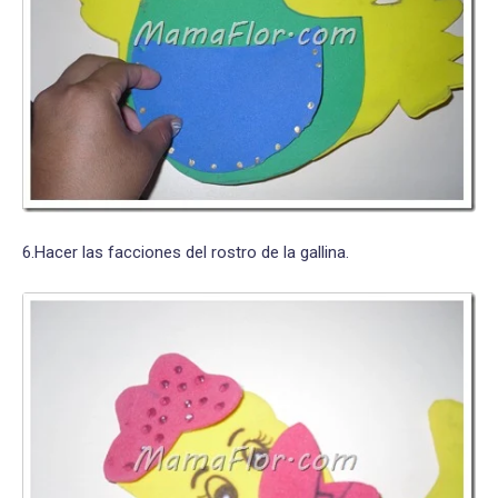
6.Hacer las facciones del rostro de la gallina.