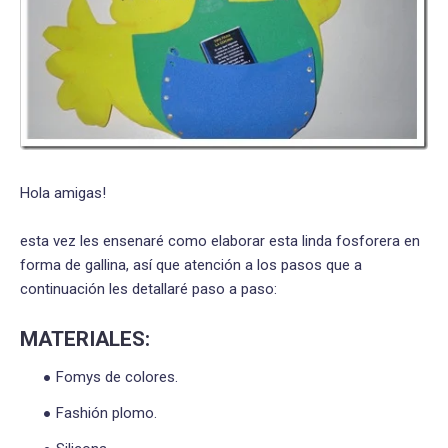
Hola amigas!
esta vez les ensenaré como elaborar esta linda fosforera en
forma de gallina, así que atención a los pasos que a
continuación les detallaré paso a paso:
MATERIALES:
Fomys de colores.
Fashión plomo.