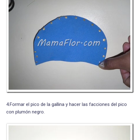
4.Formar el pico de la gallina y hacer las facciones del pico
con plumón negro.