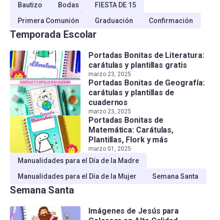
Bautizo
Bodas
FIESTA DE 15
Primera Comunión
Graduación
Confirmación
Temporada Escolar
Portadas Bonitas de Literatura:
carátulas y plantillas gratis
marzo 23, 2025
Portadas Bonitas de Geografía:
carátulas y plantillas de
cuadernos
marzo 23, 2025
Portadas Bonitas de
Matemática: Carátulas,
Plantillas, Flork y más
marzo 01, 2025
Manualidades para el Día de la Madre
Manualidades para el Día de la Mujer
Semana Santa
Semana Santa
Imágenes de Jesús para