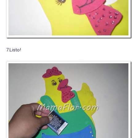
7.Listo!