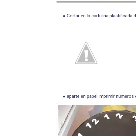
Cortar en la cartulina plastificada
aparte en papel imprimir números d