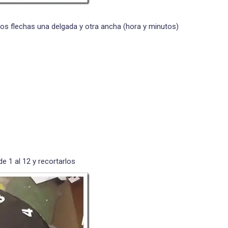
 dos flechas una delgada y otra ancha (hora y minutos)
e 1 al 12 y recortarlos