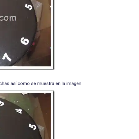
echas así como se muestra en la imagen.