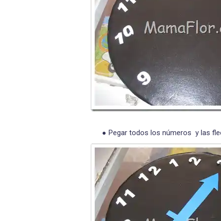
Pegar todos los números y las fl