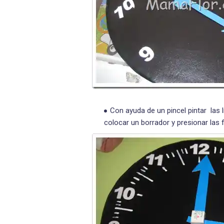
Con ayuda de un pincel pintar las 
colocar un borrador y presionar las f