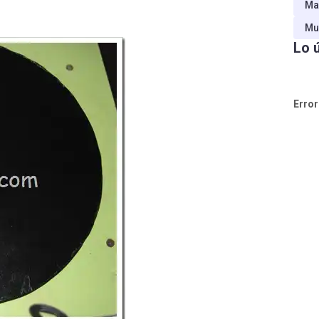
Ma
Mu
Lo 
Error