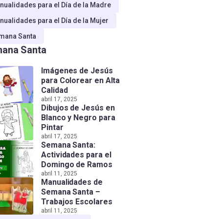
nualidades para el Día de la Madre
nualidades para el Día de la Mujer
mana Santa
ana Santa
Imágenes de Jesús
para Colorear en Alta
Calidad
abril 17, 2025
Dibujos de Jesús en
Blanco y Negro para
Pintar
abril 17, 2025
Semana Santa:
Actividades para el
Domingo de Ramos
abril 11, 2025
Manualidades de
Semana Santa –
Trabajos Escolares
abril 11, 2025