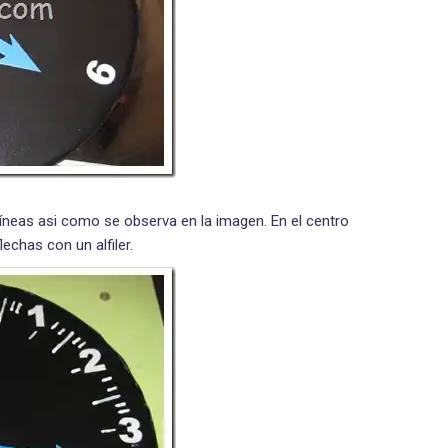
líneas asi como se observa en la imagen. En el centro
lechas con un alfiler.