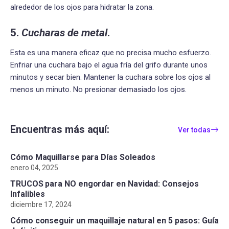
alrededor de los ojos para hidratar la zona.
5
.
Cucharas de metal
.
Esta es una manera eficaz que no precisa mucho esfuerzo.
Enfriar una cuchara bajo el agua fría del grifo durante unos
minutos y secar bien. Mantener la cuchara sobre los ojos al
menos un minuto. No presionar demasiado los ojos.
Encuentras más aquí:
Ver todas
Cómo Maquillarse para Días Soleados
enero 04, 2025
TRUCOS para NO engordar en Navidad: Consejos
Infalibles
diciembre 17, 2024
Cómo conseguir un maquillaje natural en 5 pasos: Guía