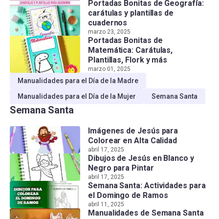
Portadas Bonitas de Geografía:
carátulas y plantillas de
cuadernos
marzo 23, 2025
Portadas Bonitas de
Matemática: Carátulas,
Plantillas, Flork y más
marzo 01, 2025
Manualidades para el Día de la Madre
Manualidades para el Día de la Mujer
Semana Santa
Semana Santa
Imágenes de Jesús para
Colorear en Alta Calidad
abril 17, 2025
Dibujos de Jesús en Blanco y
Negro para Pintar
abril 17, 2025
Semana Santa: Actividades para
el Domingo de Ramos
abril 11, 2025
Manualidades de Semana Santa