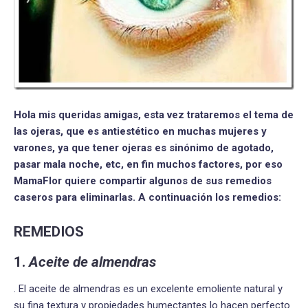
Hola mis queridas amigas, esta vez trataremos el tema de
las ojeras, que es antiestético en muchas mujeres y
varones, ya que tener ojeras es sinónimo de agotado,
pasar mala noche, etc, en fin muchos factores, por eso
MamaFlor quiere compartir algunos de sus remedios
caseros para eliminarlas. A continuación los remedios:
REMEDIOS
1.
Aceite de almendras
. El aceite de almendras es un excelente emoliente natural y
su fina textura y propiedades humectantes lo hacen perfecto