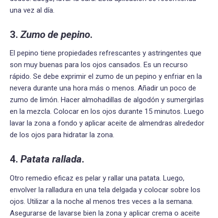
una vez al día.
3
.
Zumo de pepino
.
El pepino tiene propiedades refrescantes y astringentes que
son muy buenas para los ojos cansados. Es un recurso
rápido. Se debe exprimir el zumo de un pepino y enfriar en la
nevera durante una hora más o menos. Añadir un poco de
zumo de limón. Hacer almohadillas de algodón y sumergirlas
en la mezcla. Colocar en los ojos durante 15 minutos. Luego
lavar la zona a fondo y aplicar aceite de almendras alrededor
de los ojos para hidratar la zona.
4
.
Patata rallada
.
Otro remedio eficaz es pelar y rallar una patata. Luego,
envolver la ralladura en una tela delgada y colocar sobre los
ojos. Utilizar a la noche al menos tres veces a la semana.
Asegurarse de lavarse bien la zona y aplicar crema o aceite