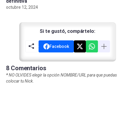
definitiva
octubre 12, 2024
Si te gustó, compártelo:
Facebook
8 Comentarios
*
NO OLVIDES elegir la opción NOMBRE/URL para que puedas
colocar tu Nick.