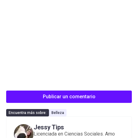
Publicar un comentario
Encuentra más sobre:
Belleza
Jessy Tips
Licenciada en Ciencias Sociales. Amo