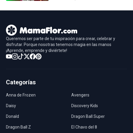
Queremos ser parte de tu inspiración para crear, celebrar y
disfrutar. Porque nosotras tenemos magia en las manos
¡Aprende, emprende y diviértete!
Categorías
Anna de Frozen
Avengers
Daisy
Discovery Kids
Donald
Dragon Ball Super
Dragon Ball Z
El Chavo del 8