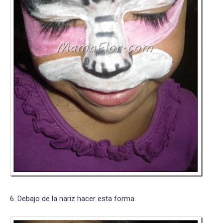
6. Debajo de la nariz hacer esta forma.