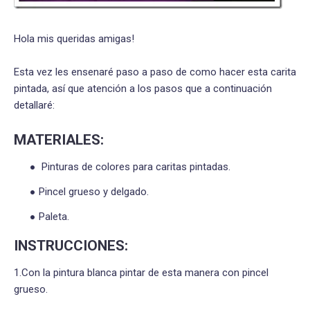
Hola mis queridas amigas!
Esta vez les ensenaré paso a paso de como hacer esta carita
pintada, así que atención a los pasos que a continuación
detallaré:
MATERIALES:
Pinturas de colores para caritas pintadas.
Pincel grueso y delgado.
Paleta.
INSTRUCCIONES:
1.Con la pintura blanca pintar de esta manera con pincel
grueso.