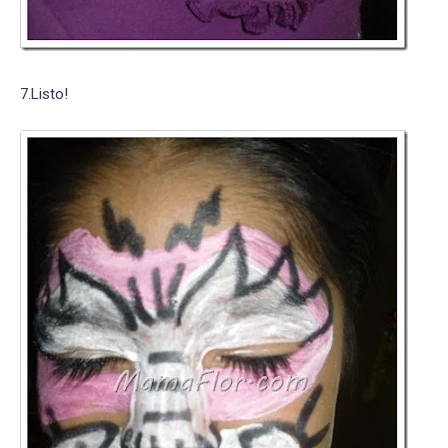
7.Listo!