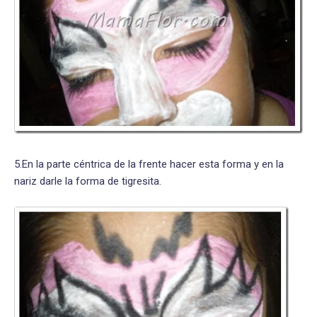
5.En la parte céntrica de la frente hacer esta forma y en la
nariz darle la forma de tigresita.