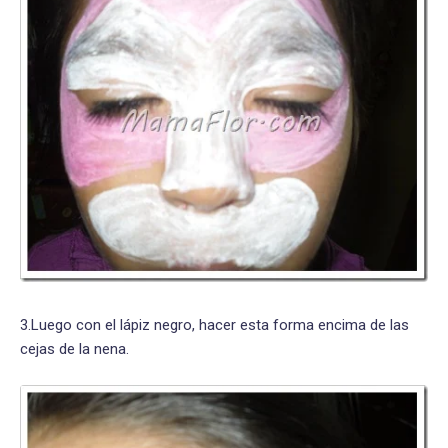
3.Luego con el lápiz negro, hacer esta forma encima de las
cejas de la nena.