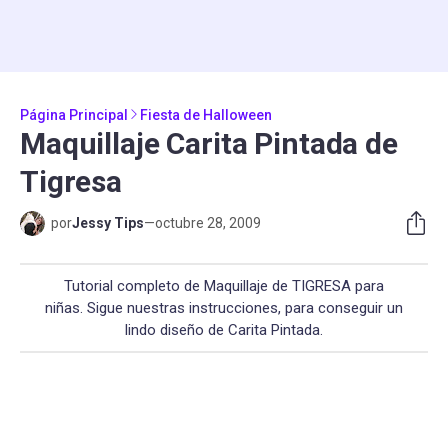
Página Principal
Fiesta de Halloween
Maquillaje Carita Pintada de
Tigresa
por
Jessy Tips
—
octubre 28, 2009
Tutorial completo de Maquillaje de TIGRESA para
niñas. Sigue nuestras instrucciones, para conseguir un
lindo diseño de Carita Pintada.