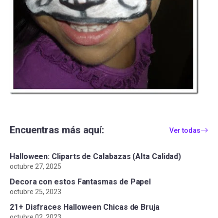
Encuentras más aquí:
Ver todas
Halloween: Cliparts de Calabazas (Alta Calidad)
octubre 27, 2025
Decora con estos Fantasmas de Papel
octubre 25, 2023
21+ Disfraces Halloween Chicas de Bruja
octubre 02, 2023