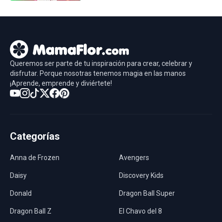
Queremos ser parte de tu inspiración para crear, celebrar y
disfrutar. Porque nosotras tenemos magia en las manos
¡Aprende, emprende y diviértete!
Categorías
Anna de Frozen
Avengers
Daisy
Discovery Kids
Donald
Dragon Ball Super
Dragon Ball Z
El Chavo del 8