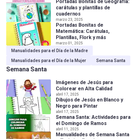
Portadas Bonitas de Geografía:
carátulas y plantillas de
cuadernos
marzo 23, 2025
Portadas Bonitas de
Matemática: Carátulas,
Plantillas, Flork y más
marzo 01, 2025
Manualidades para el Día de la Madre
Manualidades para el Día de la Mujer
Semana Santa
Semana Santa
Imágenes de Jesús para
Colorear en Alta Calidad
abril 17, 2025
Dibujos de Jesús en Blanco y
Negro para Pintar
abril 17, 2025
Semana Santa: Actividades para
el Domingo de Ramos
abril 11, 2025
Manualidades de Semana Santa