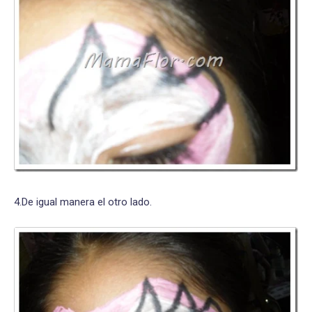
4.De igual manera el otro lado.