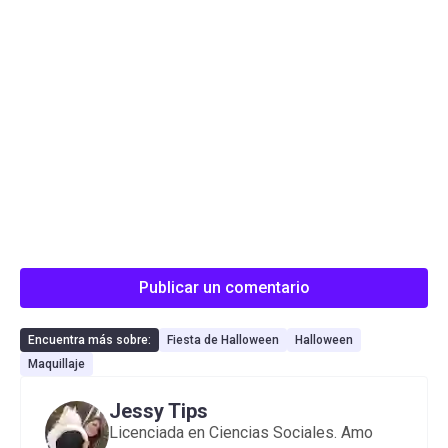
Publicar un comentario
Encuentra más sobre:
Fiesta de Halloween
Halloween
Maquillaje
Jessy Tips
Licenciada en Ciencias Sociales. Amo