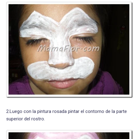
2.Luego con la pintura rosada pintar el contorno de la parte
superior del rostro.