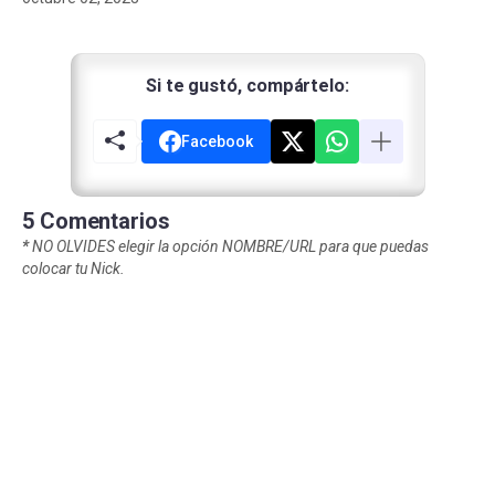
Si te gustó, compártelo:
Facebook
5 Comentarios
*
NO OLVIDES elegir la opción NOMBRE/URL para que puedas
colocar tu Nick.