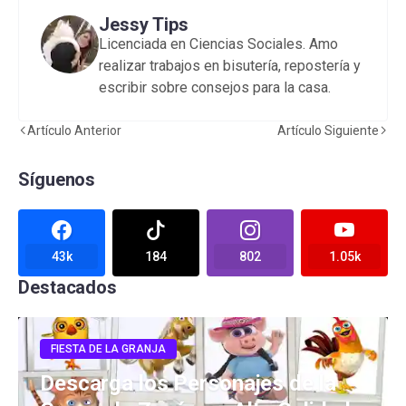
Jessy Tips
Licenciada en Ciencias Sociales. Amo
realizar trabajos en bisutería, repostería y
escribir sobre consejos para la casa.
Artículo Anterior
Artículo Siguiente
Síguenos
43k
184
802
1.05k
Destacados
FIESTA DE LA GRANJA
Descarga los Personajes de la