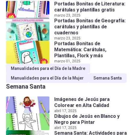
Portadas Bonitas de Literatura:
carátulas y plantillas gratis
marzo 23, 2025
Portadas Bonitas de Geografía:
carátulas y plantillas de
cuadernos
marzo 23, 2025
Portadas Bonitas de
Matemática: Carátulas,
Plantillas, Flork y más
marzo 01, 2025
Manualidades para el Día de la Madre
Manualidades para el Día de la Mujer
Semana Santa
Semana Santa
Imágenes de Jesús para
Colorear en Alta Calidad
abril 17, 2025
Dibujos de Jesús en Blanco y
Negro para Pintar
abril 17, 2025
Semana Santa: Actividades para