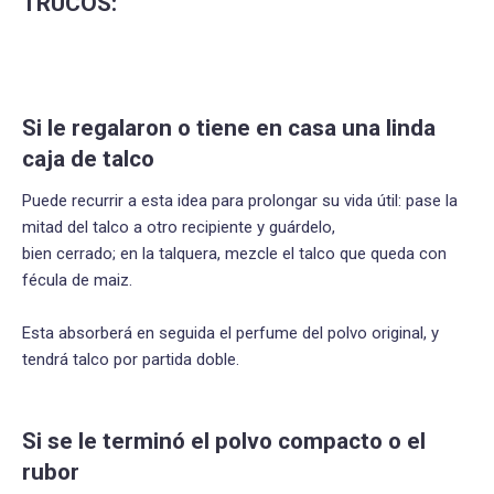
TRUCOS:
Si le regalaron o tiene en casa una linda
caja de talco
Puede recurrir a esta idea para prolongar su vida útil: pase la
mitad del talco a otro recipiente y guárdelo,
bien cerrado; en la talquera, mezcle el talco que queda con
fécula de maiz.
Esta absorberá en seguida el perfume del polvo original, y
tendrá talco por partida doble.
Si se le terminó el polvo compacto o el
rubor