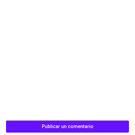
Publicar un comentario