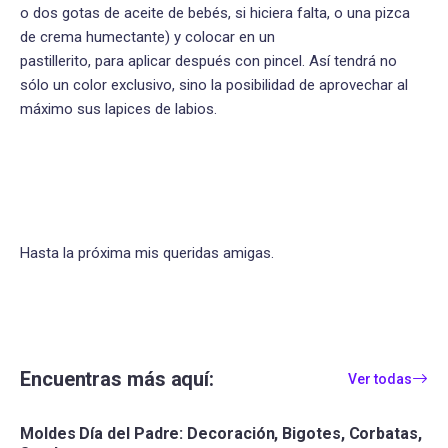
o dos gotas de aceite de bebés, si hiciera falta, o una pizca
de crema humectante) y colocar en un
pastillerito, para aplicar después con pincel. Así tendrá no
sólo un color exclusivo, sino la posibilidad de aprovechar al
máximo sus lapices de labios.
Hasta la próxima mis queridas amigas.
Encuentras más aquí:
Ver todas
Moldes Día del Padre: Decoración, Bigotes, Corbatas,