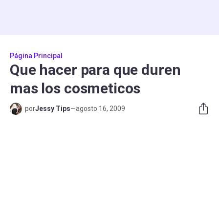
Página Principal
Que hacer para que duren
mas los cosmeticos
por
Jessy Tips
—
agosto 16, 2009