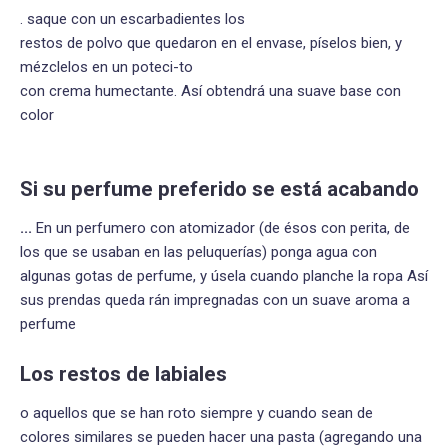
. saque con un escarbadientes los
restos de polvo que quedaron en el envase, píselos bien, y
mézclelos en un poteci-to
con crema humectante. Así obtendrá una suave base con
color
Si su perfume preferido se está acabando
...
En un perfumero con atomizador (de ésos con perita, de
los que se usaban en las peluquerías) ponga agua con
algunas gotas de perfume, y úsela cuando planche la ropa Así
sus prendas queda rán impregnadas con un suave aroma a
perfume
Los restos de labiales
o aquellos que se han roto siempre y cuando sean de
colores similares se pueden hacer una pasta (agregando una