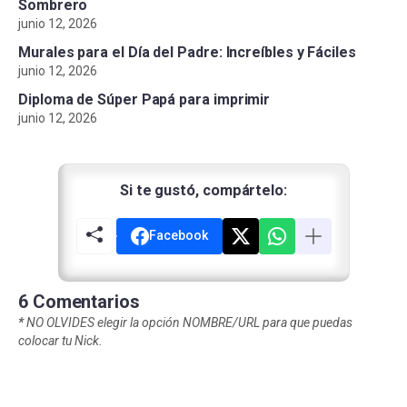
Sombrero
junio 12, 2026
Murales para el Día del Padre: Increíbles y Fáciles
junio 12, 2026
Diploma de Súper Papá para imprimir
junio 12, 2026
Si te gustó, compártelo:
Facebook
6 Comentarios
*
NO OLVIDES elegir la opción NOMBRE/URL para que puedas
colocar tu Nick.