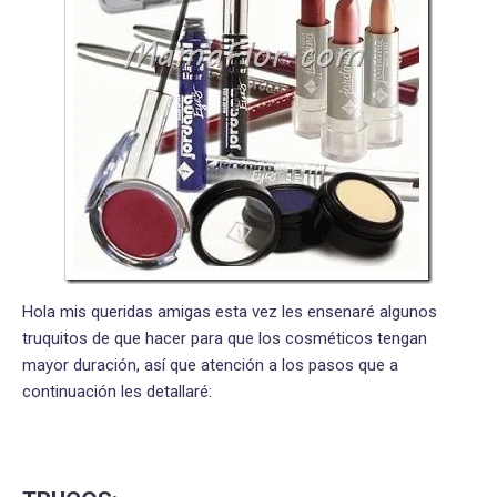
Hola mis queridas amigas esta vez les ensenaré algunos
truquitos de que hacer para que los cosméticos tengan
mayor duración, así que atención a los pasos que a
continuación les detallaré: