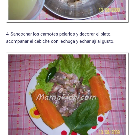
4. Sancochar los camotes pelarlos y decorar el plato,
acompanar el cebiche con lechuga y echar ají al gusto.