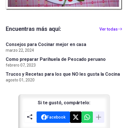
Encuentras más aquí:
Ver todas
Consejos para Cocinar mejor en casa
marzo 22, 2024
Como preparar Parihuela de Pescado peruano
febrero 07, 2023
Trucos y Recetas para los que NO les gusta la Cocina
agosto 01, 2020
Si te gustó, compártelo:
Facebook