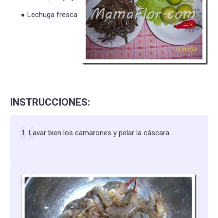
Lechuga fresca
INSTRUCCIONES:
1. Lavar bien los camarones y pelar la cáscara.