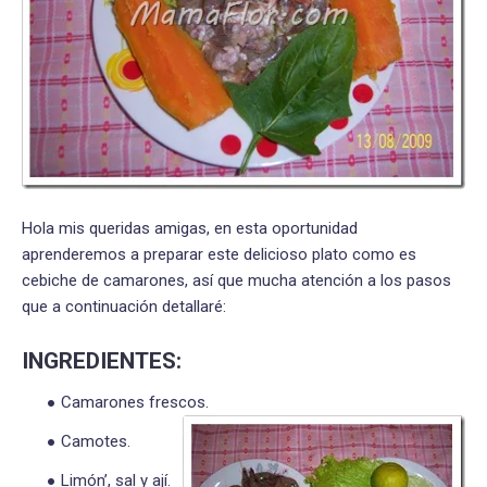
Hola mis queridas amigas, en esta oportunidad
aprenderemos a preparar este delicioso plato como es
cebiche de camarones, así que mucha atención a los pasos
que a continuación detallaré:
INGREDIENTES:
Camarones frescos.
Camotes.
Limón’, sal y ají.