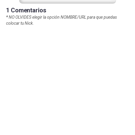
1 Comentarios
*
NO OLVIDES elegir la opción NOMBRE/URL para que puedas
colocar tu Nick.