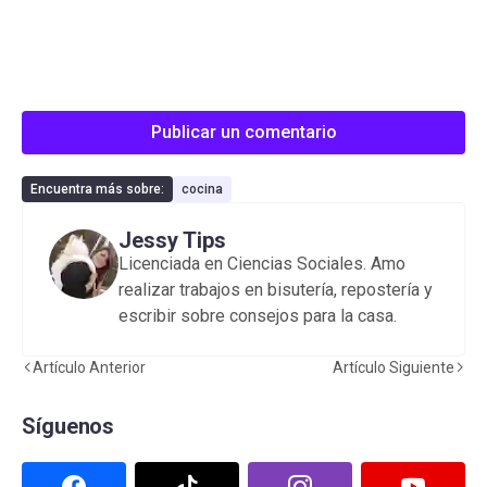
Publicar un comentario
Encuentra más sobre:
cocina
Jessy Tips
Licenciada en Ciencias Sociales. Amo
realizar trabajos en bisutería, repostería y
escribir sobre consejos para la casa.
Artículo Anterior
Artículo Siguiente
Síguenos