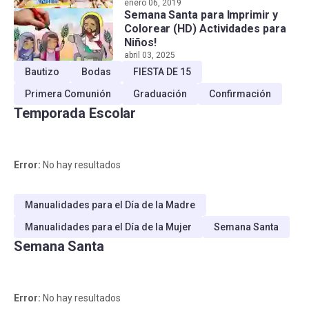
enero 06, 2019
Semana Santa para Imprimir y
Colorear (HD) Actividades para
Niños!
abril 03, 2025
Bautizo
Bodas
FIESTA DE 15
Primera Comunión
Graduación
Confirmación
Temporada Escolar
Error:
No hay resultados
Manualidades para el Día de la Madre
Manualidades para el Día de la Mujer
Semana Santa
Semana Santa
Error:
No hay resultados