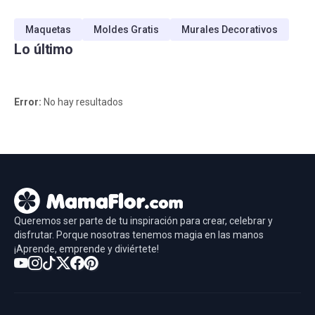
Maquetas
Moldes Gratis
Murales Decorativos
Lo último
Error:
No hay resultados
Queremos ser parte de tu inspiración para crear, celebrar y
disfrutar. Porque nosotras tenemos magia en las manos
¡Aprende, emprende y diviértete!