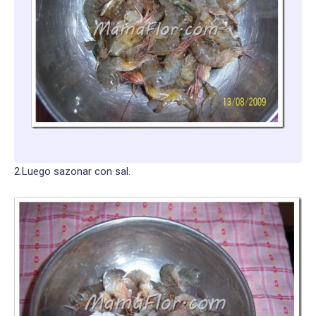
2.Luego sazonar con sal.