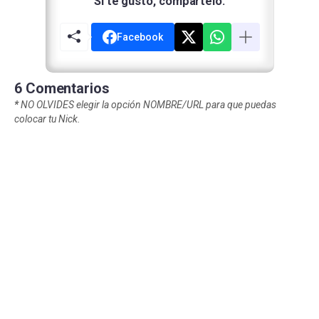
Si te gustó, compártelo:
Facebook
6 Comentarios
*
NO OLVIDES elegir la opción NOMBRE/URL para que puedas
colocar tu Nick.