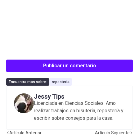
Publicar un comentario
Encuentra más sobre:
reposteria
Jessy Tips
Licenciada en Ciencias Sociales. Amo
realizar trabajos en bisutería, repostería y
escribir sobre consejos para la casa.
Artículo Anterior
Artículo Siguiente