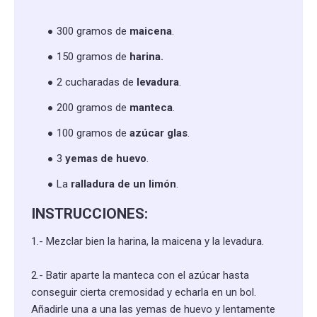
300 gramos de
maicena
.
150 gramos de
harina.
2 cucharadas de
levadura
.
200 gramos de
manteca
.
100 gramos de
azúcar glas
.
3
yemas de huevo
.
La
ralladura de un limón
.
INSTRUCCIONES:
1.- Mezclar bien la harina, la maicena y la levadura.
2.- Batir aparte la manteca con el azúcar hasta
conseguir cierta cremosidad y echarla en un bol.
Añadirle una a una las yemas de huevo y lentamente