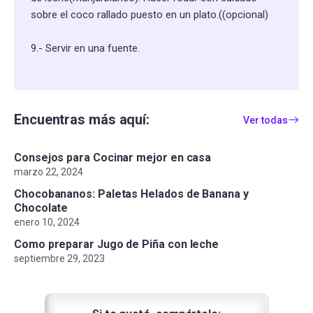
sobre el coco rallado puesto en un plato.((opcional)
9.- Servir en una fuente.
Encuentras más aquí:
Ver todas
Consejos para Cocinar mejor en casa
marzo 22, 2024
Chocobananos: Paletas Helados de Banana y
Chocolate
enero 10, 2024
Como preparar Jugo de Piña con leche
septiembre 29, 2023