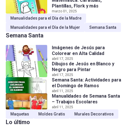
Matemática: Carátulas,
Plantillas, Flork y más
marzo 01, 2025
Manualidades para el Día de la Madre
Manualidades para el Día de la Mujer
Semana Santa
Semana Santa
Imágenes de Jesús para
Colorear en Alta Calidad
abril 17, 2025
Dibujos de Jesús en Blanco y
Negro para Pintar
abril 17, 2025
Semana Santa: Actividades para
el Domingo de Ramos
abril 11, 2025
Manualidades de Semana Santa
– Trabajos Escolares
abril 11, 2025
Maquetas
Moldes Gratis
Murales Decorativos
Lo último