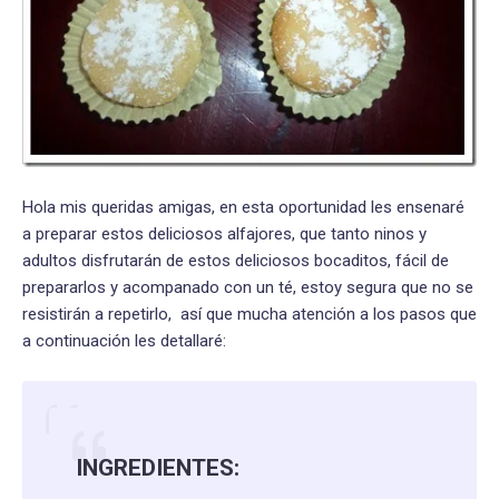
Hola mis queridas amigas, en esta oportunidad les ensenaré
a preparar estos deliciosos alfajores, que tanto ninos y
adultos disfrutarán de estos deliciosos bocaditos, fácil de
prepararlos y acompanado con un té, estoy segura que no se
resistirán a repetirlo, así que mucha atención a los pasos que
a continuación les detallaré:
INGREDIENTES: