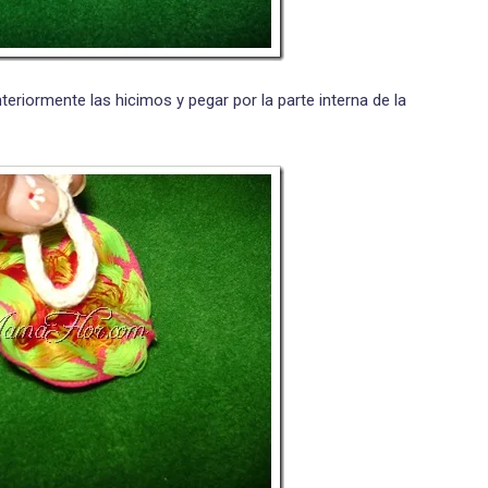
teriormente las hicimos y pegar por la parte interna de la