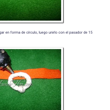
egar en forma de círculo, luego unirlo con el pasador de 15