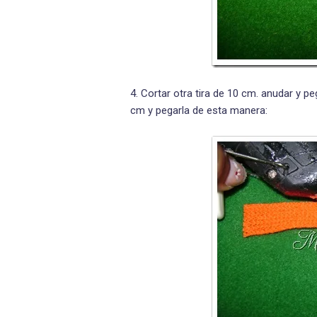
4. Cortar otra tira de 10 cm. anudar y p
cm y pegarla de esta manera: