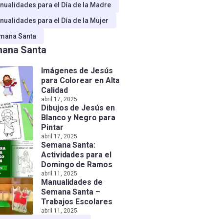
nualidades para el Día de la Madre
nualidades para el Día de la Mujer
mana Santa
ana Santa
Imágenes de Jesús
para Colorear en Alta
Calidad
abril 17, 2025
Dibujos de Jesús en
Blanco y Negro para
Pintar
abril 17, 2025
Semana Santa:
Actividades para el
Domingo de Ramos
abril 11, 2025
Manualidades de
Semana Santa –
Trabajos Escolares
abril 11, 2025