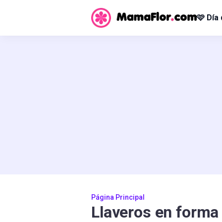
🩷 Día
Página Principal
Llaveros en forma 