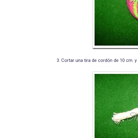
3. Cortar una tira de cordón de 10 cm. y 