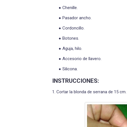
Chenille.
Pasador ancho.
Cordoncillo.
Botones.
Aguja, hilo.
Accesorio de llavero.
Silicona.
INSTRUCCIONES:
1. Cortar la blonda de serrana de 15 cm. 