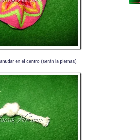
anudar en el centro (serán la piernas).