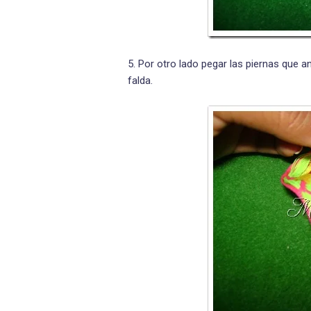
5. Por otro lado pegar las piernas que an
falda.