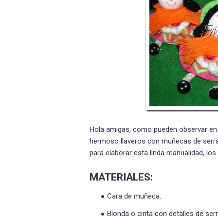
Hola amigas, como pueden observar en 
hermoso llaveros con muñecas de serran
para elaborar esta linda manualidad, los
MATERIALES:
Cara de muñeca.
Blonda o cinta con detalles de serr