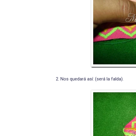
2. Nos quedará así: (será la falda).