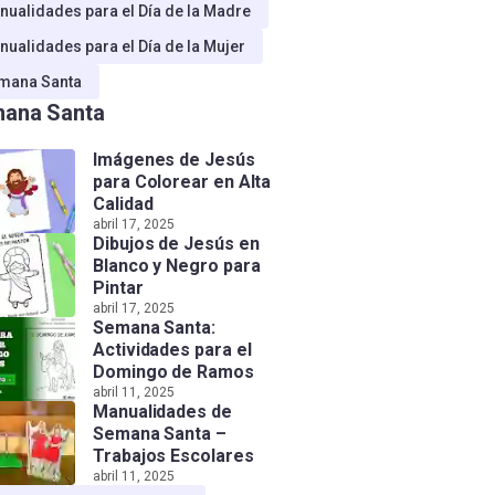
nualidades para el Día de la Madre
nualidades para el Día de la Mujer
mana Santa
ana Santa
Imágenes de Jesús
para Colorear en Alta
Calidad
abril 17, 2025
Dibujos de Jesús en
Blanco y Negro para
Pintar
abril 17, 2025
Semana Santa:
Actividades para el
Domingo de Ramos
abril 11, 2025
Manualidades de
Semana Santa –
Trabajos Escolares
abril 11, 2025