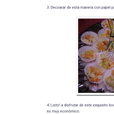
3. Decoarar de esta manera con papel pa
4. Listo! a disfrutar de este exquisito 
es muy económico.