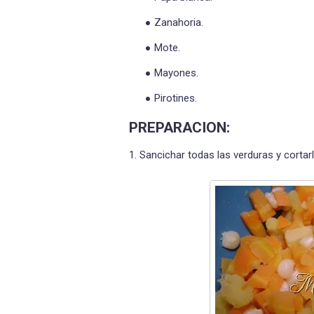
Zanahoria.
Mote.
Mayones.
Pirotines.
PREPARACION:
1. Sancichar todas las verduras y cortar