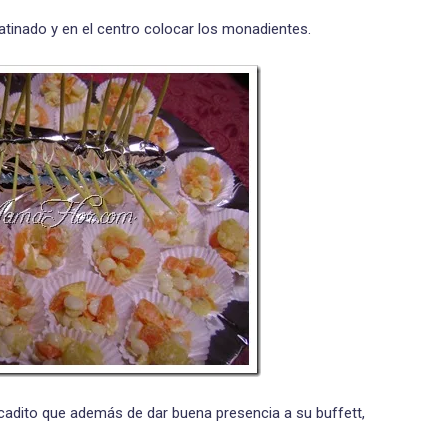
tinado y en el centro colocar los monadientes.
bocadito que además de dar buena presencia a su buffett,