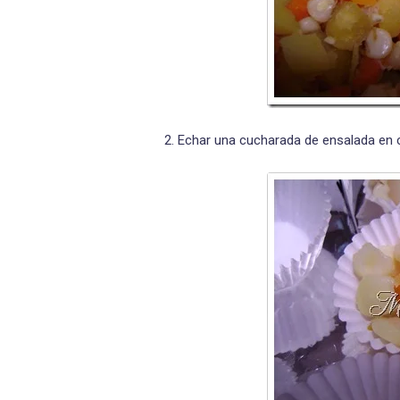
2. Echar una cucharada de ensalada en c