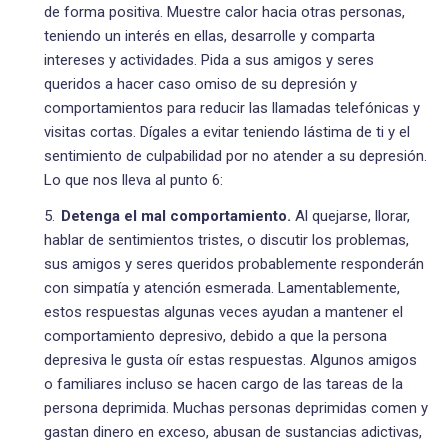
de forma positiva. Muestre calor hacia otras personas,
teniendo un interés en ellas, desarrolle y comparta
intereses y actividades. Pida a sus amigos y seres
queridos a hacer caso omiso de su depresión y
comportamientos para reducir las llamadas telefónicas y
visitas cortas. Dígales a evitar teniendo lástima de ti y el
sentimiento de culpabilidad por no atender a su depresión.
Lo que nos lleva al punto 6:
Detenga el mal comportamiento.
Al quejarse, llorar,
hablar de sentimientos tristes, o discutir los problemas,
sus amigos y seres queridos probablemente responderán
con simpatía y atención esmerada. Lamentablemente,
estos respuestas algunas veces ayudan a mantener el
comportamiento depresivo, debido a que la persona
depresiva le gusta oír estas respuestas. Algunos amigos
o familiares incluso se hacen cargo de las tareas de la
persona deprimida. Muchas personas deprimidas comen y
gastan dinero en exceso, abusan de sustancias adictivas,