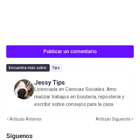
Publicar un comentario
Encuentra más sobre:
Tips
Jessy Tips
Licenciada en Ciencias Sociales. Amo
realizar trabajos en bisutería, repostería y
escribir sobre consejos para la casa.
Artículo Anterior
Artículo Siguiente
Síguenos