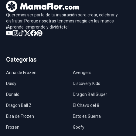
Queremos ser parte de tu inspiración para crear, celebrar y
disfrutar. Porque nosotras tenemos magia en las manos
¡Aprende, emprende y diviértete!
Categorías
Anna de Frozen
Avengers
Daisy
Discovery Kids
Donald
Dragon Ball Super
Dragon Ball Z
El Chavo del 8
Elsa de Frozen
Esto es Guerra
Frozen
Goofy