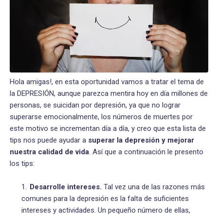
Hola amigas!, en esta oportunidad vamos a tratar el tema de
la DEPRESIÓN, aunque parezca mentira hoy en día millones de
personas, se suicidan por depresión, ya que no lograr
superarse emocionalmente, los números de muertes por
este motivo se incrementan día a día, y creo que esta lista de
tips nos puede ayudar a
superar la depresión y mejorar
nuestra calidad de vida
. Así que a continuación le presento
los tips:
Desarrolle intereses.
Tal vez una de las razones más
comunes para la depresión es la falta de suficientes
intereses y actividades. Un pequeño número de ellas,