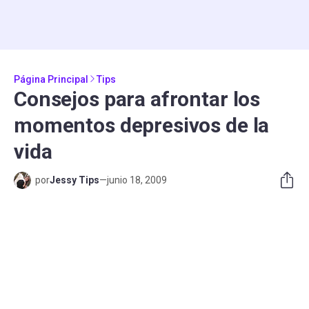
Página Principal
Tips
Consejos para afrontar los
momentos depresivos de la
vida
por
Jessy Tips
—
junio 18, 2009