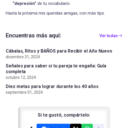
“depresión”
de tu vocabulario.
Hasta la próxima mis queridas amigas, con más tips.
Encuentras más aquí:
Ver todas
Cábalas, Ritos y BAÑOS para Recibir el Año Nuevo
diciembre 31, 2024
Señales para saber si tu pareja te engaña: Guía
completa
octubre 12, 2024
Diez metas para lograr durante los 40 años
septiembre 01, 2024
Si te gustó, compártelo: