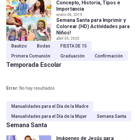
Concepto, Historia, Tipos e
Importancia
enero 06, 2019
Semana Santa para Imprimir y
Colorear (HD) Actividades para
Niños!
abril 03, 2025
Bautizo
Bodas
FIESTA DE 15
Primera Comunión
Graduación
Confirmación
Temporada Escolar
Error:
No hay resultados
Manualidades para el Día de la Madre
Manualidades para el Día de la Mujer
Semana Santa
Semana Santa
Imágenes de Jesús para