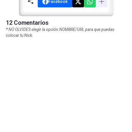
Facebook
12 Comentarios
*
NO OLVIDES elegir la opción NOMBRE/URL para que puedas
colocar tu Nick.