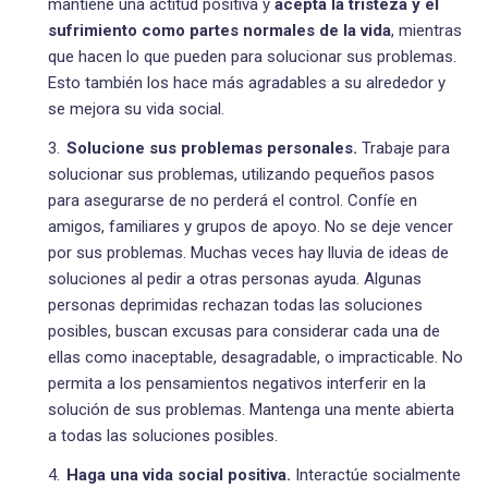
mantiene una actitud positiva y
acepta la tristeza y el
sufrimiento como partes normales de la vida
, mientras
que hacen lo que pueden para solucionar sus problemas.
Esto también los hace más agradables a su alrededor y
se mejora su vida social.
Solucione sus problemas personales.
Trabaje para
solucionar sus problemas, utilizando pequeños pasos
para asegurarse de no perderá el control. Confíe en
amigos, familiares y grupos de apoyo. No se deje vencer
por sus problemas. Muchas veces hay lluvia de ideas de
soluciones al pedir a otras personas ayuda. Algunas
personas deprimidas rechazan todas las soluciones
posibles, buscan excusas para considerar cada una de
ellas como inaceptable, desagradable, o impracticable. No
permita a los pensamientos negativos interferir en la
solución de sus problemas. Mantenga una mente abierta
a todas las soluciones posibles.
Haga una vida social positiva.
Interactúe socialmente