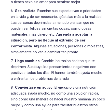
o tienen sexo sin amor para sentirse mejor.
Sea realista.
Examine sus expectativas o prioridades
en la vida y, de ser necesario, ajústalas más a la realidad.
Las personas deprimidas a menudo piensan que no
pueden ser felices sin ciertas cosas, como cosas
materiales, más dinero, etc.
Aprenda a aceptar la
situación, pero no llegue al extremo de ser
conformista
. Algunas situaciones, personas o molestias,
simplemente no van a cambiar tan pronto.
Haga cambios.
Cambie los malos hábitos que te
deprimen. Sustituya los pensamientos negativos con
positivos todos los días. El humor también ayuda mucho
a enfrentar los problemas de la vida.
Conviértase en activo.
El ejercicio y una nutrición
adecuada ayuda mucho, no como una solución rápida,
sino como una manera de hacer nuestro mañana un poco
mejor, y como una ayuda para facilitar nuestros otros