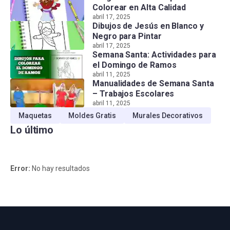
Colorear en Alta Calidad
abril 17, 2025
Dibujos de Jesús en Blanco y
Negro para Pintar
abril 17, 2025
Semana Santa: Actividades para
el Domingo de Ramos
abril 11, 2025
Manualidades de Semana Santa
– Trabajos Escolares
abril 11, 2025
Maquetas
Moldes Gratis
Murales Decorativos
Lo último
Error:
No hay resultados