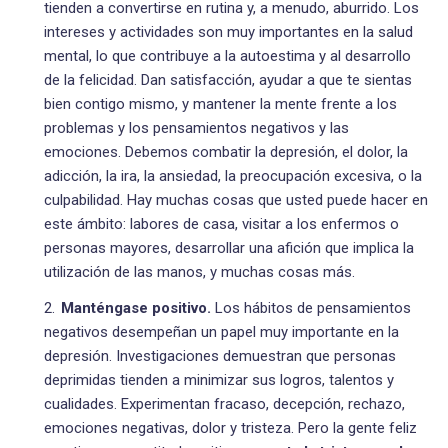
tienden a convertirse en rutina y, a menudo, aburrido. Los
intereses y actividades son muy importantes en la salud
mental, lo que contribuye a la autoestima y al desarrollo
de la felicidad. Dan satisfacción, ayudar a que te sientas
bien contigo mismo, y mantener la mente frente a los
problemas y los pensamientos negativos y las
emociones. Debemos combatir la depresión, el dolor, la
adicción, la ira, la ansiedad, la preocupación excesiva, o la
culpabilidad. Hay muchas cosas que usted puede hacer en
este ámbito: labores de casa, visitar a los enfermos o
personas mayores, desarrollar una afición que implica la
utilización de las manos, y muchas cosas más.
Manténgase positivo.
Los hábitos de pensamientos
negativos desempeñan un papel muy importante en la
depresión. Investigaciones demuestran que personas
deprimidas tienden a minimizar sus logros, talentos y
cualidades. Experimentan fracaso, decepción, rechazo,
emociones negativas, dolor y tristeza. Pero la gente feliz