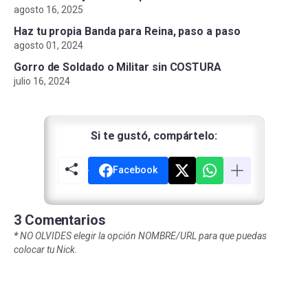
agosto 16, 2025
Haz tu propia Banda para Reina, paso a paso
agosto 01, 2024
Gorro de Soldado o Militar sin COSTURA
julio 16, 2024
Si te gustó, compártelo:
Facebook
3 Comentarios
*
NO OLVIDES elegir la opción NOMBRE/URL para que puedas
colocar tu Nick.