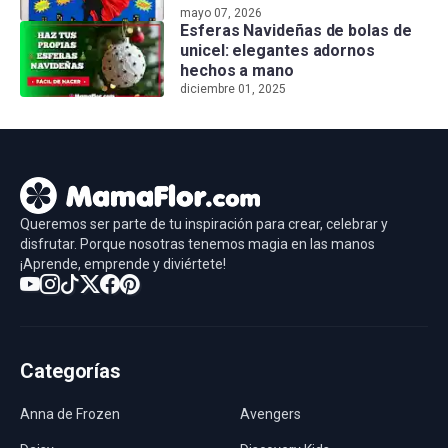
mayo 07, 2026
Esferas Navideñas de bolas de
unicel: elegantes adornos
hechos a mano
diciembre 01, 2025
Queremos ser parte de tu inspiración para crear, celebrar y
disfrutar. Porque nosotras tenemos magia en las manos
¡Aprende, emprende y diviértete!
Categorías
Anna de Frozen
Avengers