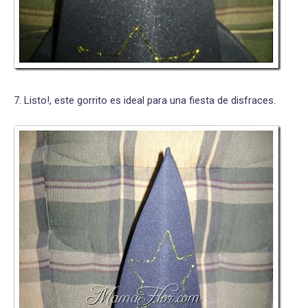
7. Listo!, este gorrito es ideal para una fiesta de disfraces.