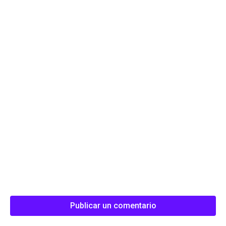
Publicar un comentario