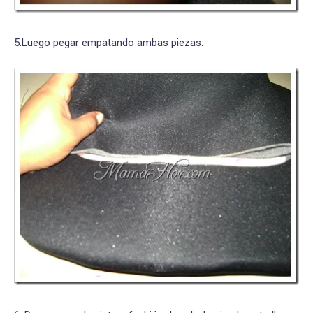
5.Luego pegar empatando ambas piezas.