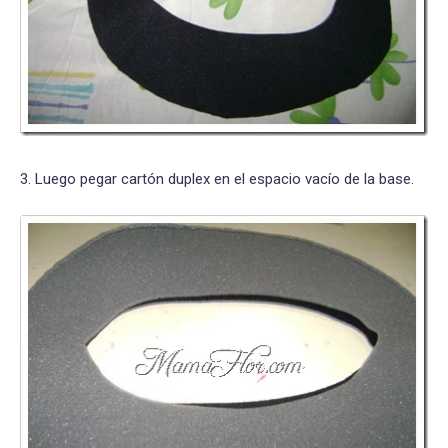
3. Luego pegar cartón duplex en el espacio vacío de la base.