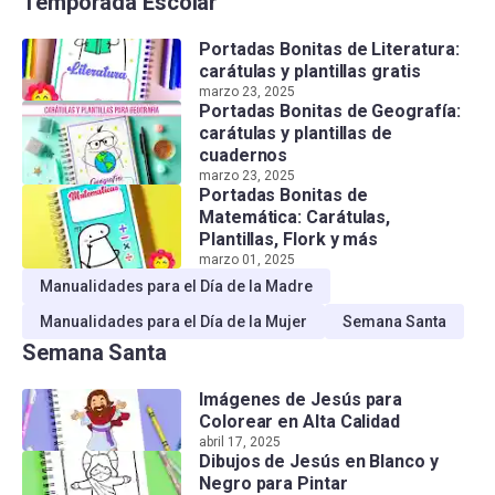
Temporada Escolar
Portadas Bonitas de Literatura:
carátulas y plantillas gratis
marzo 23, 2025
Portadas Bonitas de Geografía:
carátulas y plantillas de
cuadernos
marzo 23, 2025
Portadas Bonitas de
Matemática: Carátulas,
Plantillas, Flork y más
marzo 01, 2025
Manualidades para el Día de la Madre
Manualidades para el Día de la Mujer
Semana Santa
Semana Santa
Imágenes de Jesús para
Colorear en Alta Calidad
abril 17, 2025
Dibujos de Jesús en Blanco y
Negro para Pintar