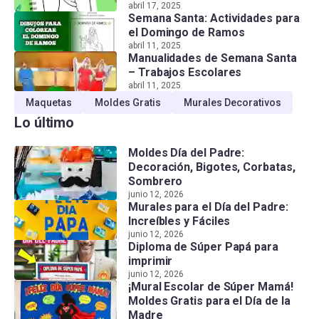
abril 17, 2025
Semana Santa: Actividades para
el Domingo de Ramos
abril 11, 2025
Manualidades de Semana Santa
– Trabajos Escolares
abril 11, 2025
Maquetas
Moldes Gratis
Murales Decorativos
Lo último
Moldes Día del Padre:
Decoración, Bigotes, Corbatas,
Sombrero
junio 12, 2026
Murales para el Día del Padre:
Increíbles y Fáciles
junio 12, 2026
Diploma de Súper Papá para
imprimir
junio 12, 2026
¡Mural Escolar de Súper Mamá!
Moldes Gratis para el Día de la
Madre