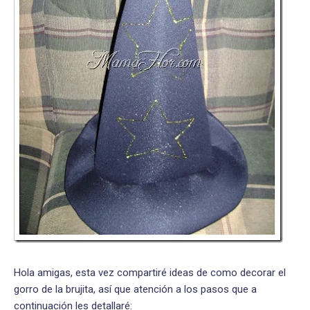
Hola amigas, esta vez compartiré ideas de como decorar el
gorro de la brujita, así que atención a los pasos que a
continuación les detallaré: