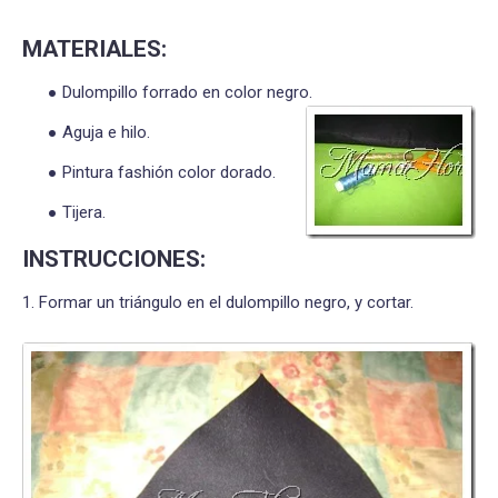
MATERIALES:
Dulompillo forrado en color negro.
Aguja e hilo.
Pintura fashión color dorado.
Tijera.
INSTRUCCIONES:
1. Formar un triángulo en el dulompillo negro, y cortar.