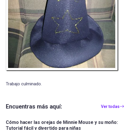
Trabajo culminado.
Encuentras más aquí:
Ver todas
Cómo hacer las orejas de Minnie Mouse y su moño:
Tutorial fácil y divertido para niñas