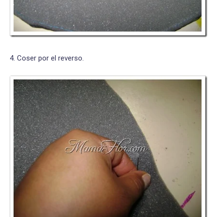
4. Coser por el reverso.