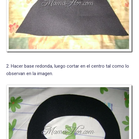
2. Hacer base redonda, luego cortar en el centro tal como lo
observan en la imagen.