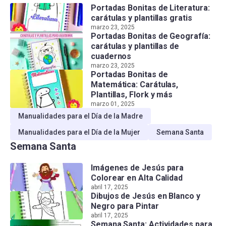
Portadas Bonitas de Literatura:
carátulas y plantillas gratis
marzo 23, 2025
Portadas Bonitas de Geografía:
carátulas y plantillas de
cuadernos
marzo 23, 2025
Portadas Bonitas de
Matemática: Carátulas,
Plantillas, Flork y más
marzo 01, 2025
Manualidades para el Día de la Madre
Manualidades para el Día de la Mujer
Semana Santa
Semana Santa
Imágenes de Jesús para
Colorear en Alta Calidad
abril 17, 2025
Dibujos de Jesús en Blanco y
Negro para Pintar
abril 17, 2025
Semana Santa: Actividades para