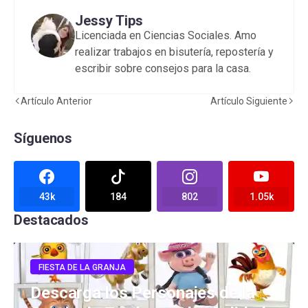
Jessy Tips
Licenciada en Ciencias Sociales. Amo
realizar trabajos en bisutería, repostería y
escribir sobre consejos para la casa.
Artículo Anterior
Artículo Siguiente
Síguenos
43k
184
802
1.05k
Destacados
FIESTA DE LA GRANJA
Descarga los Personajes de la