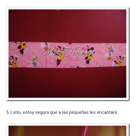
5. Listo, estoy segura que a las pequeñas les encantará.