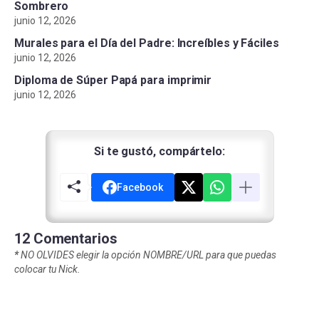
Sombrero
junio 12, 2026
Murales para el Día del Padre: Increíbles y Fáciles
junio 12, 2026
Diploma de Súper Papá para imprimir
junio 12, 2026
Si te gustó, compártelo:
Facebook
12 Comentarios
*
NO OLVIDES elegir la opción NOMBRE/URL para que puedas
colocar tu Nick.