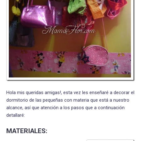
Hola mis queridas amigas!, esta vez les enseñaré a decorar el
dormitorio de las pequeñas con materia que está a nuestro
alcance, así que atención a los pasos que a continuación
detallaré:
MATERIALES: