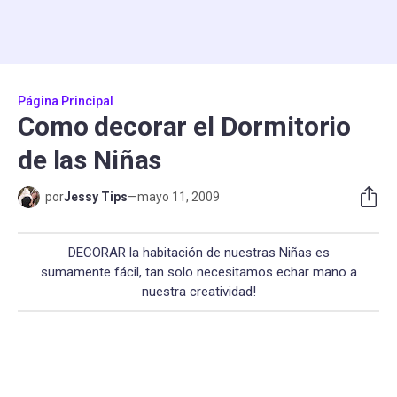
Página Principal
Como decorar el Dormitorio
de las Niñas
por
Jessy Tips
—
mayo 11, 2009
DECORAR la habitación de nuestras Niñas es
sumamente fácil, tan solo necesitamos echar mano a
nuestra creatividad!