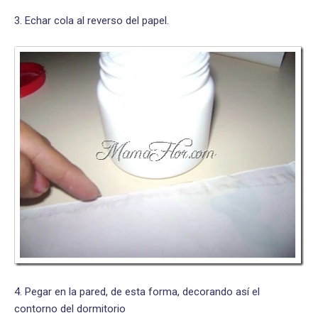
3. Echar cola al reverso del papel.
4. Pegar en la pared, de esta forma, decorando así el
contorno del dormitorio