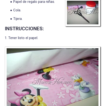
Papel de regalo para niñas.
Cola.
Tijera.
INSTRUCCIONES:
1. Tener listo el papel.