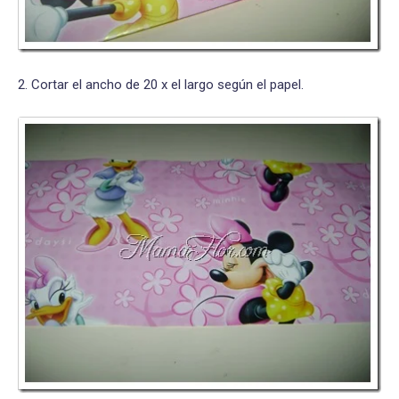
2. Cortar el ancho de 20 x el largo según el papel.