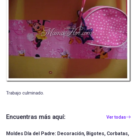
Trabajo culminado.
Encuentras más aquí:
Ver todas
Moldes Día del Padre: Decoración, Bigotes, Corbatas,