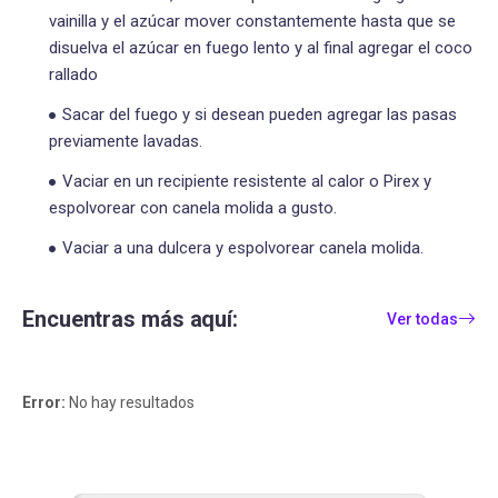
vainilla y el azúcar mover constantemente hasta que se
disuelva el azúcar en fuego lento y al final agregar el coco
rallado
Sacar del fuego y si desean pueden agregar las pasas
previamente lavadas.
Vaciar en un recipiente resistente al calor o Pirex y
espolvorear con canela molida a gusto.
Vaciar a una dulcera y espolvorear canela molida.
Encuentras más aquí:
Ver todas
Error:
No hay resultados