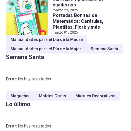
cuadernos
marzo 23, 2025
Portadas Bonitas de
Matemática: Carátulas,
Plantillas, Flork y más
marzo 01, 2025
Manualidades para el Día de la Madre
Manualidades para el Día de la Mujer
Semana Santa
Semana Santa
Error:
No hay resultados
Maquetas
Moldes Gratis
Murales Decorativos
Lo último
Error:
No hay resultados