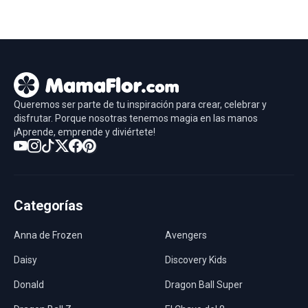
Queremos ser parte de tu inspiración para crear, celebrar y
disfrutar. Porque nosotras tenemos magia en las manos
¡Aprende, emprende y diviértete!
Categorías
Anna de Frozen
Avengers
Daisy
Discovery Kids
Donald
Dragon Ball Super