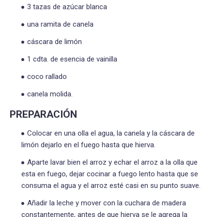
3 tazas de azúcar blanca
una ramita de canela
cáscara de limón
1 cdta. de esencia de vainilla
coco rallado
canela molida.
PREPARACIÓN
Colocar en una olla el agua, la canela y la cáscara de
limón dejarlo en el fuego hasta que hierva.
Aparte lavar bien el arroz y echar el arroz a la olla que
esta en fuego, dejar cocinar a fuego lento hasta que se
consuma el agua y el arroz esté casi en su punto suave.
Añadir la leche y mover con la cuchara de madera
constantemente, antes de que hierva se le agrega la