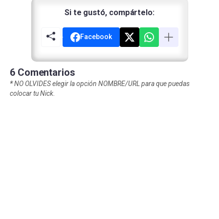
Si te gustó, compártelo:
Facebook
6 Comentarios
*
NO OLVIDES elegir la opción NOMBRE/URL para que puedas
colocar tu Nick.