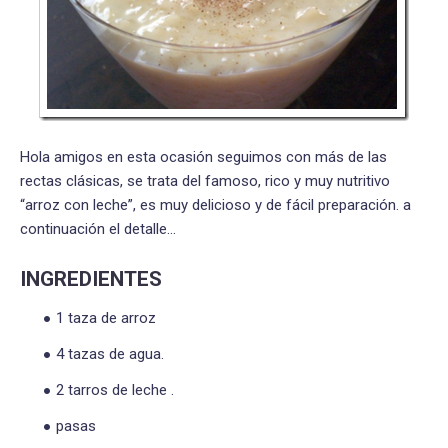
Hola amigos en esta ocasión seguimos con más de las
rectas clásicas, se trata del famoso, rico y muy nutritivo
“arroz con leche”, es muy delicioso y de fácil preparación. a
continuación el detalle…
INGREDIENTES
1 taza de arroz
4 tazas de agua.
2 tarros de leche .
pasas