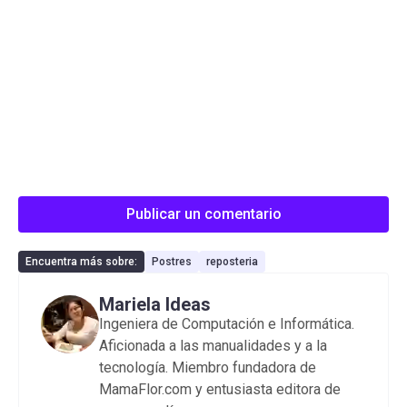
Publicar un comentario
Encuentra más sobre:
Postres
reposteria
Mariela Ideas
Ingeniera de Computación e Informática.
Aficionada a las manualidades y a la
tecnología. Miembro fundadora de
MamaFlor.com y entusiasta editora de