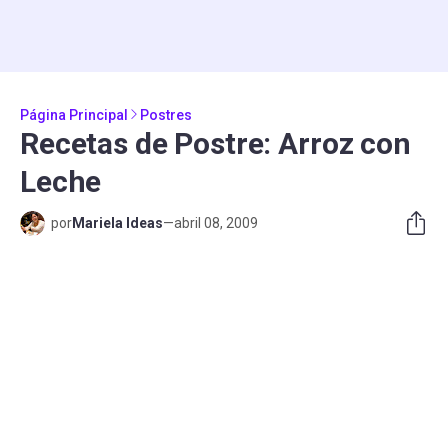
Página Principal
Postres
Recetas de Postre: Arroz con
Leche
por
Mariela Ideas
—
abril 08, 2009