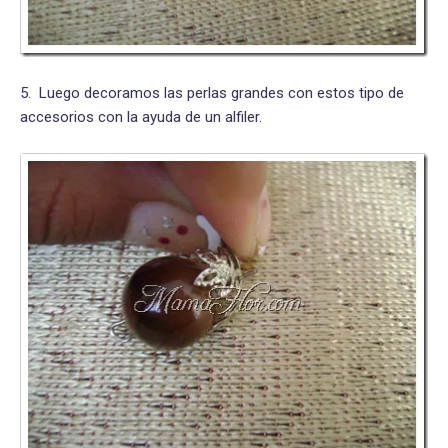
5. Luego decoramos las perlas grandes con estos tipo de
accesorios con la ayuda de un alfiler.