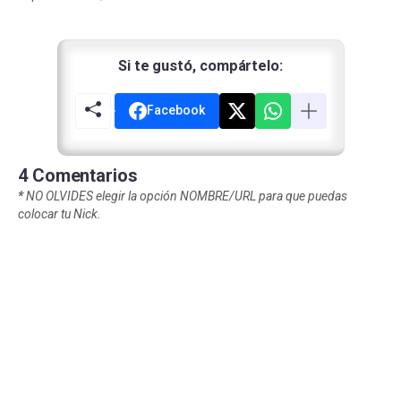
Si te gustó, compártelo:
Facebook
4 Comentarios
*
NO OLVIDES elegir la opción NOMBRE/URL para que puedas
colocar tu Nick.