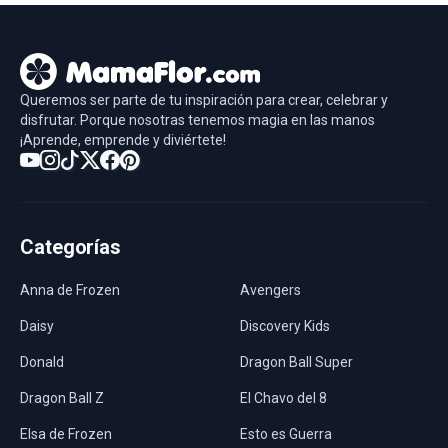
Queremos ser parte de tu inspiración para crear, celebrar y
disfrutar. Porque nosotras tenemos magia en las manos
¡Aprende, emprende y diviértete!
Categorías
Anna de Frozen
Avengers
Daisy
Discovery Kids
Donald
Dragon Ball Super
Dragon Ball Z
El Chavo del 8
Elsa de Frozen
Esto es Guerra