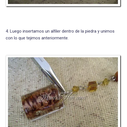
4. Luego insertamos un alfiler dentro de la piedra y unimos
con lo que tejimos anteriormente.