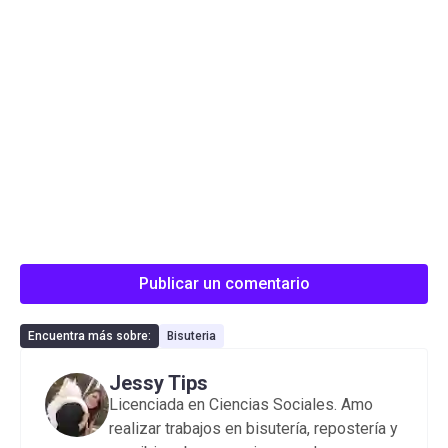
Publicar un comentario
Encuentra más sobre:
Bisuteria
Jessy Tips
Licenciada en Ciencias Sociales. Amo
realizar trabajos en bisutería, repostería y