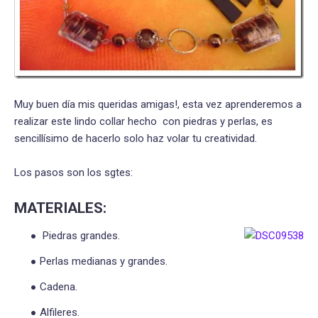
Muy buen día mis queridas amigas!, esta vez aprenderemos a
realizar este lindo collar hecho con piedras y perlas, es
sencillísimo de hacerlo solo haz volar tu creatividad.
Los pasos son los sgtes:
MATERIALES:
Piedras grandes.
Perlas medianas y grandes.
Cadena.
Alfileres.