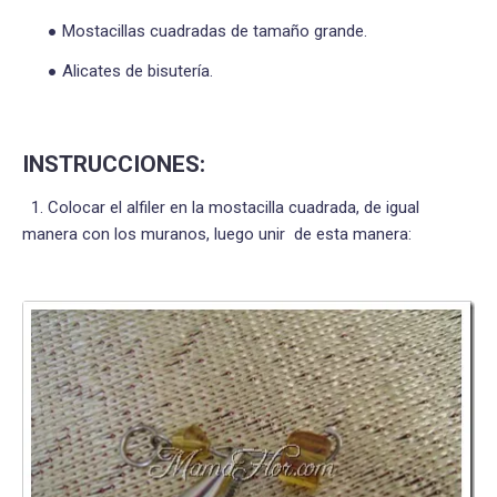
Mostacillas cuadradas de tamaño grande.
Alicates de bisutería.
INSTRUCCIONES:
1. Colocar el alfiler en la mostacilla cuadrada, de igual
manera con los muranos, luego unir de esta manera: