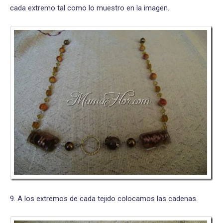
cada extremo tal como lo muestro en la imagen.
9. A los extremos de cada tejido colocamos las cadenas.