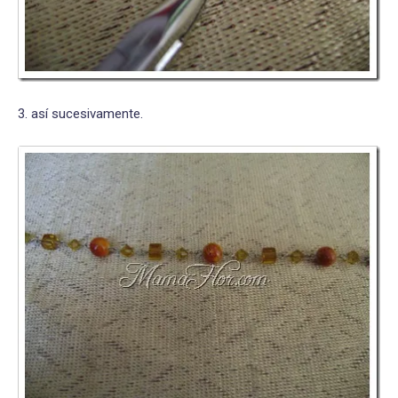
3. así sucesivamente.