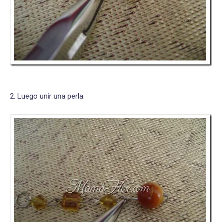
2. Luego unir una perla.