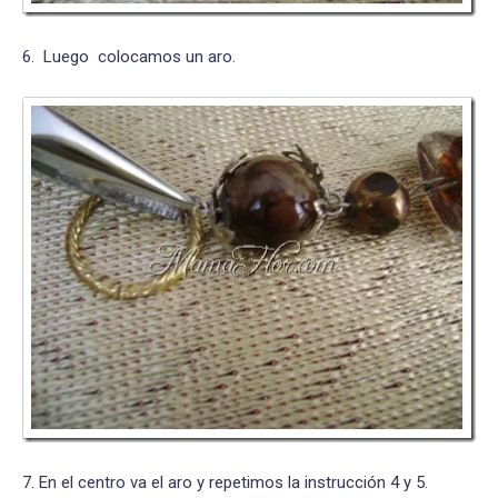
6. Luego colocamos un aro.
7. En el centro va el aro y repetimos la instrucción 4 y 5.