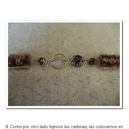
8. Como por otro lado tejimos las cadenas, las colocamos en