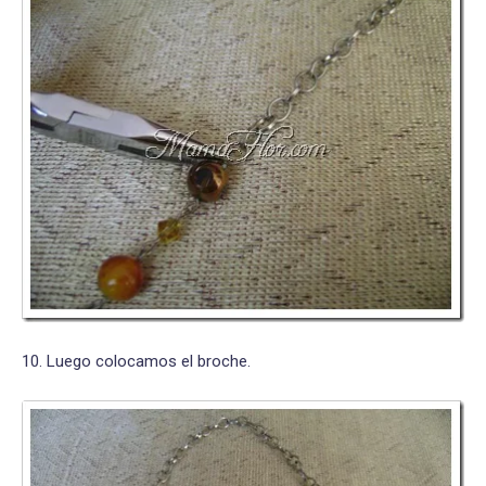
10. Luego colocamos el broche.