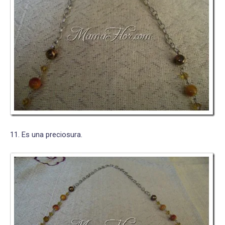
11. Es una preciosura.