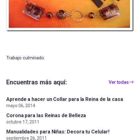
Trabajo culminado.
Encuentras más aquí:
Ver todas
Aprende a hacer un Collar para la Reina de la casa
mayo 06, 2014
Corona para las Reinas de Belleza
octubre 17, 2011
Manualidades para Niñas: Decora tu Celular!
septiembre 26, 2011