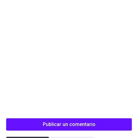
Publicar un comentario