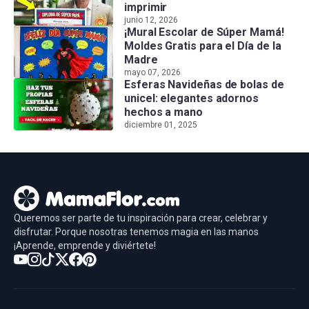
imprimir
junio 12, 2026
¡Mural Escolar de Súper Mamá!
Moldes Gratis para el Día de la
Madre
mayo 07, 2026
Esferas Navideñas de bolas de
unicel: elegantes adornos
hechos a mano
diciembre 01, 2025
Queremos ser parte de tu inspiración para crear, celebrar y
disfrutar. Porque nosotras tenemos magia en las manos
¡Aprende, emprende y diviértete!