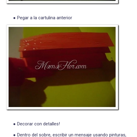
Pegar a la cartulina anterior
Decorar con detalles!
Dentro del sobre, escribir un mensaje usando pinturas,