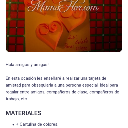
Hola amigos y amigas!
En esta ocasión les enseñaré a realizar una tarjeta de
amistad para obsequiarla a una persona especial. Ideal para
regalar entre amigos, compañeros de clase, compañeros de
trabajo, etc.
MATERIALES
+ Cartulina de colores.