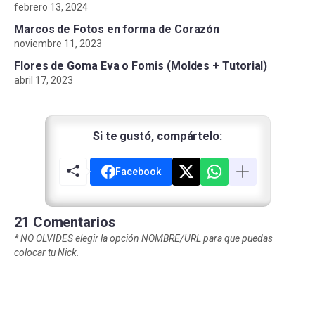
febrero 13, 2024
Marcos de Fotos en forma de Corazón
noviembre 11, 2023
Flores de Goma Eva o Fomis (Moldes + Tutorial)
abril 17, 2023
Si te gustó, compártelo:
Facebook
21 Comentarios
*
NO OLVIDES elegir la opción NOMBRE/URL para que puedas
colocar tu Nick.