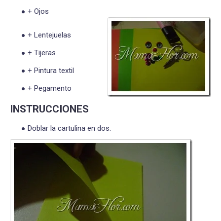
+ Ojos
+ Lentejuelas
+ Tijeras
+ Pintura textil
+ Pegamento
INSTRUCCIONES
Doblar la cartulina en dos.