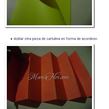
doblar otra pieza de cartulina en forma de acordeon.