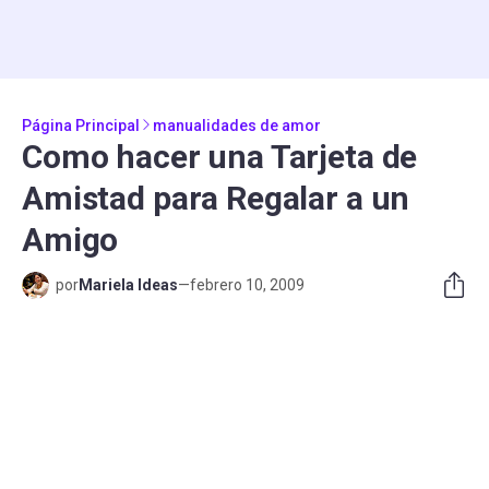
Página Principal
manualidades de amor
Como hacer una Tarjeta de
Amistad para Regalar a un
Amigo
por
Mariela Ideas
—
febrero 10, 2009