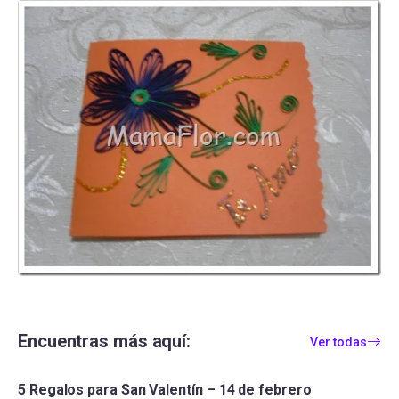
Encuentras más aquí:
Ver todas
5 Regalos para San Valentín – 14 de febrero