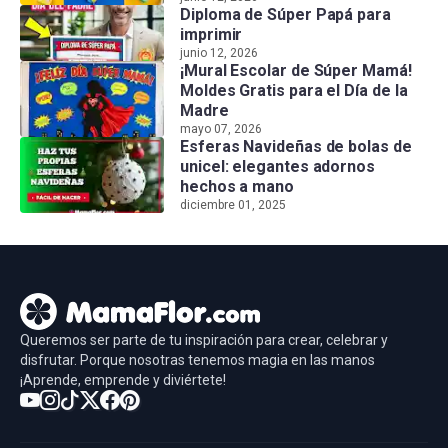
Diploma de Súper Papá para
imprimir
junio 12, 2026
¡Mural Escolar de Súper Mamá!
Moldes Gratis para el Día de la
Madre
mayo 07, 2026
Esferas Navideñas de bolas de
unicel: elegantes adornos
hechos a mano
diciembre 01, 2025
Queremos ser parte de tu inspiración para crear, celebrar y
disfrutar. Porque nosotras tenemos magia en las manos
¡Aprende, emprende y diviértete!