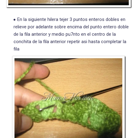
En la siguiente hilera tejer 3 puntos enteros dobles en
relieve por adelante sobre encima del punto entero doble
de la fila anterior y medio pu7nto en el centro de la
conchita de la fila anterior repetir asi hasta completar la
fila