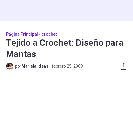
Página Principal
crochet
Tejido a Crochet: Diseño para
Mantas
por
Mariela Ideas
—
febrero 25, 2009