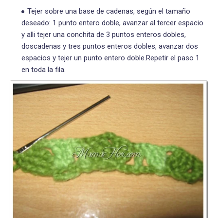
Tejer sobre una base de cadenas, según el tamaño
deseado: 1 punto entero doble, avanzar al tercer espacio
y alli tejer una conchita de 3 puntos enteros dobles,
doscadenas y tres puntos enteros dobles, avanzar dos
espacios y tejer un punto entero doble.Repetir el paso 1
en toda la fila.