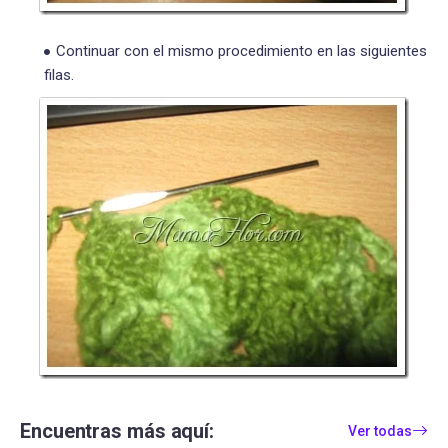
Continuar con el mismo procedimiento en las siguientes
filas.
Encuentras más aquí:
Ver todas