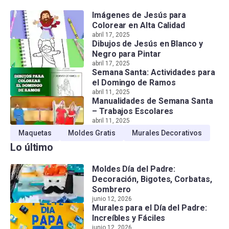
Imágenes de Jesús para
Colorear en Alta Calidad
abril 17, 2025
Dibujos de Jesús en Blanco y
Negro para Pintar
abril 17, 2025
Semana Santa: Actividades para
el Domingo de Ramos
abril 11, 2025
Manualidades de Semana Santa
– Trabajos Escolares
abril 11, 2025
Maquetas
Moldes Gratis
Murales Decorativos
Lo último
Moldes Día del Padre:
Decoración, Bigotes, Corbatas,
Sombrero
junio 12, 2026
Murales para el Día del Padre:
Increíbles y Fáciles
junio 12, 2026