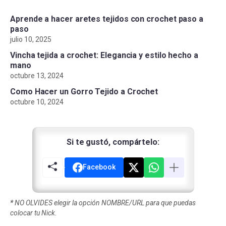
Aprende a hacer aretes tejidos con crochet paso a
paso
julio 10, 2025
Vincha tejida a crochet: Elegancia y estilo hecho a
mano
octubre 13, 2024
Como Hacer un Gorro Tejido a Crochet
octubre 10, 2024
Si te gustó, compártelo:
Facebook
*
NO OLVIDES elegir la opción NOMBRE/URL para que puedas
colocar tu Nick.