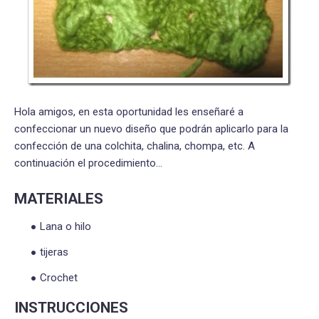
Hola amigos, en esta oportunidad les enseñaré a
confeccionar un nuevo diseño que podrán aplicarlo para la
confección de una colchita, chalina, chompa, etc. A
continuación el procedimiento…
MATERIALES
Lana o hilo
tijeras
Crochet
INSTRUCCIONES