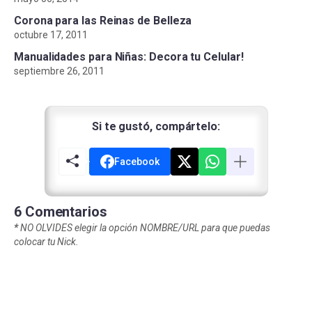
Corona para las Reinas de Belleza
octubre 17, 2011
Manualidades para Niñas: Decora tu Celular!
septiembre 26, 2011
Si te gustó, compártelo:
Facebook
6 Comentarios
*
NO OLVIDES elegir la opción NOMBRE/URL para que puedas
colocar tu Nick.