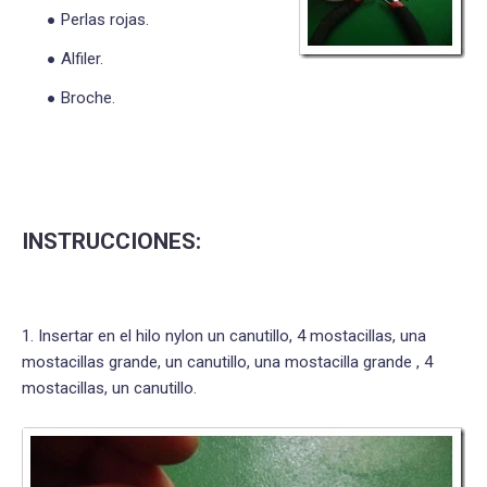
Perlas rojas.
Alfiler.
Broche.
INSTRUCCIONES:
1. Insertar en el hilo nylon un canutillo, 4 mostacillas, una
mostacillas grande, un canutillo, una mostacilla grande , 4
mostacillas, un canutillo.