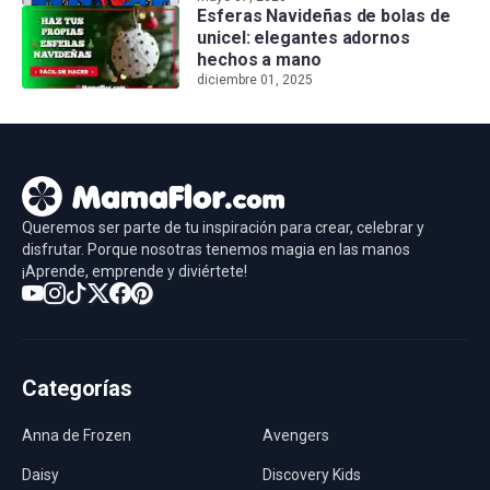
Esferas Navideñas de bolas de
unicel: elegantes adornos
hechos a mano
diciembre 01, 2025
Queremos ser parte de tu inspiración para crear, celebrar y
disfrutar. Porque nosotras tenemos magia en las manos
¡Aprende, emprende y diviértete!
Categorías
Anna de Frozen
Avengers
Daisy
Discovery Kids