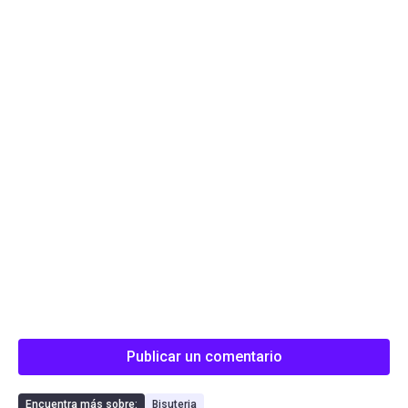
Publicar un comentario
Encuentra más sobre:
Bisuteria