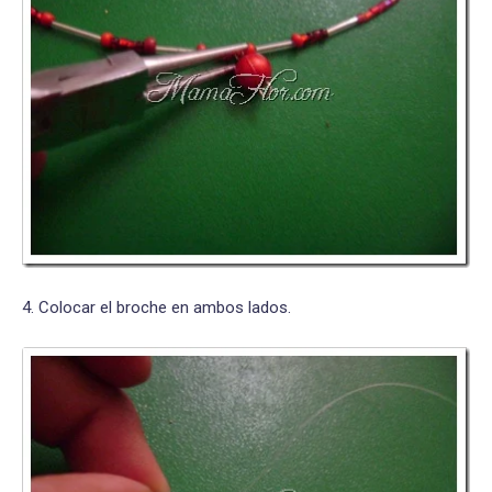
4. Colocar el broche en ambos lados.