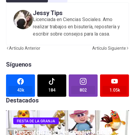
Jessy Tips
Licenciada en Ciencias Sociales. Amo
realizar trabajos en bisutería, repostería y
escribir sobre consejos para la casa.
Artículo Anterior
Artículo Siguiente
Síguenos
43k
184
802
1.05k
Destacados
FIESTA DE LA GRANJA
Descarga los Personajes de la