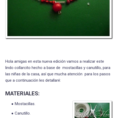
Hola amigas en esta nueva edición vamos a realizar este
lindo collarcito hecho a base de mostacillas y canutillo, para
las niñas de la casa, así que mucha atención para los pasos
que a continuación les detallaré:
MATERIALES:
Mostacillas.
Canutillo.