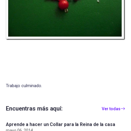
Trabajo culminado.
Encuentras más aquí:
Ver todas
Aprende a hacer un Collar para la Reina de la casa
mayo 06, 2014