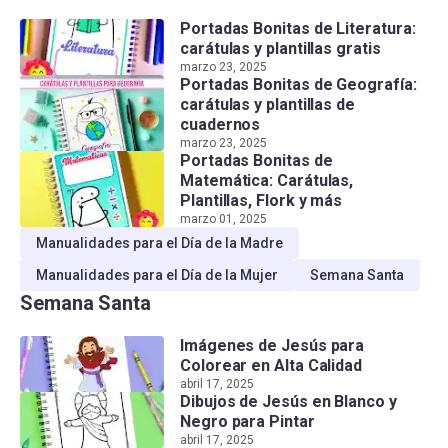
Portadas Bonitas de Literatura:
carátulas y plantillas gratis
marzo 23, 2025
Portadas Bonitas de Geografía:
carátulas y plantillas de
cuadernos
marzo 23, 2025
Portadas Bonitas de
Matemática: Carátulas,
Plantillas, Flork y más
marzo 01, 2025
Manualidades para el Día de la Madre
Manualidades para el Día de la Mujer
Semana Santa
Semana Santa
Imágenes de Jesús para
Colorear en Alta Calidad
abril 17, 2025
Dibujos de Jesús en Blanco y
Negro para Pintar
abril 17, 2025