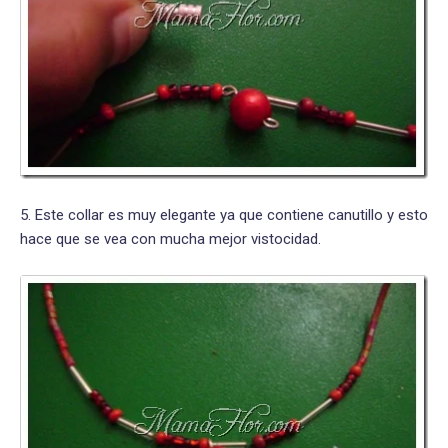
5. Este collar es muy elegante ya que contiene canutillo y esto
hace que se vea con mucha mejor vistocidad.