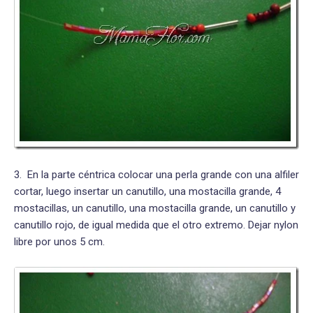
3. En la parte céntrica colocar una perla grande con una alfiler
cortar, luego insertar un canutillo, una mostacilla grande, 4
mostacillas, un canutillo, una mostacilla grande, un canutillo y
canutillo rojo, de igual medida que el otro extremo. Dejar nylon
libre por unos 5 cm.