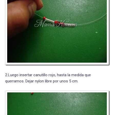
2.Luego insertar canutillo rojo, hasta la medida que
querramos. Dejar nylon libre por unos 5 cm.