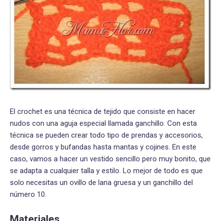
El crochet es una técnica de tejido que consiste en hacer
nudos con una aguja especial llamada ganchillo. Con esta
técnica se pueden crear todo tipo de prendas y accesorios,
desde gorros y bufandas hasta mantas y cojines. En este
caso, vamos a hacer un vestido sencillo pero muy bonito, que
se adapta a cualquier talla y estilo. Lo mejor de todo es que
solo necesitas un ovillo de lana gruesa y un ganchillo del
número 10.
Materiales