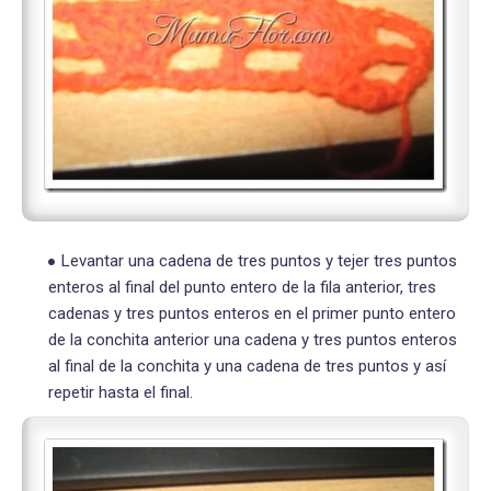
Levantar una cadena de tres puntos y tejer tres puntos
enteros al final del punto entero de la fila anterior, tres
cadenas y tres puntos enteros en el primer punto entero
de la conchita anterior una cadena y tres puntos enteros
al final de la conchita y una cadena de tres puntos y así
repetir hasta el final.