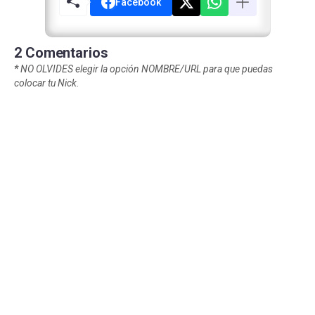
Facebook
2 Comentarios
*
NO OLVIDES elegir la opción NOMBRE/URL para que puedas
colocar tu Nick.