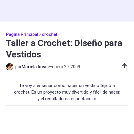
Página Principal
crochet
Taller a Crochet: Diseño para
Vestidos
por
Mariela Ideas
—
enero 29, 2009
Te voy a enseñar cómo hacer un vestido tejido a
crochet. Es un proyecto muy divertido y fácil de hacer,
y el resultado es espectacular.