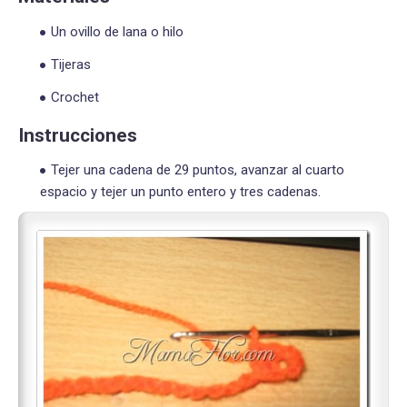
Un ovillo de lana o hilo
Tijeras
Crochet
Instrucciones
Tejer una cadena de 29 puntos, avanzar al cuarto
espacio y tejer un punto entero y tres cadenas.