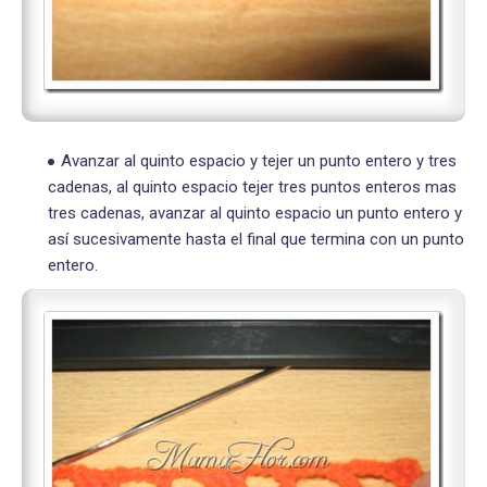
Avanzar al quinto espacio y tejer un punto entero y tres
cadenas, al quinto espacio tejer tres puntos enteros mas
tres cadenas, avanzar al quinto espacio un punto entero y
así sucesivamente hasta el final que termina con un punto
entero.