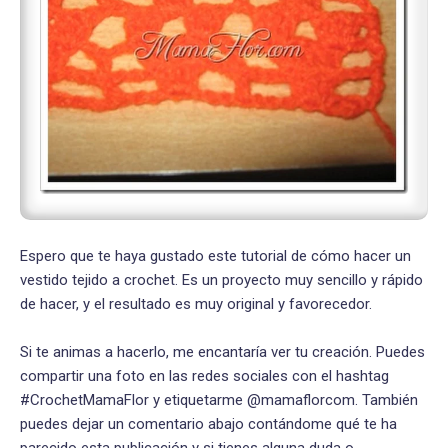
Espero que te haya gustado este tutorial de cómo hacer un
vestido tejido a crochet. Es un proyecto muy sencillo y rápido
de hacer, y el resultado es muy original y favorecedor.
Si te animas a hacerlo, me encantaría ver tu creación. Puedes
compartir una foto en las redes sociales con el hashtag
#CrochetMamaFlor y etiquetarme @mamaflorcom. También
puedes dejar un comentario abajo contándome qué te ha