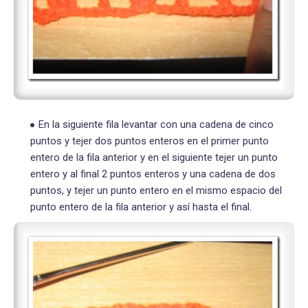
En la siguiente fila levantar con una cadena de cinco
puntos y tejer dos puntos enteros en el primer punto
entero de la fila anterior y en el siguiente tejer un punto
entero y al final 2 puntos enteros y una cadena de dos
puntos, y tejer un punto entero en el mismo espacio del
punto entero de la fila anterior y así hasta el final.