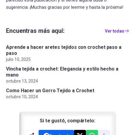
parecido esta publicación y si tienes alguna duda o
sugerencia. ¡Muchas gracias por leerme y hasta la próxima!
Encuentras más aquí:
Ver todas
Aprende a hacer aretes tejidos con crochet paso a
paso
julio 10, 2025
Vincha tejida a crochet: Elegancia y estilo hecho a
mano
octubre 13, 2024
Como Hacer un Gorro Tejido a Crochet
octubre 10, 2024
Si te gustó, compártelo: