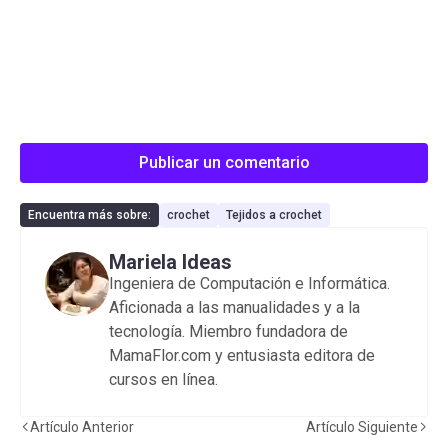
Publicar un comentario
Encuentra más sobre:
crochet
Tejidos a crochet
Mariela Ideas
Ingeniera de Computación e Informática.
Aficionada a las manualidades y a la
tecnología. Miembro fundadora de
MamaFlor.com y entusiasta editora de
cursos en línea.
Artículo Anterior
Artículo Siguiente