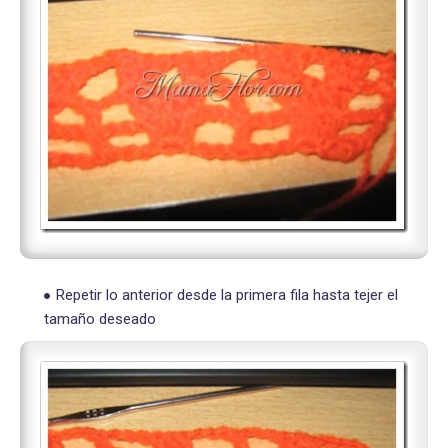
Repetir lo anterior desde la primera fila hasta tejer el
tamaño deseado