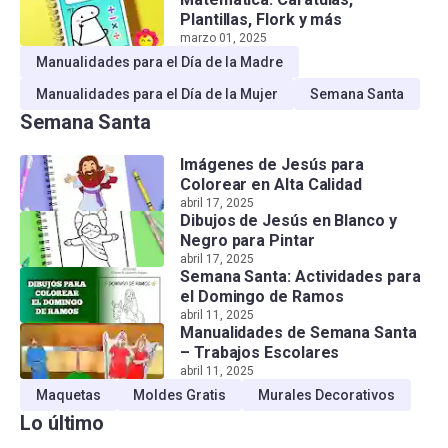
Plantillas, Flork y más
marzo 01, 2025
Manualidades para el Día de la Madre
Manualidades para el Día de la Mujer
Semana Santa
Semana Santa
Imágenes de Jesús para
Colorear en Alta Calidad
abril 17, 2025
Dibujos de Jesús en Blanco y
Negro para Pintar
abril 17, 2025
Semana Santa: Actividades para
el Domingo de Ramos
abril 11, 2025
Manualidades de Semana Santa
– Trabajos Escolares
abril 11, 2025
Maquetas
Moldes Gratis
Murales Decorativos
Lo último