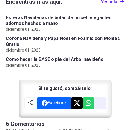
Encuentras más aquí:
Ver todas
Esferas Navideñas de bolas de unicel: elegantes
adornos hechos a mano
diciembre 01, 2025
Corona Navideña y Papá Noel en Foamis con Moldes
Gratis
diciembre 01, 2025
Como hacer la BASE o pie del Árbol navideño
diciembre 01, 2025
Si te gustó, compártelo:
Facebook
6 Comentarios