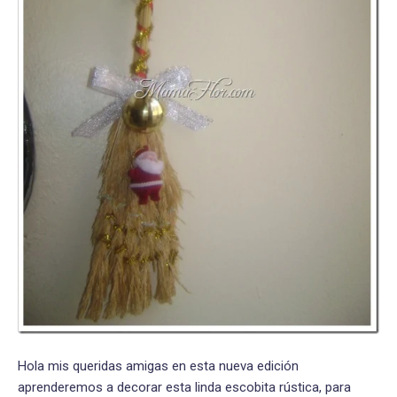
Hola mis queridas amigas en esta nueva edición
aprenderemos a decorar esta linda escobita rústica, para