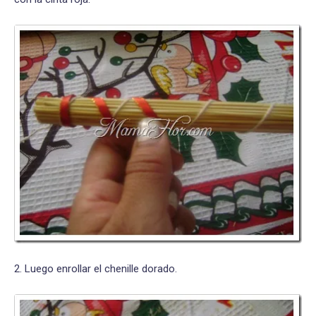
2. Luego enrollar el chenille dorado.