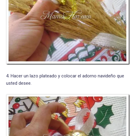
4. Hacer un lazo plateado y colocar el adorno navideño que
usted desee.