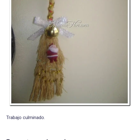
Trabajo culminado.