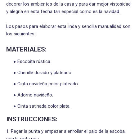
decorar los ambientes de la casa y para dar mejor vistosidad
y alegría en esta fecha tan especial como es la navidad.
Los pasos para elaborar esta linda y sencilla manualidad son
los siguientes:
MATERIALES:
Escobita rústica.
Chenille dorado y plateado.
Cinta navideña color plateado.
Adorno navideño.
Cinta satinada color plata.
INSTRUCCIONES:
1. Pegar la punta y empezar a enrollar el palo de la escoba,
con la cinta roja.