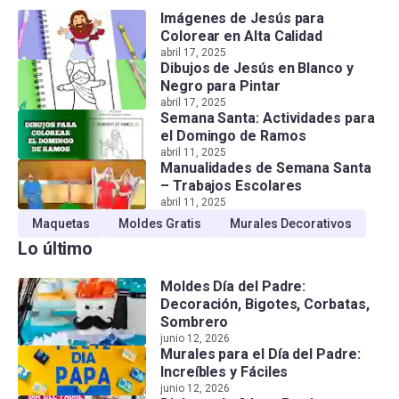
Imágenes de Jesús para
Colorear en Alta Calidad
abril 17, 2025
Dibujos de Jesús en Blanco y
Negro para Pintar
abril 17, 2025
Semana Santa: Actividades para
el Domingo de Ramos
abril 11, 2025
Manualidades de Semana Santa
– Trabajos Escolares
abril 11, 2025
Maquetas
Moldes Gratis
Murales Decorativos
Lo último
Moldes Día del Padre:
Decoración, Bigotes, Corbatas,
Sombrero
junio 12, 2026
Murales para el Día del Padre:
Increíbles y Fáciles
junio 12, 2026