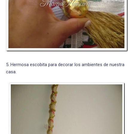
5. Hermosa escobita para decorar los ambientes de nuestra
casa.