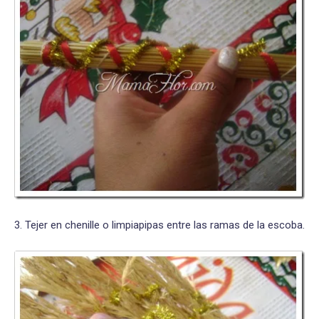
3. Tejer en chenille o limpiapipas entre las ramas de la escoba.