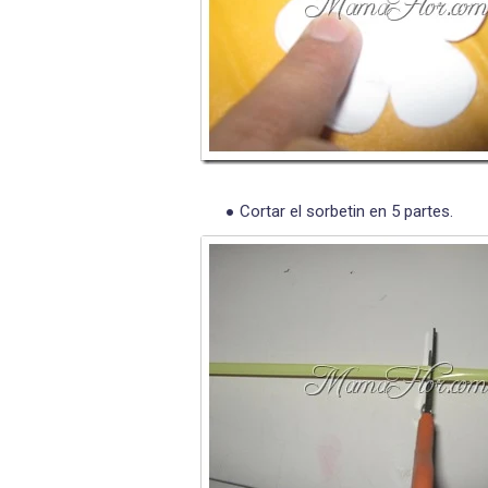
Cortar el sorbetin en 5 partes.