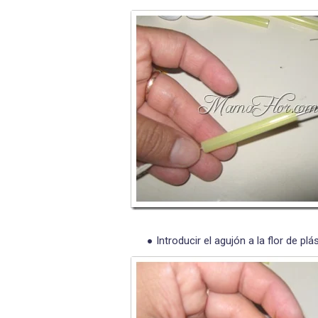
Introducir el agujón a la flor de plás