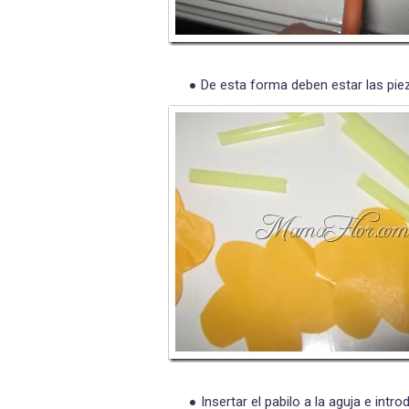
De esta forma deben estar las pie
Insertar el pabilo a la aguja e introd