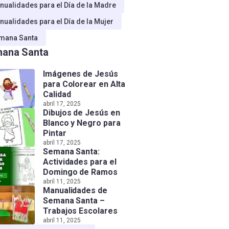
nualidades para el Día de la Madre
nualidades para el Día de la Mujer
mana Santa
ana Santa
Imágenes de Jesús
para Colorear en Alta
Calidad
abril 17, 2025
Dibujos de Jesús en
Blanco y Negro para
Pintar
abril 17, 2025
Semana Santa:
Actividades para el
Domingo de Ramos
abril 11, 2025
Manualidades de
Semana Santa –
Trabajos Escolares
abril 11, 2025