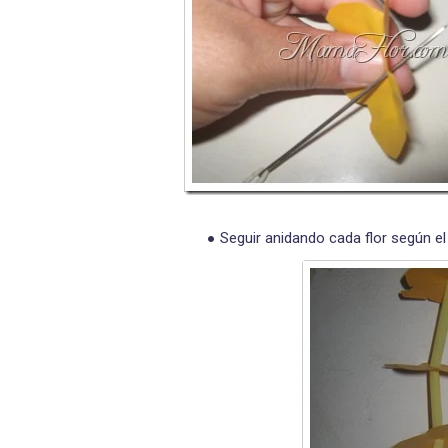
Seguir anidando cada flor según e