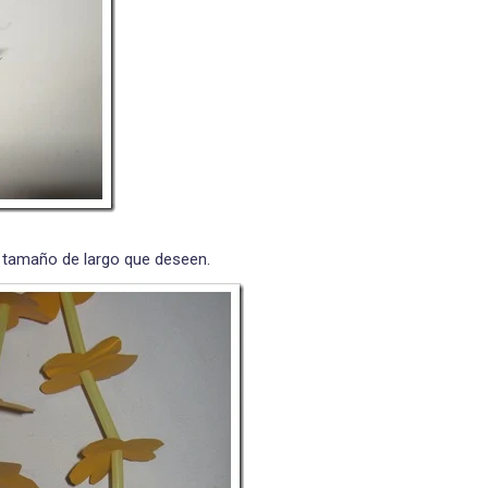
l tamaño de largo que deseen.