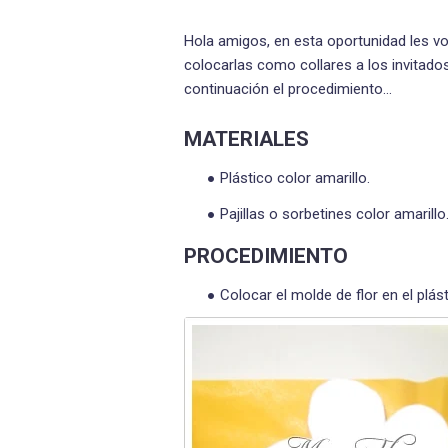
Hola amigos, en esta oportunidad les vo
colocarlas como collares a los invitados
continuación el procedimiento…
MATERIALES
Plástico color amarillo.
Pajillas o sorbetines color amarillo
PROCEDIMIENTO
Colocar el molde de flor en el plást