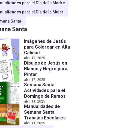
nualidades para el Día de la Madre
nualidades para el Día de la Mujer
mana Santa
ana Santa
Imágenes de Jesús
para Colorear en Alta
Calidad
abril 17, 2025
Dibujos de Jesús en
Blanco y Negro para
Pintar
abril 17, 2025
Semana Santa:
Actividades para el
Domingo de Ramos
abril 11, 2025
Manualidades de
Semana Santa –
Trabajos Escolares
abril 11, 2025