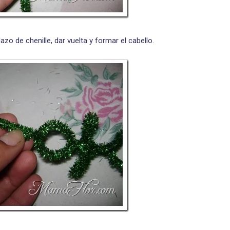
dazo de chenille, dar vuelta y formar el cabello.