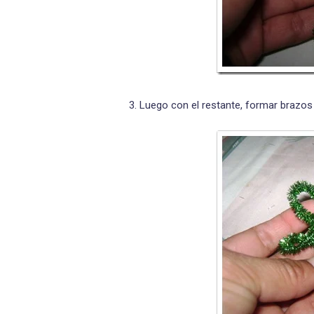
3. Luego con el restante, formar brazos 