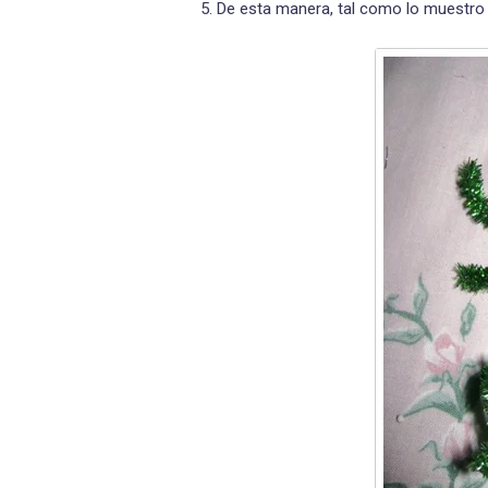
5. De esta manera, tal como lo muestro 