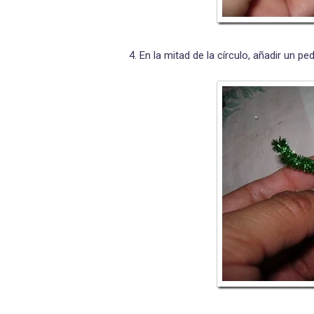
4. En la mitad de la círculo, añadir un pe