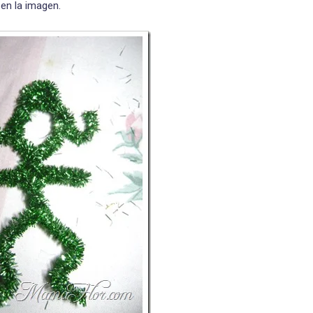
en la imagen.