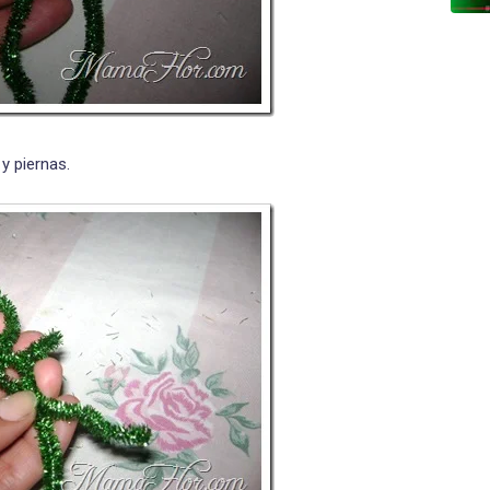
y piernas.