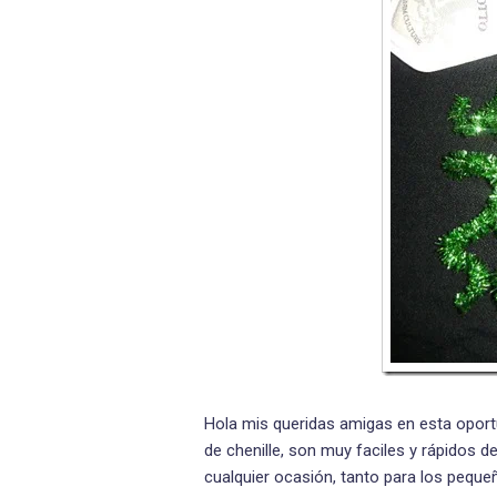
Hola mis queridas amigas en esta oport
de chenille, son muy faciles y rápidos 
cualquier ocasión, tanto para los pequ