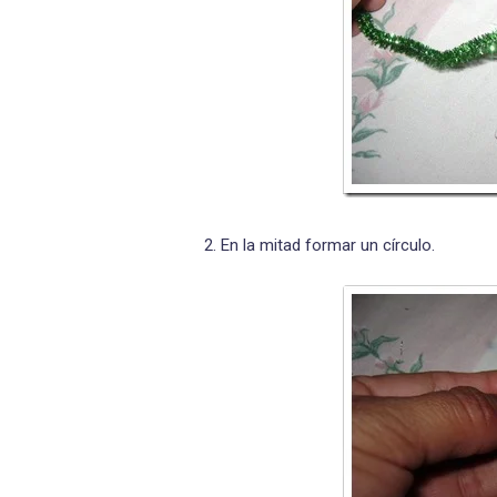
2. En la mitad formar un círculo.