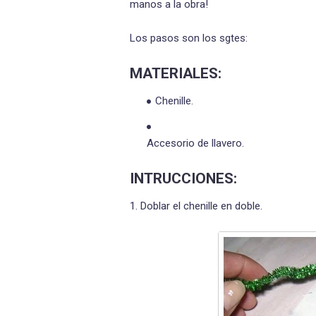
manos a la obra!
Los pasos son los sgtes:
MATERIALES:
Chenille.
Accesorio de llavero.
INTRUCCIONES:
1. Doblar el chenille en doble.