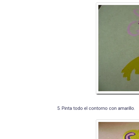
5. Pinta todo el contorno con amarillo.