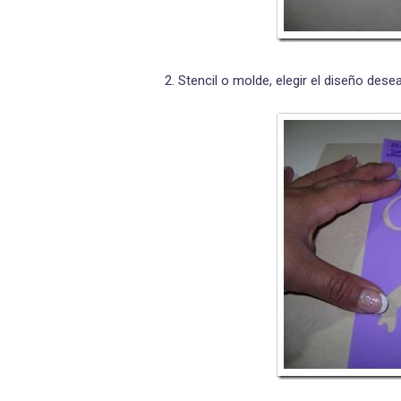
2. Stencil o molde, elegir el diseño dese