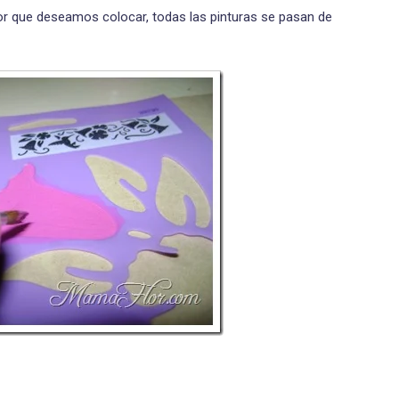
color que deseamos colocar, todas las pinturas se pasan de