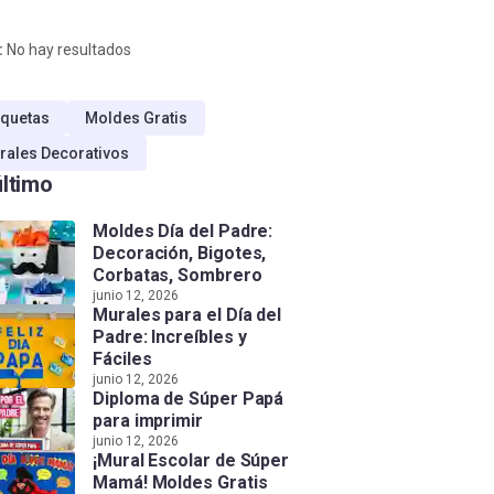
:
No hay resultados
quetas
Moldes Gratis
rales Decorativos
último
Moldes Día del Padre:
Decoración, Bigotes,
Corbatas, Sombrero
junio 12, 2026
Murales para el Día del
Padre: Increíbles y
Fáciles
junio 12, 2026
Diploma de Súper Papá
para imprimir
junio 12, 2026
¡Mural Escolar de Súper
Mamá! Moldes Gratis