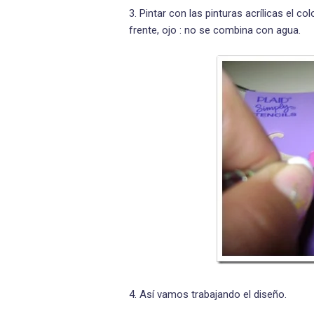
3. Pintar con las pinturas acrílicas el 
frente, ojo : no se combina con agua.
4. Así vamos trabajando el diseño.