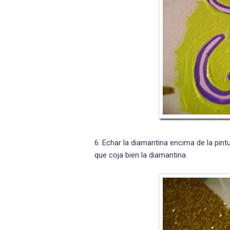
6. Echar la diamantina encima de la pint
que coja bien la diamantina.