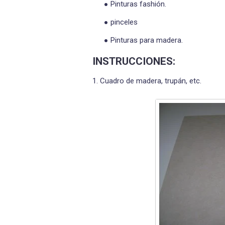
Pinturas fashión.
pinceles
Pinturas para madera.
INSTRUCCIONES:
1. Cuadro de madera, trupán, etc.