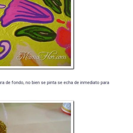
ura de fondo, no bien se pinta se echa de inmediato para