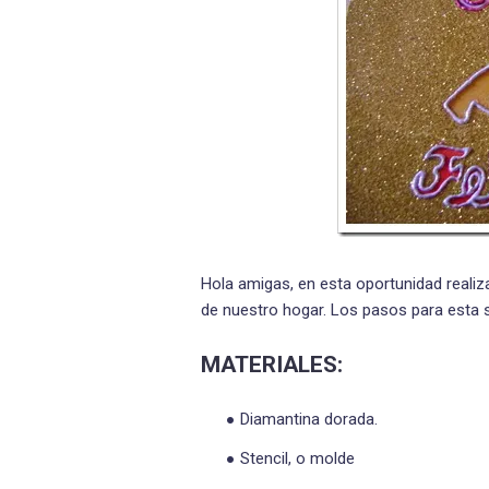
Hola amigas, en esta oportunidad realiz
de nuestro hogar. Los pasos para esta s
MATERIALES:
Diamantina dorada.
Stencil, o molde