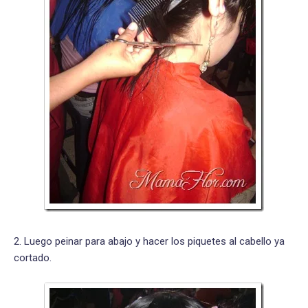
2. Luego peinar para abajo y hacer los piquetes al cabello ya
cortado.