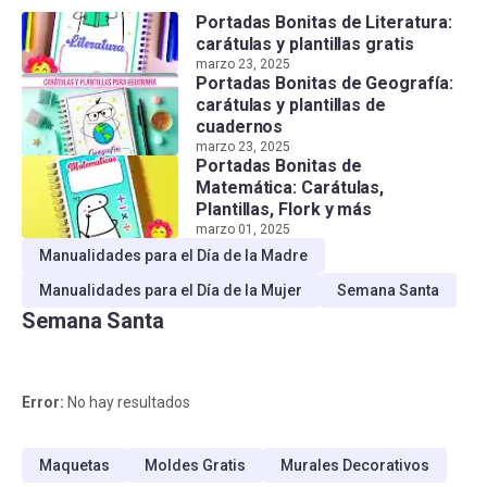
Portadas Bonitas de Literatura:
carátulas y plantillas gratis
marzo 23, 2025
Portadas Bonitas de Geografía:
carátulas y plantillas de
cuadernos
marzo 23, 2025
Portadas Bonitas de
Matemática: Carátulas,
Plantillas, Flork y más
marzo 01, 2025
Manualidades para el Día de la Madre
Manualidades para el Día de la Mujer
Semana Santa
Semana Santa
Error:
No hay resultados
Maquetas
Moldes Gratis
Murales Decorativos