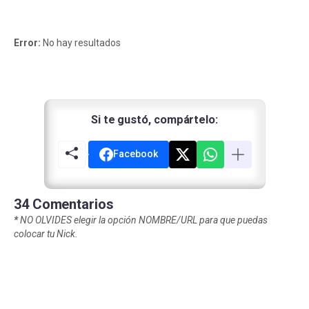
Error:
No hay resultados
Si te gustó, compártelo:
Facebook
34 Comentarios
*
NO OLVIDES elegir la opción NOMBRE/URL para que puedas
colocar tu Nick.