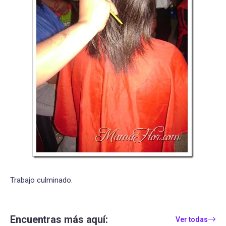
Trabajo culminado.
Encuentras más aquí:
Ver todas