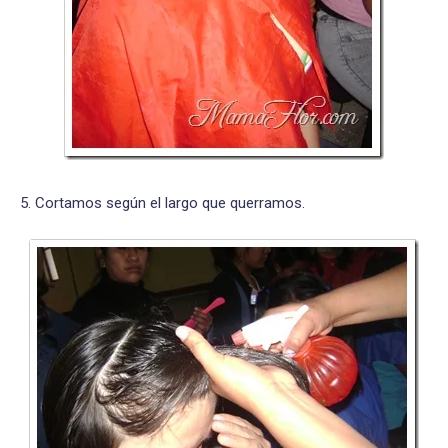
5. Cortamos según el largo que querramos.