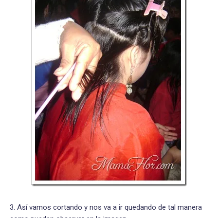
3. Así vamos cortando y nos va a ir quedando de tal manera