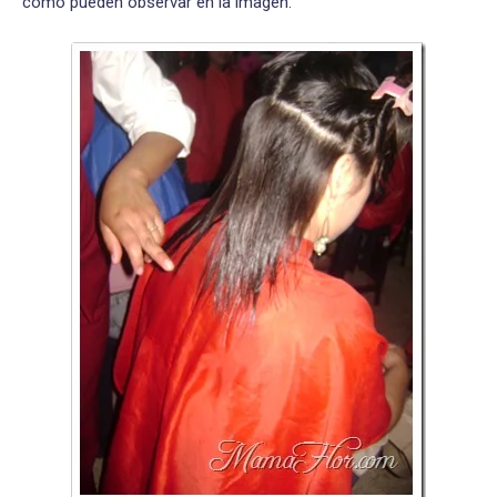
como pueden observar en la imagen.