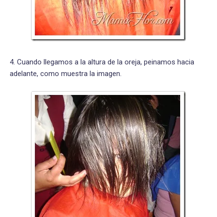
4. Cuando llegamos a la altura de la oreja, peinamos hacia
adelante, como muestra la imagen.