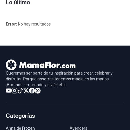
Lo último
Error:
No hay resultados
Queremos ser parte de tu inspiración para crear, celebrar y
disfrutar. Porque nosotras tenemos magia en las manos
¡Aprende, emprende y diviértete!
Categorías
Anna de Frozen
Avengers