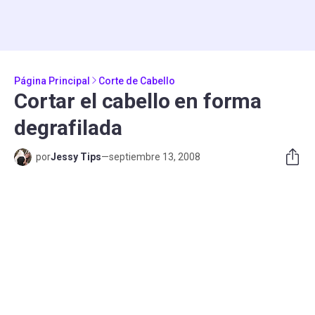
Página Principal
Corte de Cabello
Cortar el cabello en forma
degrafilada
por
Jessy Tips
—
septiembre 13, 2008