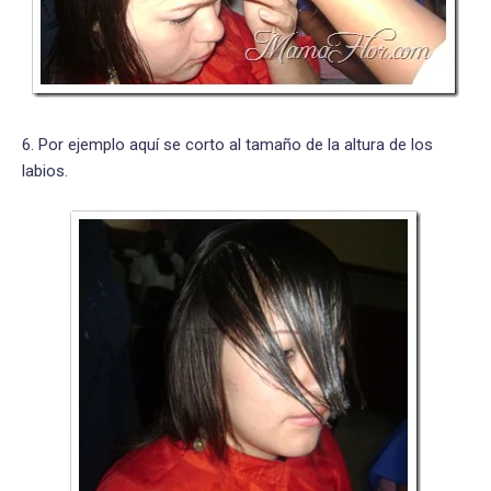
6. Por ejemplo aquí se corto al tamaño de la altura de los
labios.