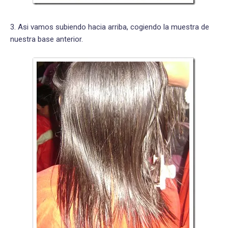
3. Asi vamos subiendo hacia arriba, cogiendo la muestra de
nuestra base anterior.