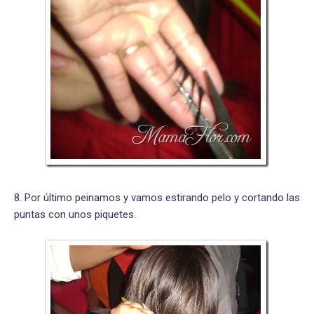
8. Por último peinamos y vamos estirando pelo y cortando las
puntas con unos piquetes.