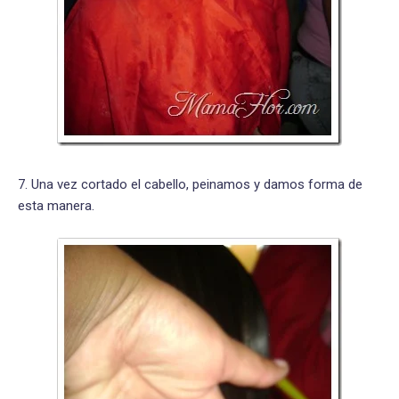
7. Una vez cortado el cabello, peinamos y damos forma de
esta manera.