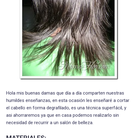
Hola mis buenas damas que día a día comparten nuestras
humildes enseñanzas, en esta ocasión les enseñaré a cortar
el cabello en forma degrafilado, es una técnica superfácil, y
asi ahorraremos ya que en casa podemos realizarlo sin
necesidad de recurrir a un salón de belleza.