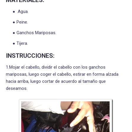
MATERIALES:
Agua.
Peine.
Ganchos Mariposas.
Tijera.
INSTRUCCIONES:
1.Mojar el cabello, dividir el cabello con los ganchos
mariposas, luego coger el cabello, estirar en forma alzada
hacia arriba, luego cortar de acuerdo al tamaño que
deseamos.