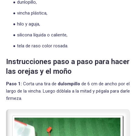
dunlopillo,
vincha plástica,
hilo y aguja,
silicona líquida o caliente,
tela de raso color rosada.
Instrucciones paso a paso para hacer
las orejas y el moño
Paso 1:
Corta una tira de
dulompillo
de 6 cm de ancho por el
largo de la vincha. Luego dóblala a la mitad y pégala para darle
firmeza.