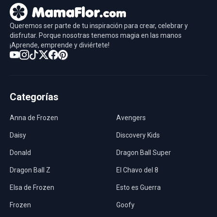
Queremos ser parte de tu inspiración para crear, celebrar y
disfrutar. Porque nosotras tenemos magia en las manos
¡Aprende, emprende y diviértete!
Categorías
Anna de Frozen
Avengers
Daisy
Discovery Kids
Donald
Dragon Ball Super
Dragon Ball Z
El Chavo del 8
Elsa de Frozen
Esto es Guerra
Frozen
Goofy