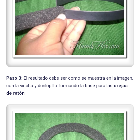
Paso 3:
El resultado debe ser como se muestra en la imagen,
con la vincha y dunlopillo formando la base para las
orejas
de ratón
.