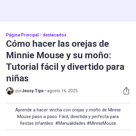
Página Principal
destacados
Cómo hacer las orejas de
Minnie Mouse y su moño:
Tutorial fácil y divertido para
niñas
por
Jessy Tips
—
agosto 16, 2025
Aprende a hacer vincha con orejas y moño de Minnie
Mouse paso a paso. Fácil, divertida y perfecta para
fiestas infantiles. #Manualidades #MinnieMouse