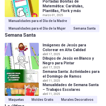
Portadas Bonitas de
Matemática: Carátulas,
Plantillas, Flork y más
marzo 01, 2025
Manualidades para el Día de la Madre
Manualidades para el Día de la Mujer
Semana Santa
Semana Santa
Imágenes de Jesús para
Colorear en Alta Calidad
abril 17, 2025
Dibujos de Jesús en Blanco y
Negro para Pintar
abril 17, 2025
Semana Santa: Actividades para
el Domingo de Ramos
abril 11, 2025
Manualidades de Semana Santa
– Trabajos Escolares
abril 11, 2025
Maquetas
Moldes Gratis
Murales Decorativos