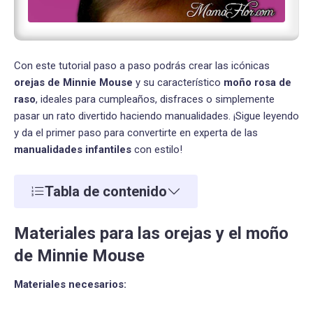
Con este tutorial paso a paso podrás crear las icónicas
orejas de Minnie Mouse
y su característico
moño rosa de
raso
, ideales para cumpleaños, disfraces o simplemente
pasar un rato divertido haciendo manualidades. ¡Sigue leyendo
y da el primer paso para convertirte en experta de las
manualidades infantiles
con estilo!
Tabla de contenido
Materiales para las orejas y el moño
de Minnie Mouse
Materiales necesarios: