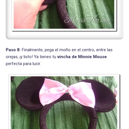
Paso 8:
Finalmente, pega el moño en el centro, entre las
orejas, ¡y listo! Ya tienes tu
vincha de Minnie Mouse
perfecta para lucir.