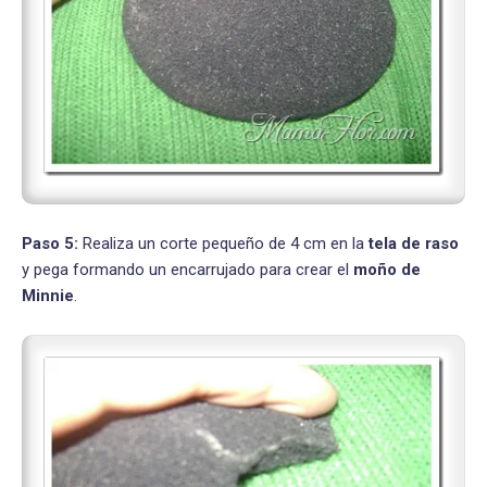
Paso 5:
Realiza un corte pequeño de 4 cm en la
tela de raso
y pega formando un encarrujado para crear el
moño de
Minnie
.