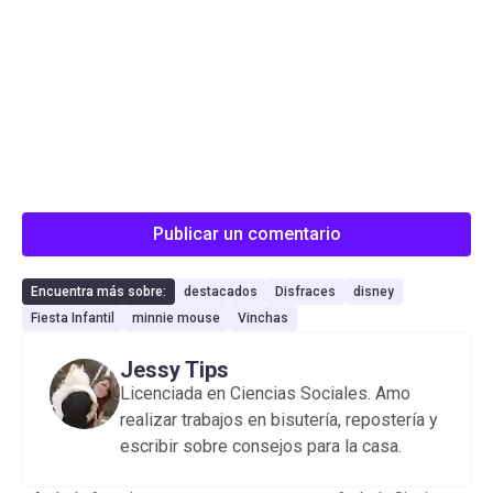
Publicar un comentario
Encuentra más sobre:
destacados
Disfraces
disney
Fiesta Infantil
minnie mouse
Vinchas
Jessy Tips
Licenciada en Ciencias Sociales. Amo
realizar trabajos en bisutería, repostería y
escribir sobre consejos para la casa.