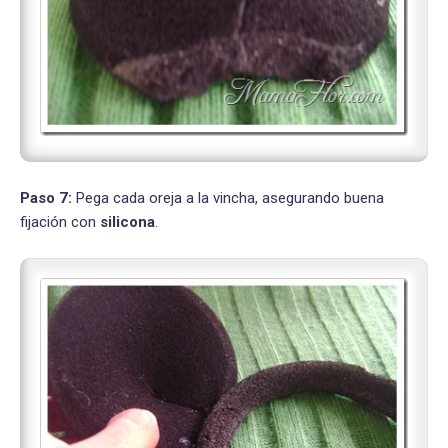
Paso 7:
Pega cada oreja a la vincha, asegurando buena
fijación con
silicona
.