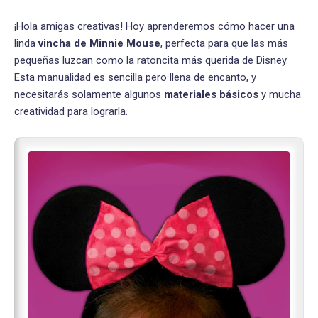
¡Hola amigas creativas! Hoy aprenderemos cómo hacer una
linda
vincha de Minnie Mouse
, perfecta para que las más
pequeñas luzcan como la ratoncita más querida de Disney.
Esta manualidad es sencilla pero llena de encanto, y
necesitarás solamente algunos
materiales básicos
y mucha
creatividad para lograrla.