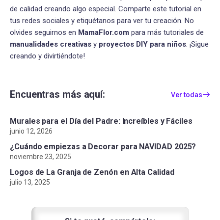
de calidad creando algo especial. Comparte este tutorial en
tus redes sociales y etiquétanos para ver tu creación. No
olvides seguirnos en
MamaFlor.com
para más tutoriales de
manualidades creativas
y
proyectos DIY para niños
. ¡Sigue
creando y divirtiéndote!
Encuentras más aquí:
Ver todas
Murales para el Día del Padre: Increíbles y Fáciles
junio 12, 2026
¿Cuándo empiezas a Decorar para NAVIDAD 2025?
noviembre 23, 2025
Logos de La Granja de Zenón en Alta Calidad
julio 13, 2025