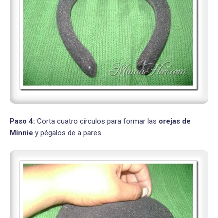
Paso 4:
Corta cuatro círculos para formar las
orejas de
Minnie
y pégalos de a pares.