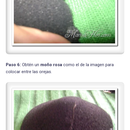
Paso 6:
Obtén un
moño rosa
como el de la imagen para
colocar entre las orejas.