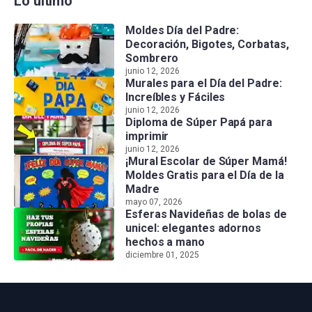
Lo último
Moldes Día del Padre:
Decoración, Bigotes, Corbatas,
Sombrero
junio 12, 2026
Murales para el Día del Padre:
Increíbles y Fáciles
junio 12, 2026
Diploma de Súper Papá para
imprimir
junio 12, 2026
¡Mural Escolar de Súper Mamá!
Moldes Gratis para el Día de la
Madre
mayo 07, 2026
Esferas Navideñas de bolas de
unicel: elegantes adornos
hechos a mano
diciembre 01, 2025