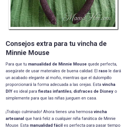
Consejos extra para tu vincha de
Minnie Mouse
Para que tu
manualidad de Minnie Mouse
quede perfecta,
asegúrate de usar materiales de buena calidad. El
raso
le dará
un acabado elegante al moño, mientras que el dulompillo
proporcionará la forma adecuada a las orejas. Esta
vincha
DIY
es ideal para
fiestas infantiles
,
disfraces de Disney
o
simplemente para que las niñas jueguen en casa.
¡Trabajo culminado! Ahora tienes una hermosa
vincha
artesanal
que hará feliz a cualquier niña fanática de Minnie
Mouse. Esta
manualidad fácil
es perfecta para pasar tiempo