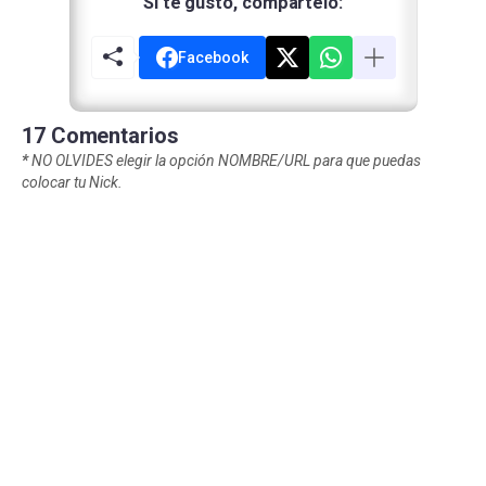
Si te gustó, compártelo:
Facebook
17 Comentarios
*
NO OLVIDES elegir la opción NOMBRE/URL para que puedas
colocar tu Nick.