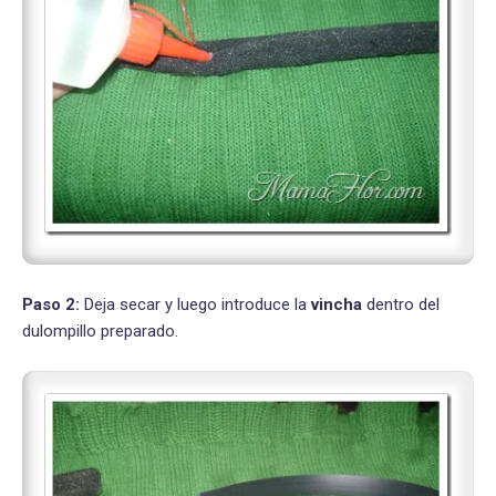
Paso 2:
Deja secar y luego introduce la
vincha
dentro del
dulompillo preparado.