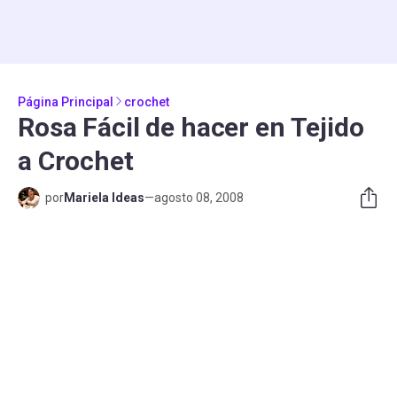
Página Principal
crochet
Rosa Fácil de hacer en Tejido
a Crochet
por
Mariela Ideas
—
agosto 08, 2008