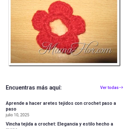
Encuentras más aquí:
Ver todas
Aprende a hacer aretes tejidos con crochet paso a
paso
julio 10, 2025
Vincha tejida a crochet: Elegancia y estilo hecho a