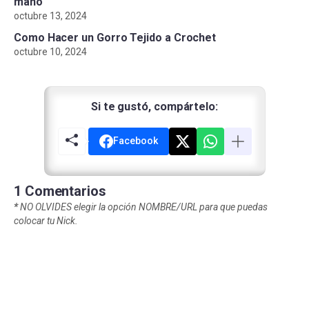
mano
octubre 13, 2024
Como Hacer un Gorro Tejido a Crochet
octubre 10, 2024
Si te gustó, compártelo:
Facebook
1 Comentarios
*
NO OLVIDES elegir la opción NOMBRE/URL para que puedas
colocar tu Nick.