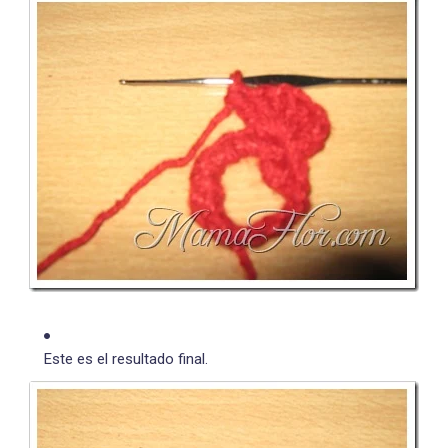
Este es el resultado final.