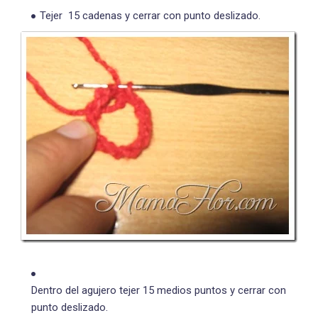
Tejer 15 cadenas y cerrar con punto deslizado.
Dentro del agujero tejer 15 medios puntos y cerrar con
punto deslizado.