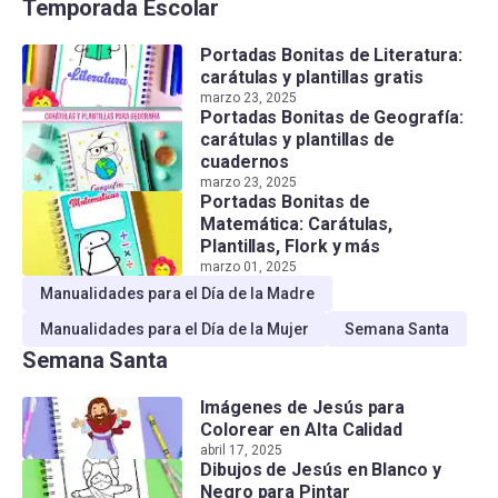
Temporada Escolar
Portadas Bonitas de Literatura:
carátulas y plantillas gratis
marzo 23, 2025
Portadas Bonitas de Geografía:
carátulas y plantillas de
cuadernos
marzo 23, 2025
Portadas Bonitas de
Matemática: Carátulas,
Plantillas, Flork y más
marzo 01, 2025
Manualidades para el Día de la Madre
Manualidades para el Día de la Mujer
Semana Santa
Semana Santa
Imágenes de Jesús para
Colorear en Alta Calidad
abril 17, 2025
Dibujos de Jesús en Blanco y
Negro para Pintar