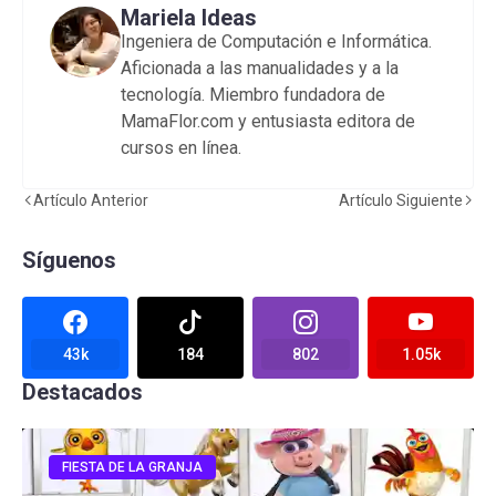
Mariela Ideas
Ingeniera de Computación e Informática.
Aficionada a las manualidades y a la
tecnología. Miembro fundadora de
MamaFlor.com y entusiasta editora de
cursos en línea.
Artículo Anterior
Artículo Siguiente
Síguenos
43k
184
802
1.05k
Destacados
FIESTA DE LA GRANJA