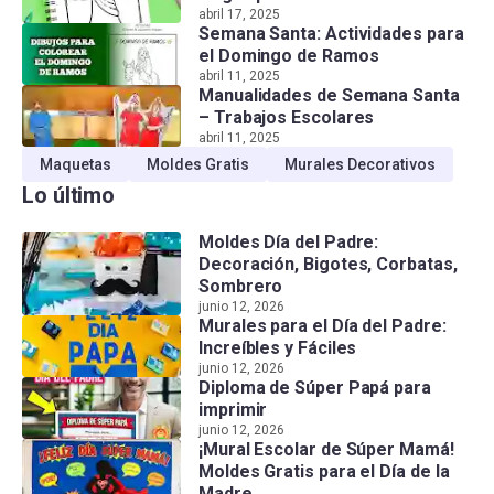
abril 17, 2025
Semana Santa: Actividades para
el Domingo de Ramos
abril 11, 2025
Manualidades de Semana Santa
– Trabajos Escolares
abril 11, 2025
Maquetas
Moldes Gratis
Murales Decorativos
Lo último
Moldes Día del Padre:
Decoración, Bigotes, Corbatas,
Sombrero
junio 12, 2026
Murales para el Día del Padre:
Increíbles y Fáciles
junio 12, 2026
Diploma de Súper Papá para
imprimir
junio 12, 2026
¡Mural Escolar de Súper Mamá!
Moldes Gratis para el Día de la
Madre