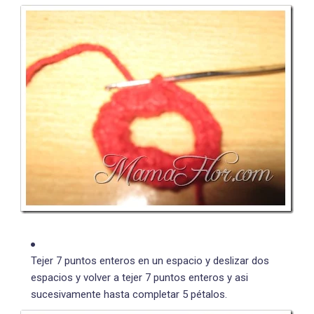
Tejer 7 puntos enteros en un espacio y deslizar dos
espacios y volver a tejer 7 puntos enteros y asi
sucesivamente hasta completar 5 pétalos.