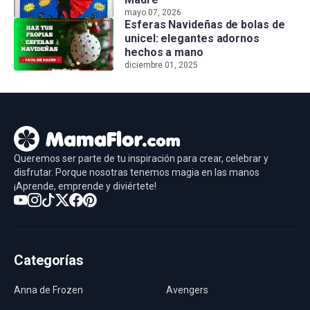
mayo 07, 2026
Esferas Navideñas de bolas de
unicel: elegantes adornos
hechos a mano
diciembre 01, 2025
Queremos ser parte de tu inspiración para crear, celebrar y
disfrutar. Porque nosotras tenemos magia en las manos
¡Aprende, emprende y diviértete!
Categorías
Anna de Frozen
Avengers