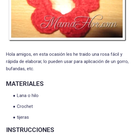
Hola amigos, en esta ocasión les he traido una rosa fácil y
rápida de elaborar, lo pueden usar para aplicación de un gorro,
bufandas, etc.
MATERIALES
Lana o hilo
Crochet
tijeras
INSTRUCCIONES