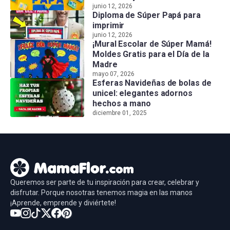
junio 12, 2026
Diploma de Súper Papá para
imprimir
junio 12, 2026
¡Mural Escolar de Súper Mamá!
Moldes Gratis para el Día de la
Madre
mayo 07, 2026
Esferas Navideñas de bolas de
unicel: elegantes adornos
hechos a mano
diciembre 01, 2025
Queremos ser parte de tu inspiración para crear, celebrar y
disfrutar. Porque nosotras tenemos magia en las manos
¡Aprende, emprende y diviértete!