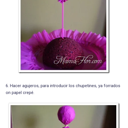
6. Hacer agujeros, para introducir los chupetines, ya forrados
on papel crepé.