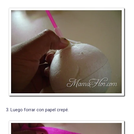
3. Luego forrar con papel crepé.