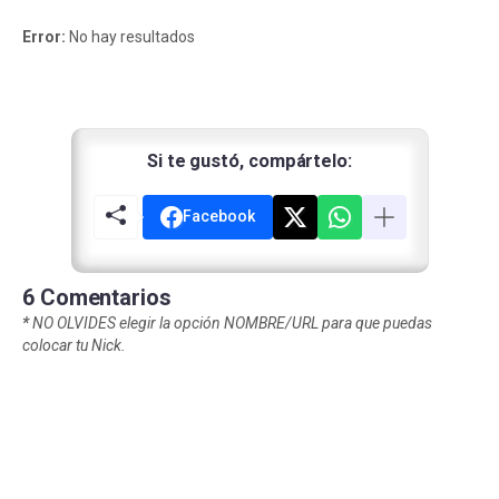
Error:
No hay resultados
Si te gustó, compártelo:
Facebook
6 Comentarios
*
NO OLVIDES elegir la opción NOMBRE/URL para que puedas
colocar tu Nick.