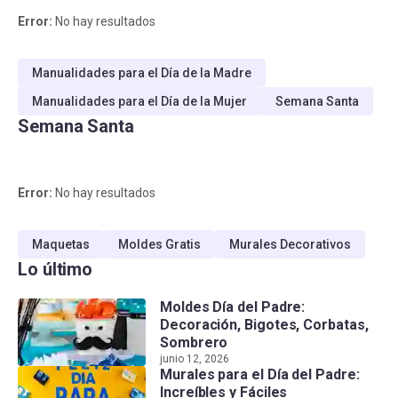
Error:
No hay resultados
Manualidades para el Día de la Madre
Manualidades para el Día de la Mujer
Semana Santa
Semana Santa
Error:
No hay resultados
Maquetas
Moldes Gratis
Murales Decorativos
Lo último
Moldes Día del Padre:
Decoración, Bigotes, Corbatas,
Sombrero
junio 12, 2026
Murales para el Día del Padre:
Increíbles y Fáciles