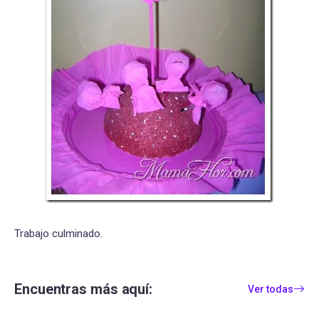
Trabajo culminado.
Encuentras más aquí:
Ver todas