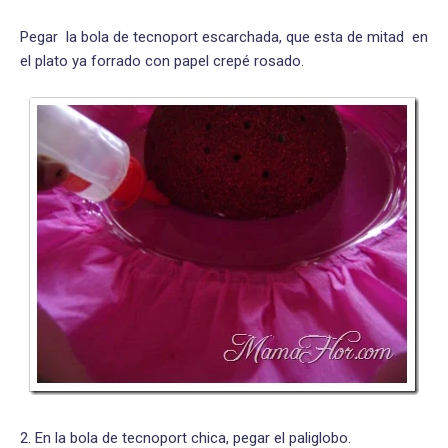
Pegar la bola de tecnoport escarchada, que esta de mitad en
el plato ya forrado con papel crepé rosado.
2. En la bola de tecnoport chica, pegar el paliglobo.