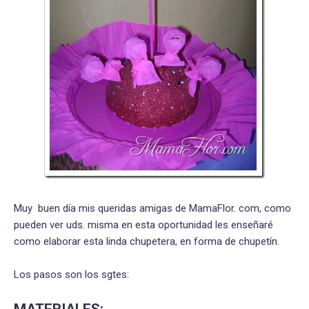
Muy buen día mis queridas amigas de MamaFlor. com, como
pueden ver uds. misma en esta oportunidad les enseñaré
como elaborar esta linda chupetera, en forma de chupetín.
Los pasos son los sgtes: