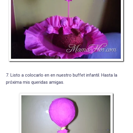
7. Listo a colocarlo en en nuestro buffet infantil. Hasta la
próxima mis queridas amigas.