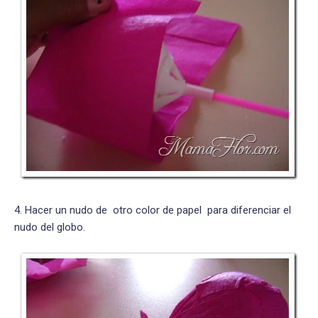
4. Hacer un nudo de otro color de papel para diferenciar el
nudo del globo.