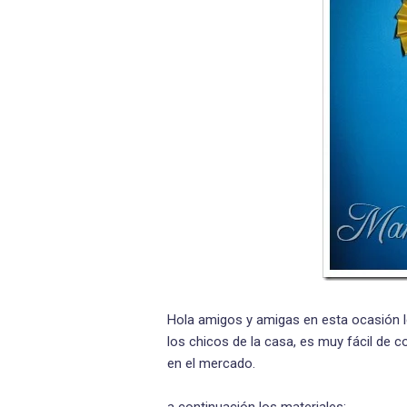
Hola amigos y amigas en esta ocasión l
los chicos de la casa, es muy fácil de 
en el mercado.