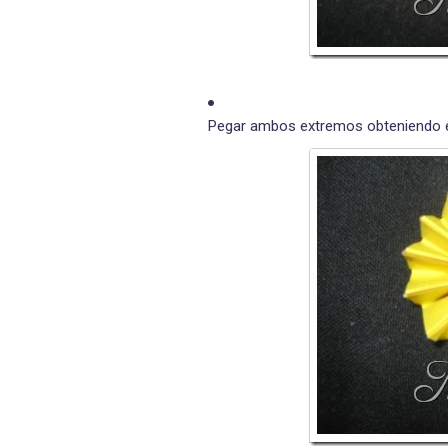
Pegar ambos extremos obteniendo 