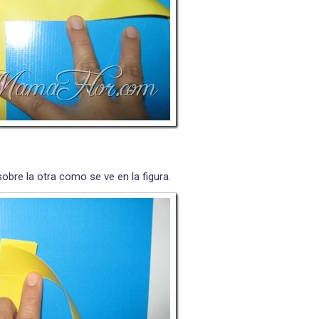
bre la otra como se ve en la figura.