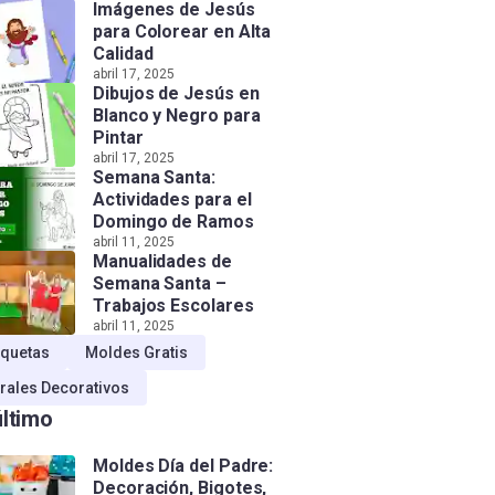
Imágenes de Jesús
para Colorear en Alta
Calidad
abril 17, 2025
Dibujos de Jesús en
Blanco y Negro para
Pintar
abril 17, 2025
Semana Santa:
Actividades para el
Domingo de Ramos
abril 11, 2025
Manualidades de
Semana Santa –
Trabajos Escolares
abril 11, 2025
quetas
Moldes Gratis
rales Decorativos
último
Moldes Día del Padre:
Decoración, Bigotes,