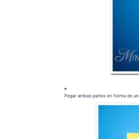
Pegar ambas partes en forma de un