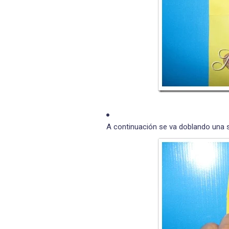
A continuación se va doblando una so