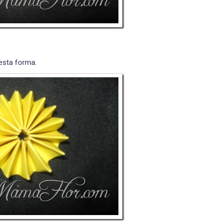
esta forma.