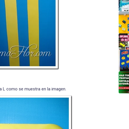
a L como se muestra en la imagen.