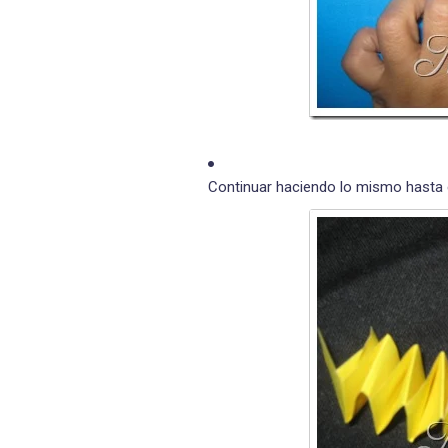
Continuar haciendo lo mismo hasta el