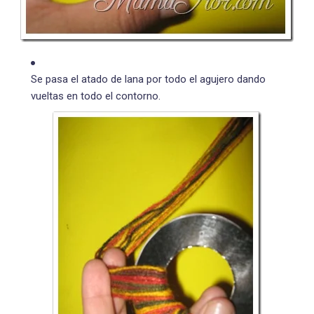
Se pasa el atado de lana por todo el agujero dando
vueltas en todo el contorno.