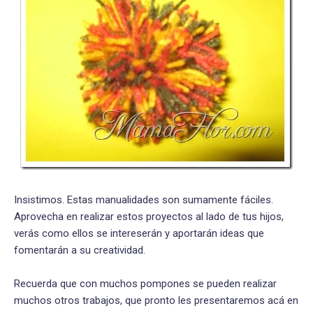
Insistimos. Estas manualidades son sumamente fáciles.
Aprovecha en realizar estos proyectos al lado de tus hijos,
verás como ellos se intereserán y aportarán ideas que
fomentarán a su creatividad.
Recuerda que con muchos pompones se pueden realizar
muchos otros trabajos, que pronto les presentaremos acá en