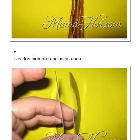
Las dos circunferencias se unen.