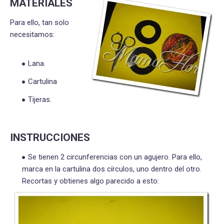
MATERIALES
Para ello, tan solo
necesitamos:
Lana.
Cartulina
Tijeras.
INSTRUCCIONES
Se tienen 2 circunferencias con un agujero. Para ello,
marca en la cartulina dos círculos, uno dentro del otro.
Recortas y obtienes algo parecido a esto: