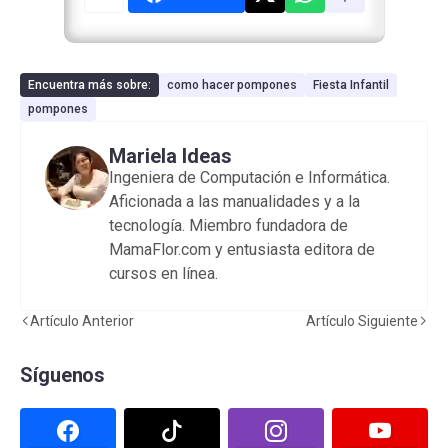
Encuentra más sobre:
como hacer pompones
Fiesta Infantil
pompones
Mariela Ideas
Ingeniera de Computación e Informática.
Aficionada a las manualidades y a la
tecnología. Miembro fundadora de
MamaFlor.com y entusiasta editora de
cursos en línea.
Artículo Anterior
Artículo Siguiente
Síguenos