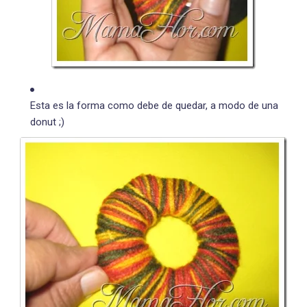
Esta es la forma como debe de quedar, a modo de una
donut ;)