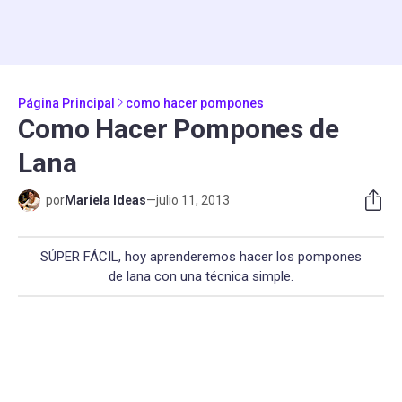
Página Principal
como hacer pompones
Como Hacer Pompones de
Lana
por
Mariela Ideas
—
julio 11, 2013
SÚPER FÁCIL, hoy aprenderemos hacer los pompones
de lana con una técnica simple.