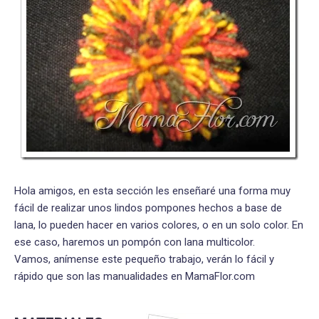
Hola amigos, en esta sección les enseñaré una forma muy
fácil de realizar unos lindos pompones hechos a base de
lana, lo pueden hacer en varios colores, o en un solo color. En
ese caso, haremos un pompón con lana multicolor.
Vamos, anímense este pequeño trabajo, verán lo fácil y
rápido que son las manualidades en MamaFlor.com