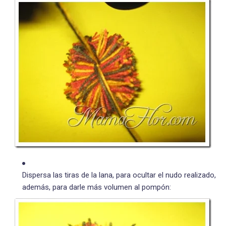
Dispersa las tiras de la lana, para ocultar el nudo realizado,
además, para darle más volumen al pompón: