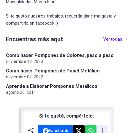
Manualidades Mamá Flor.
Si te gustó nuestros trabajos, recuerda darle me gusta y
compartirlo en facebook ;)
Encuentras más aquí:
Ver todas
Como hacer Pompones de Colores, paso a paso
noviembre 13, 2023
Como hacer Pompones de Papel Metálico
noviembre 02, 2022
Aprende a Elaborar Pompones Metálicos
agosto 26, 2011
Si te gustó, compártelo:
Facebook