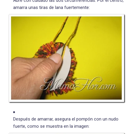
Abre con cuidado las dos circunferencias. Por el centro,
amarra unas tiras de lana fuertemente:
Después de amarrar, asegura el pompón con un nudo
fuerte, como se muestra en la imagen: