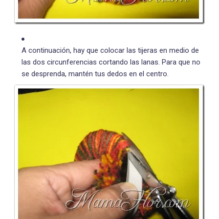
A continuación, hay que colocar las tijeras en medio de
las dos circunferencias cortando las lanas. Para que no
se desprenda, mantén tus dedos en el centro.