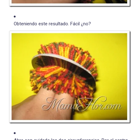
Obteniendo este resultado. Fácil ¿no?