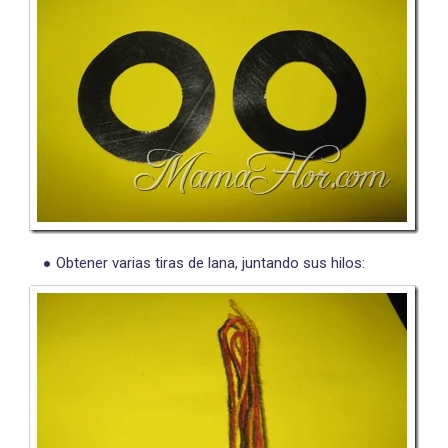
Obtener varias tiras de lana, juntando sus hilos: