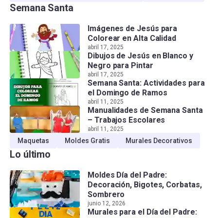
Semana Santa
Imágenes de Jesús para
Colorear en Alta Calidad
abril 17, 2025
Dibujos de Jesús en Blanco y
Negro para Pintar
abril 17, 2025
Semana Santa: Actividades para
el Domingo de Ramos
abril 11, 2025
Manualidades de Semana Santa
– Trabajos Escolares
abril 11, 2025
Maquetas
Moldes Gratis
Murales Decorativos
Lo último
Moldes Día del Padre:
Decoración, Bigotes, Corbatas,
Sombrero
junio 12, 2026
Murales para el Día del Padre: