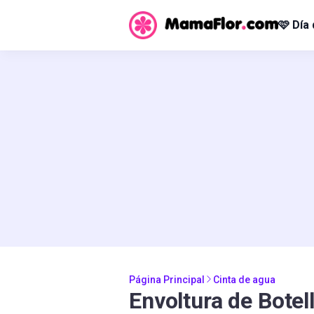
🩷 Día
Página Principal
Cinta de agua
Envoltura de Botell