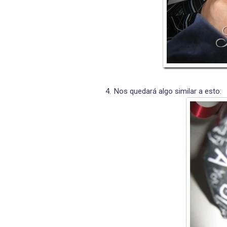
Nos quedará algo similar a esto: