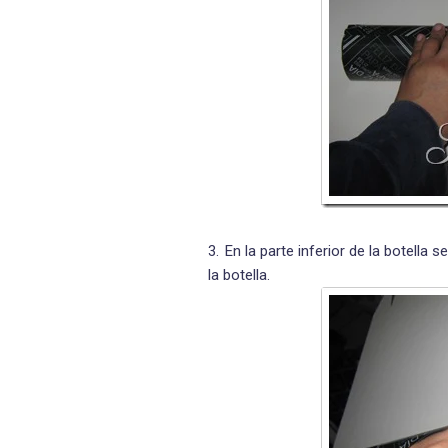
En la parte inferior de la botella 
la botella.