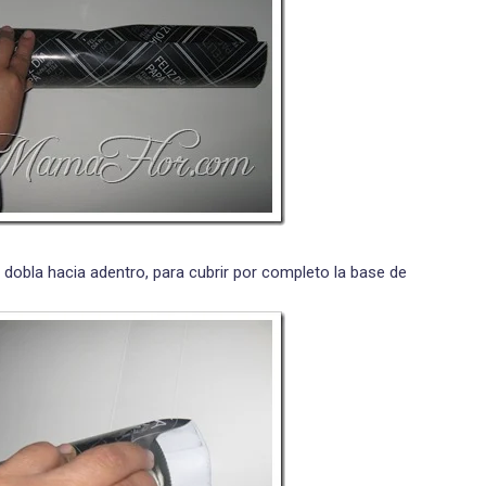
se dobla hacia adentro, para cubrir por completo la base de