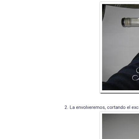
La envolveremos, cortando el exc