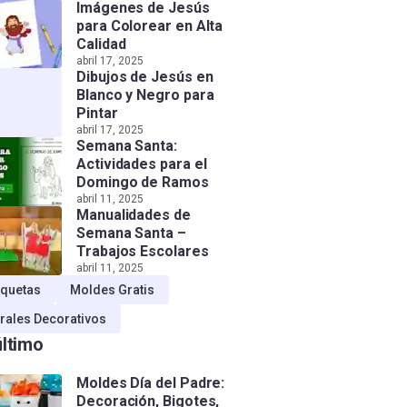
Imágenes de Jesús
para Colorear en Alta
Calidad
abril 17, 2025
Dibujos de Jesús en
Blanco y Negro para
Pintar
abril 17, 2025
Semana Santa:
Actividades para el
Domingo de Ramos
abril 11, 2025
Manualidades de
Semana Santa –
Trabajos Escolares
abril 11, 2025
quetas
Moldes Gratis
rales Decorativos
último
Moldes Día del Padre:
Decoración, Bigotes,