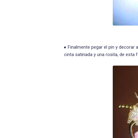
Finalmente pegar el pin y decorar 
cinta satinada y una rosita, de esta 