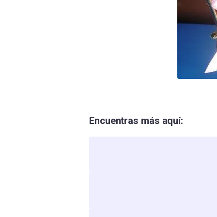
Encuentras más aquí: