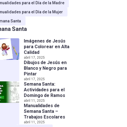
nualidades para el Día de la Madre
nualidades para el Día de la Mujer
mana Santa
ana Santa
Imágenes de Jesús
para Colorear en Alta
Calidad
abril 17, 2025
Dibujos de Jesús en
Blanco y Negro para
Pintar
abril 17, 2025
Semana Santa:
Actividades para el
Domingo de Ramos
abril 11, 2025
Manualidades de
Semana Santa –
Trabajos Escolares
abril 11, 2025