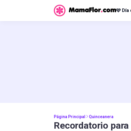
🩷 Día
Página Principal
Quinceanera
Recordatorio para 