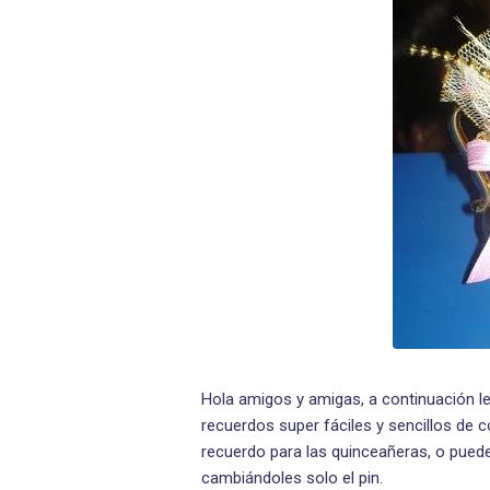
Hola amigos y amigas, a continuación le
recuerdos super fáciles y sencillos de 
recuerdo para las quinceañeras, o puede
cambiándoles solo el pin.