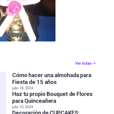
Ver todas
Cómo hacer una almohada para
Fiesta de 15 años
julio 18, 2024
Haz tu propio Bouquet de Flores
para Quinceañera
julio 10, 2024
Decoración de CUPCAKES: