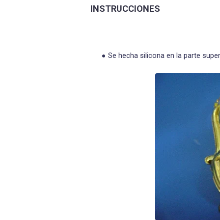
INSTRUCCIONES
Se hecha silicona en la parte superi