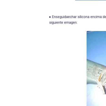
Enseguidaechar silicona encima del
siguiente emagen.