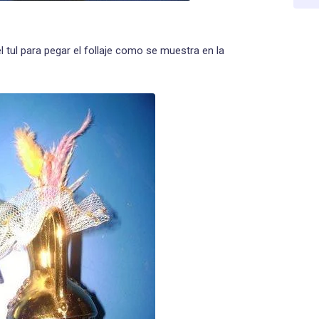
 tul para pegar el follaje como se muestra en la