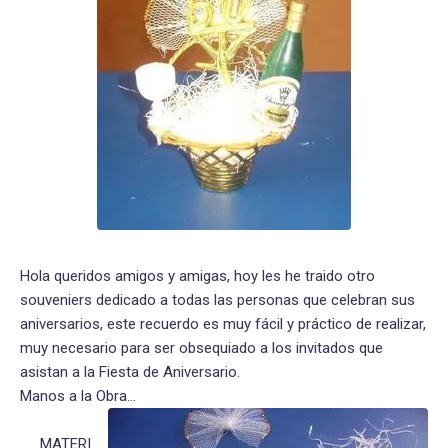
Hola queridos amigos y amigas, hoy les he traido otro
souveniers dedicado a todas las personas que celebran sus
aniversarios, este recuerdo es muy fácil y práctico de realizar,
muy necesario para ser obsequiado a los invitados que
asistan a la Fiesta de Aniversario.
Manos a la Obra...
MATERI