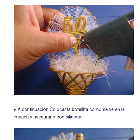
A continuación Colocar la botellita como se ve en la
imagen y asegurarlo con silicona.