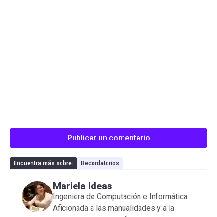
Publicar un comentario
Encuentra más sobre:
Recordatorios
Mariela Ideas
Ingeniera de Computación e Informática.
Aficionada a las manualidades y a la