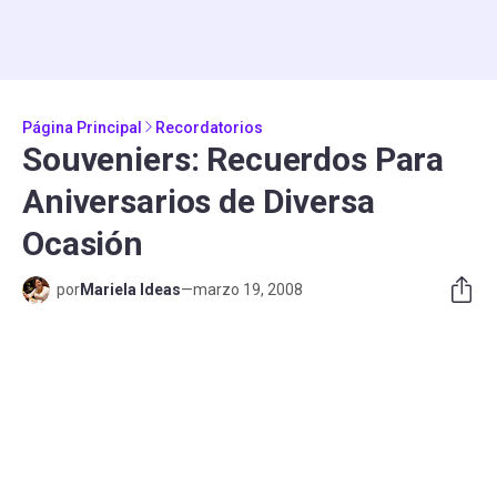
Página Principal
Recordatorios
Souveniers: Recuerdos Para
Aniversarios de Diversa
Ocasión
por
Mariela Ideas
—
marzo 19, 2008