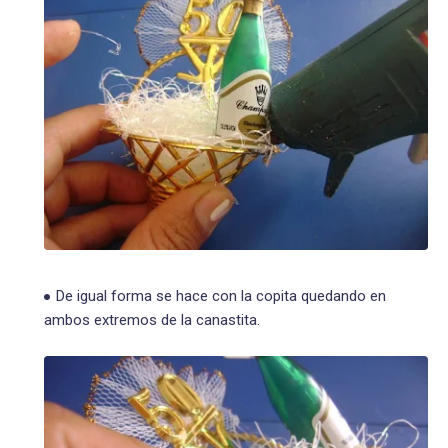
De igual forma se hace con la copita quedando en
ambos extremos de la canastita.