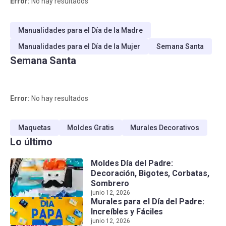
Error:
No hay resultados
Manualidades para el Día de la Madre
Manualidades para el Día de la Mujer
Semana Santa
Semana Santa
Error:
No hay resultados
Maquetas
Moldes Gratis
Murales Decorativos
Lo último
Moldes Día del Padre:
Decoración, Bigotes, Corbatas,
Sombrero
junio 12, 2026
Murales para el Día del Padre:
Increíbles y Fáciles
junio 12, 2026