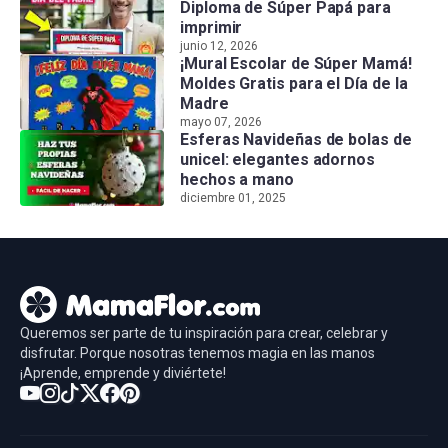
Diploma de Súper Papá para
imprimir
junio 12, 2026
¡Mural Escolar de Súper Mamá!
Moldes Gratis para el Día de la
Madre
mayo 07, 2026
Esferas Navideñas de bolas de
unicel: elegantes adornos
hechos a mano
diciembre 01, 2025
Queremos ser parte de tu inspiración para crear, celebrar y
disfrutar. Porque nosotras tenemos magia en las manos
¡Aprende, emprende y diviértete!