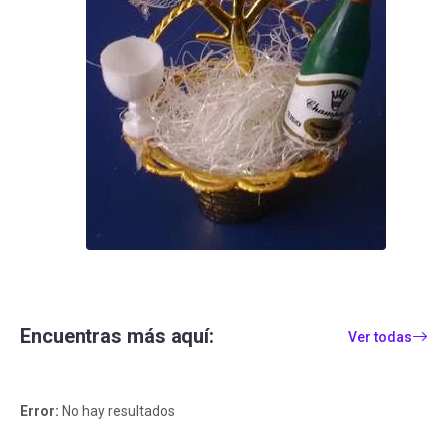
Encuentras más aquí:
Ver todas
Error:
No hay resultados