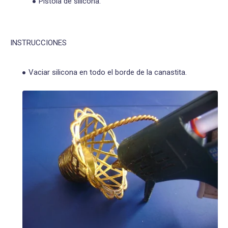
Pistola de silicona.
INSTRUCCIONES
Vaciar silicona en todo el borde de la canastita.