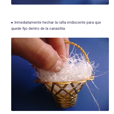
Inmediatamente hechar la rafia irridiscente para que
quede fijo dentro de la canastita.