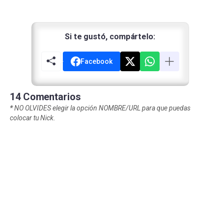
Si te gustó, compártelo:
Facebook
14 Comentarios
*
NO OLVIDES elegir la opción NOMBRE/URL para que puedas
colocar tu Nick.