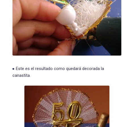
Este es el resultado como quedará decorada la
canastita.