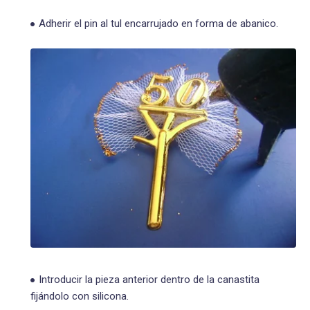
Adherir el pin al tul encarrujado en forma de abanico.
Introducir la pieza anterior dentro de la canastita
fijándolo con silicona.