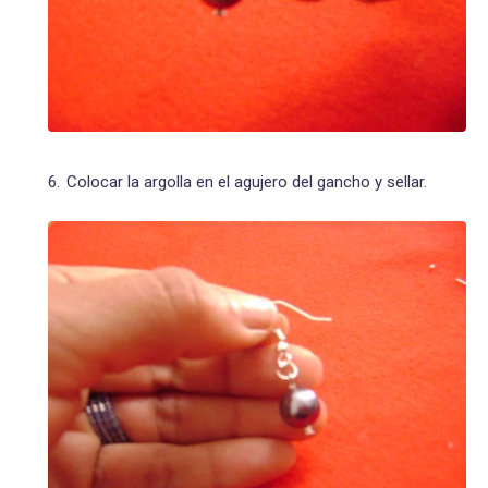
Colocar la argolla en el agujero del gancho y sellar.