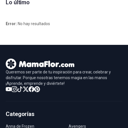
Lo último
Error:
No hay resultados
Queremos ser parte de tu inspiración para crear, celebrar y
disfrutar. Porque nosotras tenemos magia en las manos
¡Aprende, emprende y diviértete!
Categorías
Anna de Frozen
Avengers