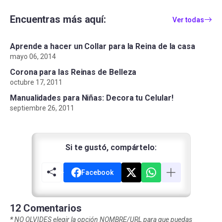
Encuentras más aquí:
Ver todas
Aprende a hacer un Collar para la Reina de la casa
mayo 06, 2014
Corona para las Reinas de Belleza
octubre 17, 2011
Manualidades para Niñas: Decora tu Celular!
septiembre 26, 2011
Si te gustó, compártelo:
Facebook
12 Comentarios
*
NO OLVIDES elegir la opción NOMBRE/URL para que puedas