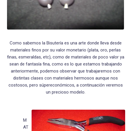
Como sabemos la Bisutería es una arte donde lleva desde
materiales finos por su valor monetario (plata, oro, perlas
finas, esmeraldas, etc), como de materiales de poco valor ya
sean de fantasía fina, como es lo que estamos trabajando
anteriormente, podemos observar que trabajaremos con
distintas clases con materiales hermosos aunque nos
costosos, pero súpereconómicos, a continuación veremos
un precioso modelo.
M
AT