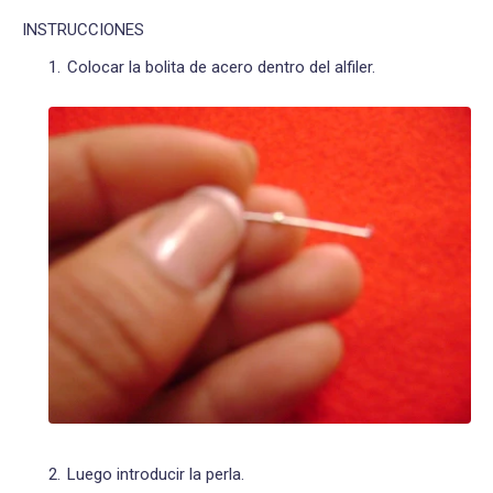
INSTRUCCIONES
Colocar la bolita de acero dentro del alfiler.
Luego introducir la perla.