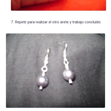
Repetir para realizar el otro arete y trabajo concluído.