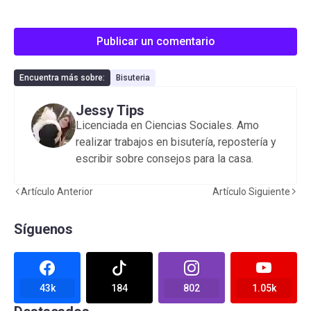
Publicar un comentario
Encuentra más sobre:
Bisuteria
Jessy Tips
Licenciada en Ciencias Sociales. Amo
realizar trabajos en bisutería, repostería y
escribir sobre consejos para la casa.
Artículo Anterior
Artículo Siguiente
Síguenos
43k
184
802
1.05k