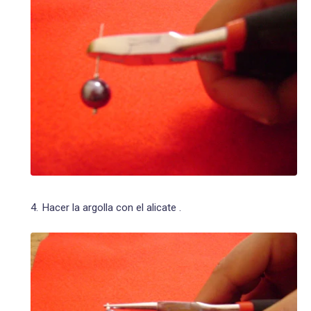
Hacer la argolla con el alicate .