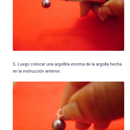
Luego colocar una argollita encima de la argolla hecha
en la instrucción anterior.