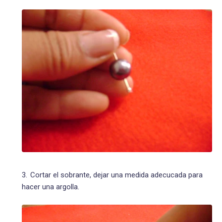
Cortar el sobrante, dejar una medida adecucada para
hacer una argolla.