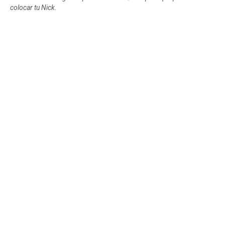
colocar tu Nick.