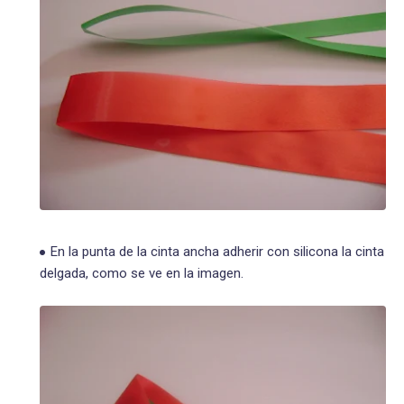
En la punta de la cinta ancha adherir con silicona la cinta
delgada, como se ve en la imagen.