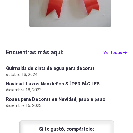
Encuentras más aquí:
Ver todas
Guirnalda de cinta de agua para decorar
octubre 13, 2024
Navidad: Lazos Navideños SÚPER FÁCILES
diciembre 18, 2023
Rosas para Decorar en Navidad, paso a paso
diciembre 16, 2023
Si te gustó, compártelo: