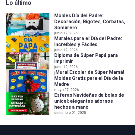
Lo último
Moldes Día del Padre:
Decoración, Bigotes, Corbatas,
Sombrero
junio 12, 2026
Murales para el Día del Padre:
Increíbles y Fáciles
junio 12, 2026
Diploma de Súper Papá para
imprimir
junio 12, 2026
¡Mural Escolar de Súper Mamá!
Moldes Gratis para el Día de la
Madre
mayo 07, 2026
Esferas Navideñas de bolas de
unicel: elegantes adornos
hechos a mano
diciembre 01, 2025