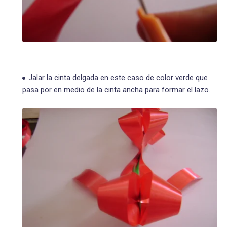
Jalar la cinta delgada en este caso de color verde que
pasa por en medio de la cinta ancha para formar el lazo.