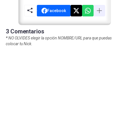
Facebook
3 Comentarios
*
NO OLVIDES elegir la opción NOMBRE/URL para que puedas
colocar tu Nick.