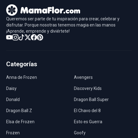
Queremos ser parte de tu inspiración para crear, celebrar y
disfrutar. Porque nosotras tenemos magia en las manos
¡Aprende, emprende y diviértete!
Categorías
Anna de Frozen
Avengers
Daisy
Discovery Kids
Donald
Dragon Ball Super
Dragon Ball Z
El Chavo del 8
Elsa de Frozen
Esto es Guerra
Frozen
Goofy