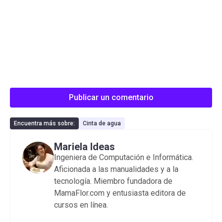
Publicar un comentario
Encuentra más sobre:
Cinta de agua
Mariela Ideas
Ingeniera de Computación e Informática.
Aficionada a las manualidades y a la
tecnología. Miembro fundadora de
MamaFlor.com y entusiasta editora de
cursos en línea.