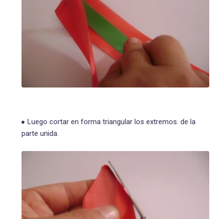
Luego cortar en forma triangular los extremos. de la
parte unida.