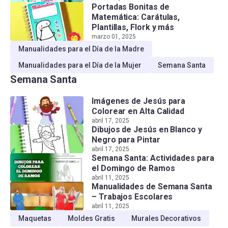
Portadas Bonitas de
Matemática: Carátulas,
Plantillas, Flork y más
marzo 01, 2025
Manualidades para el Día de la Madre
Manualidades para el Día de la Mujer
Semana Santa
Semana Santa
Imágenes de Jesús para
Colorear en Alta Calidad
abril 17, 2025
Dibujos de Jesús en Blanco y
Negro para Pintar
abril 17, 2025
Semana Santa: Actividades para
el Domingo de Ramos
abril 11, 2025
Manualidades de Semana Santa
– Trabajos Escolares
abril 11, 2025
Maquetas
Moldes Gratis
Murales Decorativos