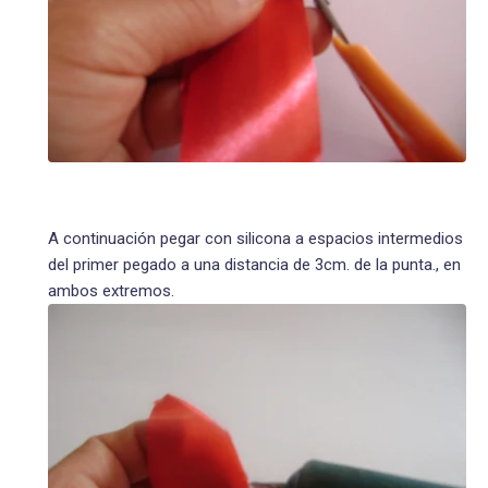
A continuación pegar con silicona a espacios intermedios
del primer pegado a una distancia de 3cm. de la punta., en
ambos extremos.