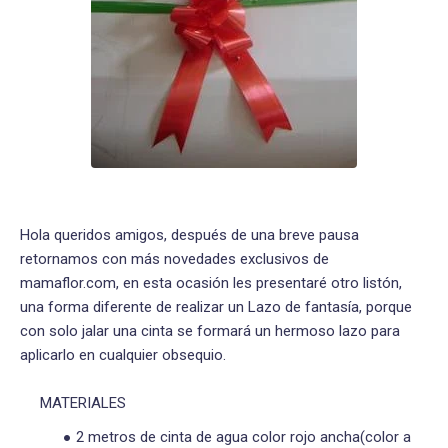
Hola queridos amigos, después de una breve pausa
retornamos con más novedades exclusivos de
mamaflor.com, en esta ocasión les presentaré otro listón,
una forma diferente de realizar un Lazo de fantasía, porque
con solo jalar una cinta se formará un hermoso lazo para
aplicarlo en cualquier obsequio.
MATERIALES
2 metros de cinta de agua color rojo ancha(color a