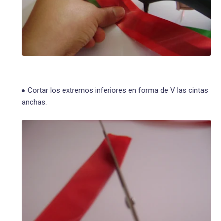
Cortar los extremos inferiores en forma de V las cintas
anchas.