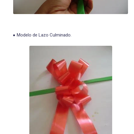
Modelo de Lazo Culminado.