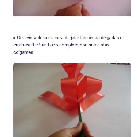
Otra vista de la manera de jalar las cintas delgadas el
cual resultará un Lazo completo con sus cintas
colgantes.