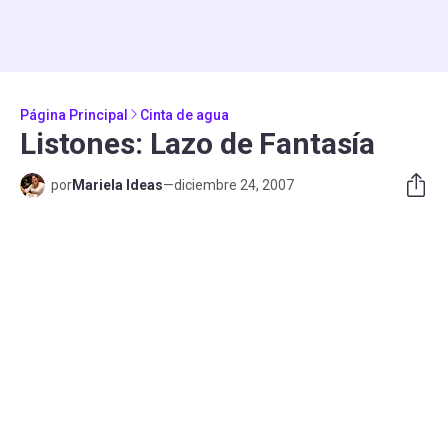
Página Principal
Cinta de agua
Listones: Lazo de Fantasía
por
Mariela Ideas
—
diciembre 24, 2007