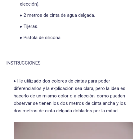
elección).
2 metros de cinta de agua delgada.
Tijeras.
Pistola de silicona.
INSTRUCCIONES
He utilizado dos colores de cintas para poder
diferenciarlos y la explicación sea clara, pero la idea es
hacerlo de un mismo color o a elección, como pueden
observar se tienen los dos metros de cinta ancha y los
dos metros de cinta delgada doblados por la mitad.